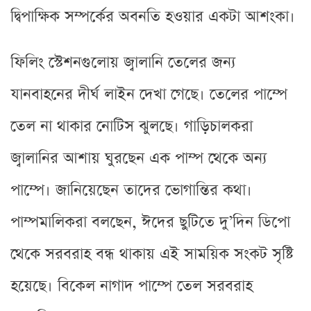
দ্বিপাক্ষিক সম্পর্কের অবনতি হওয়ার একটা আশংকা।
ফিলিং স্টেশনগুলোয় জ্বালানি তেলের জন্য
যানবাহনের দীর্ঘ লাইন দেখা গেছে। তেলের পাম্পে
তেল না থাকার নোটিস ঝুলছে। গাড়িচালকরা
জ্বালানির আশায় ঘুরছেন এক পাম্প থেকে অন্য
পাম্পে। জানিয়েছেন তাদের ভোগান্তির কথা।
পাম্পমালিকরা বলছেন, ঈদের ছুটিতে দু’দিন ডিপো
থেকে সরবরাহ বন্ধ থাকায় এই সাময়িক সংকট সৃষ্টি
হয়েছে। বিকেল নাগাদ পাম্পে তেল সরবরাহ