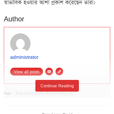
স্বাভাবিক হওয়ার আশা প্রকাশ করেছেন তারা।
Author
administrator
View all posts
Continue Reading
Tags:
Fuel crisis Dhaka Russia India US