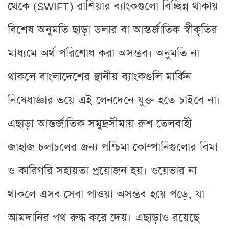
থেকে (SWIFT) রাশিয়ার ব্যাংকগুলো বিচ্ছিন্ন থাকায়
বিশেষ অনুমতি ছাড়া ডলার বা আন্তর্জাতিক স্বীকৃতির
মাধ্যমে অর্থ পরিশোধ করা অসম্ভব। অনুমতি না
থাকলে বাংলাদেশের স্থানীয় ব্যাংকগুলি মার্কিন
নিষেধাজ্ঞার ভয়ে এই লেনদেনে যুক্ত হতে চাইবে না।
এছাড়া আন্তর্জাতিক সমুদ্রসীমায় রুশ তেলবাহী
জাহাজ চলাচলের জন্য পশ্চিমা কোম্পানিগুলোর বিমা
ও কারিগরি সহায়তা প্রয়োজন হয়। ওয়েভার না
থাকলে এসব সেবা পাওয়া অসম্ভব হয়ে পড়ে, যা
আমদানির পথ রুদ্ধ করে দেয়। এছাড়াও রয়েছে