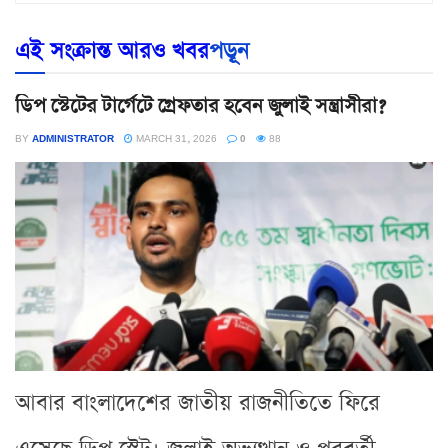
এই সংক্রান্ত আরও খবর
পড়ূন
ডিপ স্টেটের টার্গেটে গ্রেফতার হবেন জুলাই সন্ত্রাসীরা?
BY
ADMINISTRATOR
MARCH 31, 2026
0
88
আবার বাংলাদেশের জাতীয় রাজনীতিতে ফিরে