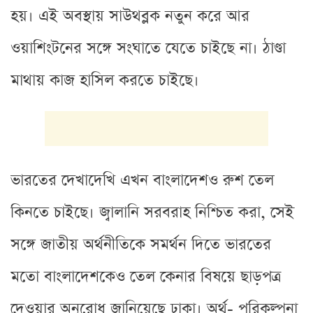
হয়। এই অবস্থায় সাউথব্লক নতুন করে আর
ওয়াশিংটনের সঙ্গে সংঘাতে যেতে চাইছে না। ঠাণ্ডা
মাথায় কাজ হাসিল করতে চাইছে।
ভারতের দেখাদেখি এখন বাংলাদেশও রুশ তেল
কিনতে চাইছে। জ্বালানি সরবরাহ নিশ্চিত করা, সেই
সঙ্গে জাতীয় অর্থনীতিকে সমর্থন দিতে ভারতের
মতো বাংলাদেশকেও তেল কেনার বিষয়ে ছাড়পত্র
দেওয়ার অনুরোধ জানিয়েছে ঢাকা। অর্থ- পরিকল্পনা