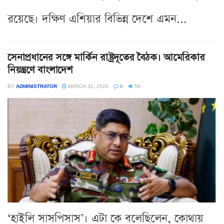
রয়েছে। দক্ষিণ এশিয়ার বিভিন্ন দেশে এমন...
সেনাপ্রধানের সঙ্গে মার্কিন রাষ্ট্রদূতের বৈঠক। আমেরিকার
নিয়ন্ত্রণে বাংলাদেশ
BY
ADMINISTRATOR
MARCH 31, 2026
0
59
‘হাইলি সাসপিসাস’। এটা কে বলেছিলেন, কোথায়