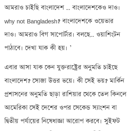
আমরাও চাইছি বাংলাদেশ .. বাংলাদেশকেও দাও।
why not Bangladesh? বাংলাদেশকে ওয়েভার
দাও। আমরাও বিগ সাপোর্টার। বলছে.. ওয়াশিংটন
পাঠাবে। দেখা যাক কী হয়। ’
এবার আসা যাক কেন যুক্তরাষ্ট্রের অনুমতি চাইছে
বাংলাদেশ? সোজা উত্তর ভয়ে। কী সেই ভয়? মার্কিন
প্রশাসনের অনুমতি ছাড়া রাশিয়ার থেকে তেল কিনলে
আমেরিকা সেই দেশের ওপর সেকেন্ড স্যাংশন বা
দ্বিতীয় পর্যায়ের নিষেধাজ্ঞা আরোপ করবে। সুইফট