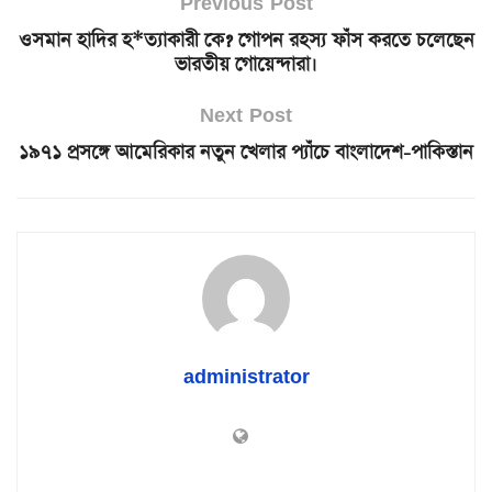
Previous Post
ওসমান হাদির হ*ত্যাকারী কে? গোপন রহস্য ফাঁস করতে চলেছেন
ভারতীয় গোয়েন্দারা।
Next Post
১৯৭১ প্রসঙ্গে আমেরিকার নতুন খেলার প্যাঁচে বাংলাদেশ-পাকিস্তান
administrator