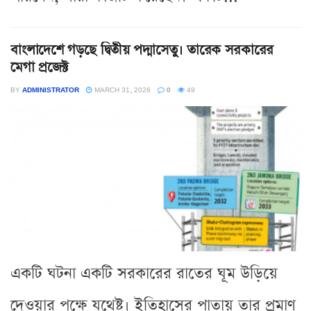
বাংলাদেশে গড়ছে দ্বিতীয় পদ্মাসেতু। তারেক সরকারের
মেগা প্রজেক্ট
BY
ADMINISTRATOR
MARCH 31, 2026
0
49
একটি ঘটনা একটি সরকারের রাতের ঘূম উড়িয়ে
দেওয়ার পক্ষে যথেষ্ট। ইতিহাসের পাতায় তার প্রমাণ