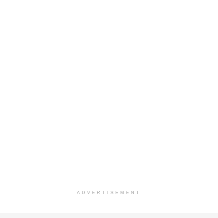
ADVERTISEMENT