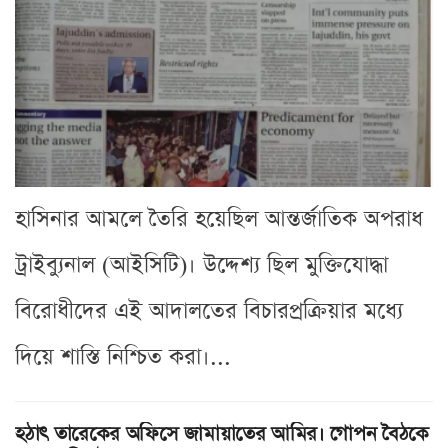
হাসিনার আমলে তৈরি হয়েছিল আন্তর্জাতিক অপরাধ
ট্রাইব্যুনাল (আইসিটি)। উদ্দেশ্য ছিল মুক্তিযোদ্ধা
বিরোধীদের এই আদালতের বিচারপ্রক্রিয়ার মধ্যে
দিয়ে শাস্তি নিশ্চিত করা।...
হঠাৎ তারেকের অফিসে জামায়াতের আমির। গোপন বৈঠকে