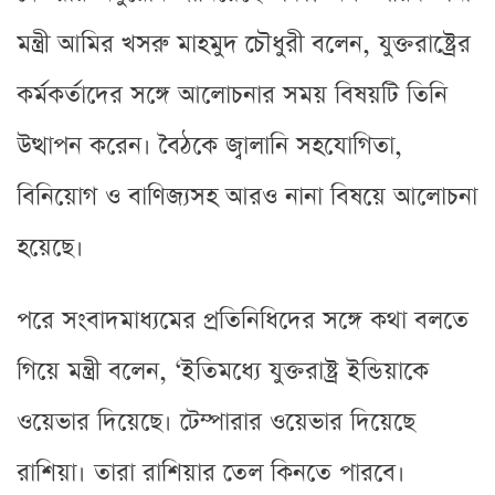
মন্ত্রী আমির খসরু মাহমুদ চৌধুরী বলেন, যুক্তরাষ্ট্রের
কর্মকর্তাদের সঙ্গে আলোচনার সময় বিষয়টি তিনি
উত্থাপন করেন। বৈঠকে জ্বালানি সহযোগিতা,
বিনিয়োগ ও বাণিজ্যসহ আরও নানা বিষয়ে আলোচনা
হয়েছে।
পরে সংবাদমাধ্যমের প্রতিনিধিদের সঙ্গে কথা বলতে
গিয়ে মন্ত্রী বলেন, ‘ইতিমধ্যে যুক্তরাষ্ট্র ইন্ডিয়াকে
ওয়েভার দিয়েছে। টেম্পারার ওয়েভার দিয়েছে
রাশিয়া। তারা রাশিয়ার তেল কিনতে পারবে।