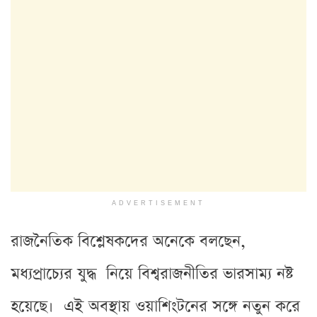
ADVERTISEMENT
রাজনৈতিক বিশ্লেষকদের অনেকে বলছেন,
মধ্যপ্রাচ্যের যুদ্ধ নিয়ে বিশ্বরাজনীতির ভারসাম্য নষ্ট
হয়েছে। এই অবস্থায় ওয়াশিংটনের সঙ্গে নতুন করে