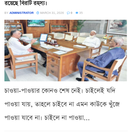
রয়েছে বিরাট রহস্য।
BY
ADMINISTRATOR
MARCH 31, 2026
0
35
চাওয়া-পাওয়ার কোনও শেষ নেই। চাইলেই যদি
পাওয়া যায়, তাহলে চাইবে না এমন কাউকে খুঁজে
পাওয়া যাবে না। চাইলে না পাওয়া...