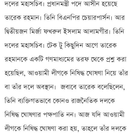
দলের মহাসচিব। প্রধানমন্ত্রী পদে আসীন হয়েছে
তারেক রহমান। তিনি বিএনপির চেয়ারপার্সন। আর
দ্বিতীয়জন মির্জা ফখরুল ইসলাম আলামগীর। তিনি
দলের মহাসচিব। টেক টু কিছুদিন আগে তারেক
রহমানকে একটি গণমাধ্যমের তরফ থেকে প্রশ্ন করা
হয়েছিল, আওয়ামী লীগকে নিষিদ্ধ ঘোষণা নিয়ে তাঁর
বা তাঁর দলে অবস্থান। জবাবে তারেক বলেছিলেন,
তিনি ব্যক্তিগতভাবে কোনও রাজনৈতিক দলকে
নিষিদ্ধ ঘোষণার পক্ষপাতি নন। আজ যদি আওয়ামী
লীগকে নিষিদ্ধ ঘোষণা করা হয়, তাহলে তাঁর দলকে