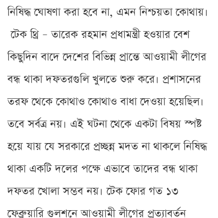
নিষিদ্ধ ঘোষণা করা হবে না, এমন নিশ্চয়তা কোথায়।
টেক থ্রি – তারেক রহমান প্রধামন্ত্রী হওয়ার বেশ
কিছুদিন বাদে দেশের বিভিন্ন প্রান্তে আওয়ামী লীগের
বন্ধ থাকা দফতরগুলি খুলতে শুরু করে। প্রশাসনের
তরফ থেকে কোথাও কোথাও বাধা দেওয়া হয়েছিল।
তবে সর্বত্র নয়। এই ঘটনা থেকে একটা বিষয় স্পষ্ট
হয়ে যায় যে সরকারে প্রচ্ছন্ন মদত না থাকলে নিষিদ্ধ
থাকা একটি দলের পক্ষে এভাবে তাদের বন্ধ থাকা
দফতর খোলা সম্ভব নয়। টেক ফোর গত ১৩
ফেব্রুয়ারি গুলশনে আওয়ামী লীগের প্রত্যাবর্তন