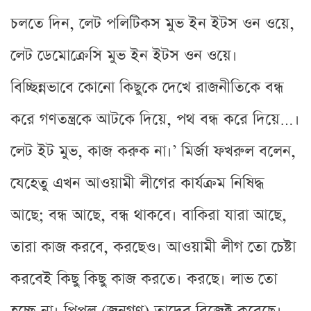
চলতে দিন, লেট পলিটিকস মুভ ইন ইটস ওন ওয়ে,
লেট ডেমোক্রেসি মুভ ইন ইটস ওন ওয়ে।
বিচ্ছিন্নভাবে কোনো কিছুকে দেখে রাজনীতিকে বন্ধ
করে গণতন্ত্রকে আটকে দিয়ে, পথ বন্ধ করে দিয়ে…।
লেট ইট মুভ, কাজ করুক না।’ মির্জা ফখরুল বলেন,
যেহেতু এখন আওয়ামী লীগের কার্যক্রম নিষিদ্ধ
আছে; বন্ধ আছে, বন্ধ থাকবে। বাকিরা যারা আছে,
তারা কাজ করবে, করছেও। আওয়ামী লীগ তো চেষ্টা
করবেই কিছু কিছু কাজ করতে। করছে। লাভ তো