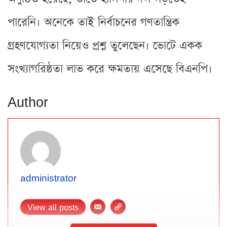
পারেনি। অনেকে তাই নির্বাচনের গণতান্ত্রিক
গ্রহণযোগ্যতা নিয়েও প্রশ্ন তুলেছেন। ভোটে একক
সংখ্যাগরিষ্ঠতা লাভ করে ক্ষমতায় এসেছে বিএনপি।
Author
administrator
View all posts