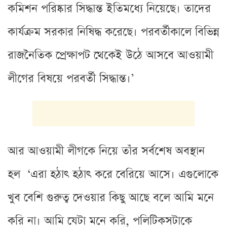
কমিশন পরিষ্কার সিদ্ধান্ত ইতিমধ্যে নিয়েছে। তাদের
কার্যক্রম সরকার নিষিদ্ধ করেছে। পরবর্তীকালে বিভিন্ন
রাজনৈতিক প্রেক্ষাপট থেকেই উঠে আসবে আওয়ামী
লীগের বিষয়ে পরবর্তী সিদ্ধান্ত।’
আর আওয়ামী লীগকে নিয়ে তাঁর সর্বশেষ অবস্থান
হল ‘এরা হঠাৎ হঠাৎ করে বেরিয়ে আসে। এগুলোকে
খুব বেশি গুরুত্ব দেওয়ার কিছু আছে বলে আমি মনে
করি না। আমি যেটা মনে করি, পলিটিকসটাকে