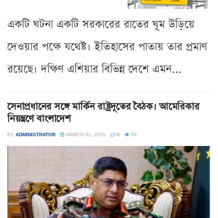
একটি ঘটনা একটি সরকারের রাতের ঘূম উড়িয়ে
দেওয়ার পক্ষে যথেষ্ট। ইতিহাসের পাতায় তার প্রমাণ
রয়েছে। দক্ষিণ এশিয়ার বিভিন্ন দেশে এমন...
সেনাপ্রধানের সঙ্গে মার্কিন রাষ্ট্রদূতের বৈঠক। আমেরিকার
নিয়ন্ত্রণে বাংলাদেশ
BY
ADMINISTRATOR
MARCH 31, 2026
0
59