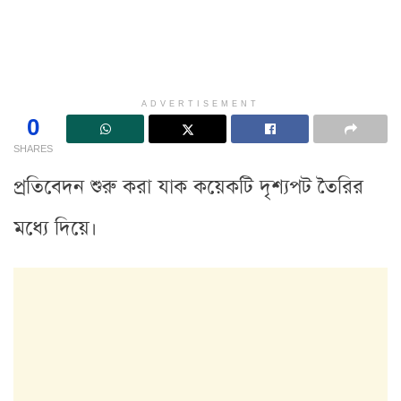
ADVERTISEMENT
0
SHARES
প্রতিবেদন শুরু করা যাক কয়েকটি দৃশ্যপট তৈরির
মধ্যে দিয়ে।