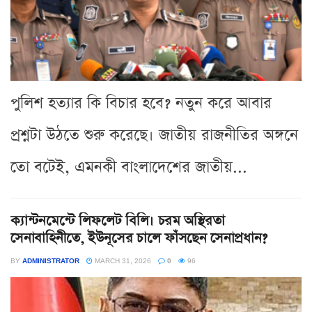
পুলিশ হত্যার কি বিচার হবে? নতুন করে আবার
প্রশ্নটা উঠতে শুরু করেছে। জাতীয় রাজনীতির অঙ্গনে
তো বটেই, এমনকী বাংলাদেশের জাতীয়...
ক্যান্টনমেন্টে লিফলেট বিলি। চরম অস্থিরতা
সেনাবাহিনীতে, ইউনূসের চালে ফাঁসছেন সেনাপ্রধান?
BY
ADMINISTRATOR
MARCH 31, 2026
0
96