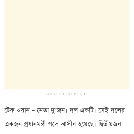
ADVERTISEMENT
টেক ওয়ান – নেতা দু’জন। দল একটি। সেই দলের
একজন প্রধানমন্ত্রী পদে আসীন হয়েছে। দ্বিতীয়জন