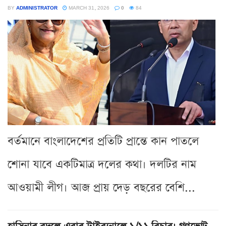
BY
ADMINISTRATOR
MARCH 31, 2026
0
84
বর্তমানে বাংলাদেশের প্রতিটি প্রান্তে কান পাতলে
শোনা যাবে একটিমাত্র দলের কথা। দলটির নাম
আওয়ামী লীগ। আজ প্রায় দেড় বছরের বেশি...