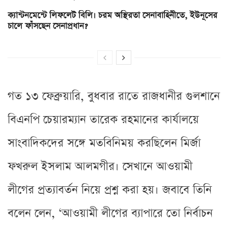
ক্যান্টনমেন্টে লিফলেট বিলি। চরম অস্থিরতা সেনাবাহিনীতে, ইউনূসের
চালে ফাঁসছেন সেনাপ্রধান?
গত ১৩ ফেব্রুয়ারি, বুধবার রাতে রাজধানীর গুলশানে
বিএনপি চেয়ারম্যান তারেক রহমানের কার্যালয়ে
সাংবাদিকদের সঙ্গে মতবিনিময় করছিলেন মির্জা
ফখরুল ইসলাম আলমগীর। সেখানে আওয়ামী
লীগের প্রত্যাবর্তন নিয়ে প্রশ্ন করা হয়। জবাবে তিনি
বলেন লেন, ‘আওয়ামী লীগের ব্যাপারে তো নির্বাচন