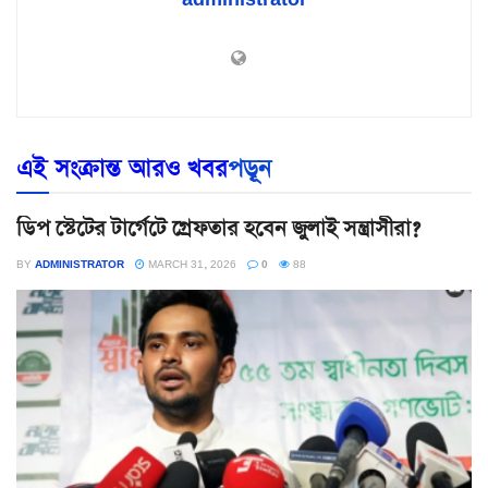
এই সংক্রান্ত আরও খবর
পড়ূন
ডিপ স্টেটের টার্গেটে গ্রেফতার হবেন জুলাই সন্ত্রাসীরা?
BY
ADMINISTRATOR
MARCH 31, 2026
0
88