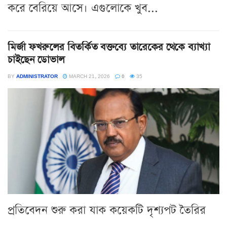
করে বেরিয়ে আসে। এগুলোকে খুব...
মির্জা ফখরুলের বিতর্কিত বক্তব্যে তারেকের থেকে ব্যাখ্যা
চাইছেন ডোভাল
BY
ADMINISTRATOR
MARCH 21, 2026
0
35
প্রতিবেদন শুরু করা যাক কয়েকটি দৃশ্যপট তৈরির