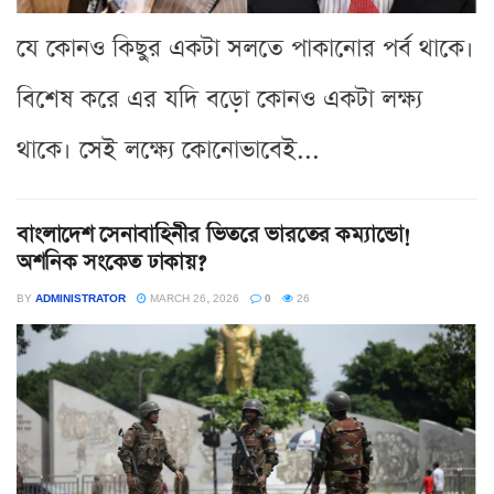
যে কোনও কিছুর একটা সলতে পাকানোর পর্ব থাকে।
বিশেষ করে এর যদি বড়ো কোনও একটা লক্ষ্য
থাকে। সেই লক্ষ্যে কোনোভাবেই...
বাংলাদেশ সেনাবাহিনীর ভিতরে ভারতের কম্যান্ডো!
অশনিক সংকেত ঢাকায়?
BY
ADMINISTRATOR
MARCH 26, 2026
0
26