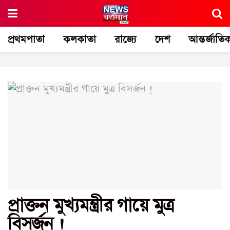
প্রথমপাতা
কলকাতা
রাজ্যে
দেশ
আন্তর্জাতি
প্রাক্তন মুখ্যমন্ত্রীর গায়ে মুত্র
বিসর্জন !