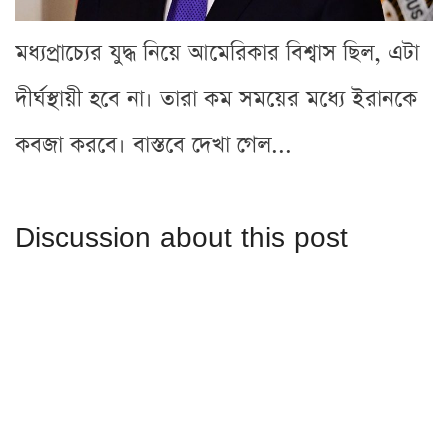
মধ্যপ্রাচ্যের যুদ্ধ নিয়ে আমেরিকার বিশ্বাস ছিল, এটা
দীর্ঘস্থায়ী হবে না। তারা কম সময়ের মধ্যে ইরানকে
কবজা করবে। বাস্তবে দেখা গেল...
Discussion about this post