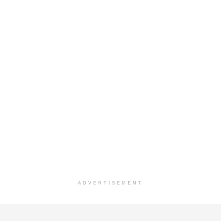
ADVERTISEMENT