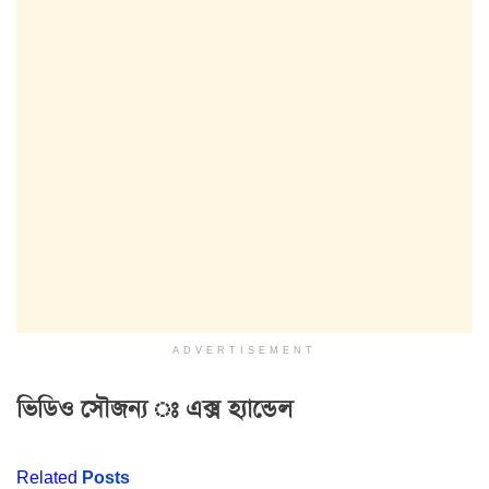
ADVERTISEMENT
ভিডিও সৌজন্য ঃ এক্স হ্যান্ডেল
Related
Posts