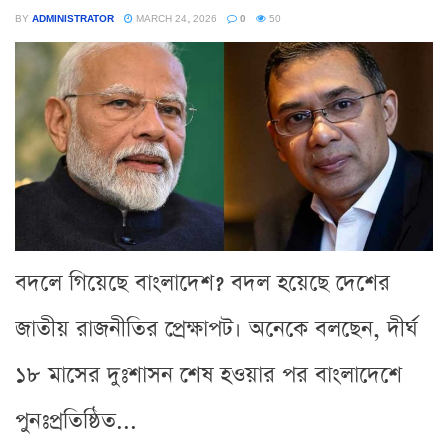
BY
ADMINISTRATOR
MARCH 24, 2026
0
50
বদলে গিয়েছে বাংলাদেশ? বদল হয়েছে দেশের
জাতীয় রাজনীতির প্রেক্ষাপট। অনেকে বলছেন, দীর্ঘ
১৮ মাসের দুঃশাসন শেষ হওয়ার পর বাংলাদেশে
পুনঃপ্রতিষ্ঠিত...