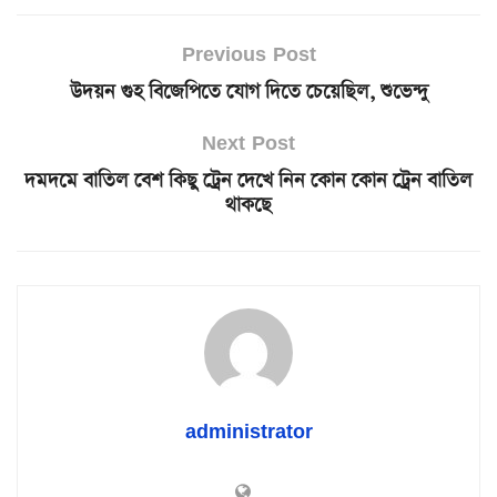
Previous Post
উদয়ন গুহ বিজেপিতে যোগ দিতে চেয়েছিল, শুভেন্দু
Next Post
দমদমে বাতিল বেশ কিছু ট্রেন দেখে নিন কোন কোন ট্রেন বাতিল
থাকছে
administrator