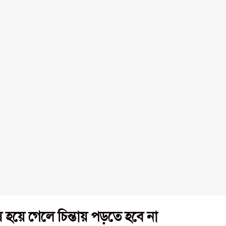
য়ে গেলে চিন্তায় পড়তে হবে না