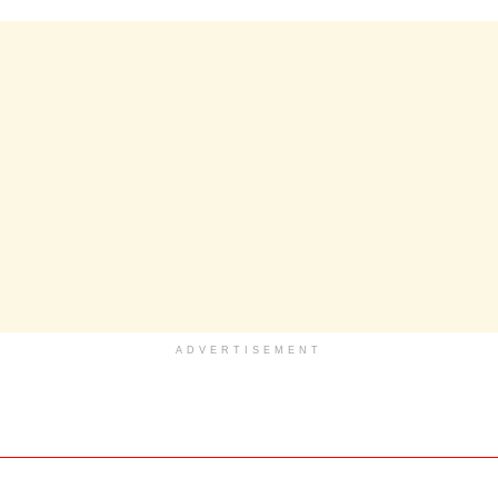
ADVERTISEMENT