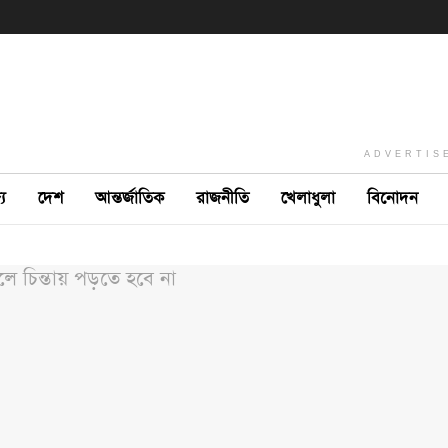
ADVERTIS
ে
দেশ
আন্তর্জাতিক
রাজনীতি
খেলাধুলা
বিনোদন