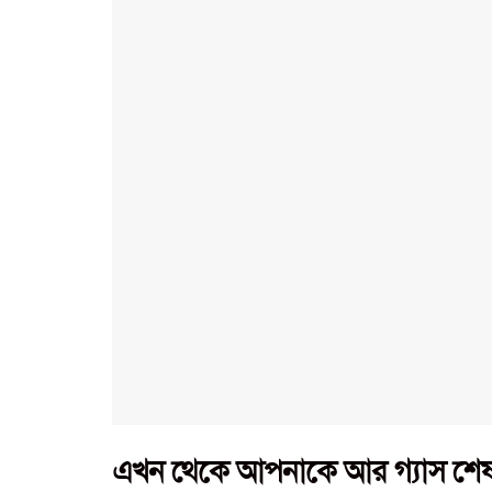
এখন থেকে আপনাকে আর গ্যাস শেষ হ