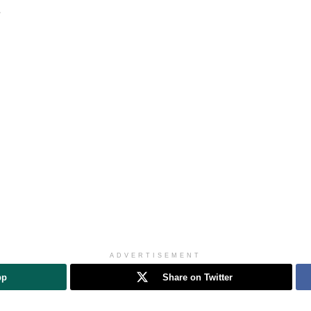
ADVERTISEMENT
pp
Share on Twitter