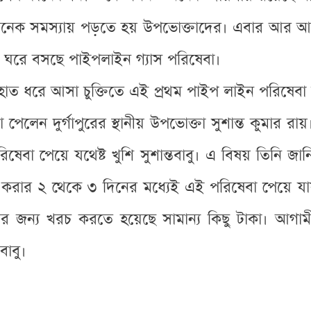
ত্রে অনেক সমস্যায় পড়তে হয় উপভোক্তাদের। এবার আর
ের ঘরে বসছে পাইপলাইন গ্যাস পরিষেবা।
হাত ধরে আসা চুক্তিতে এই প্রথম পাইপ লাইন পরিষেবা চাল
পেলেন দুর্গাপুরের স্থানীয় উপভোক্তা সুশান্ত কুমার রায়
পরিষেবা পেয়ে যথেষ্ট খুশি সুশান্তবাবু। এ বিষয় তিনি 
করার ২ থেকে ৩ দিনের মধ্যেই এই পরিষেবা পেয়ে যা
র জন্য খরচ করতে হয়েছে সামান্য কিছু টাকা। আগামী
বাবু।