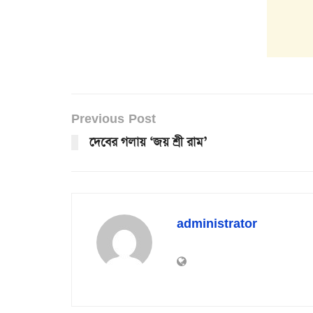
Previous Post
দেবের গলায় ‘জয় শ্রী রাম’
administrator