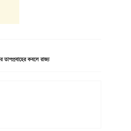
ের তাপপ্রবাহের কবলে রাজ্য