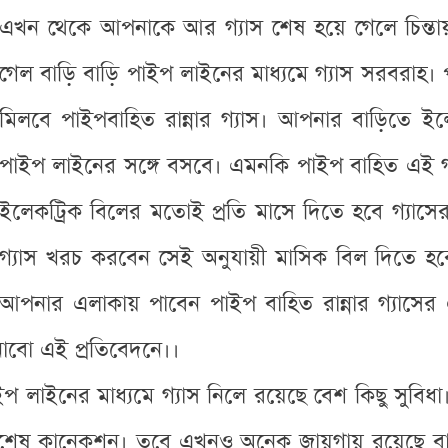
এখন থেকে আপনাকে আর গ্যাস শেষ হয়ে গেলে চিন্তায়
গেল বাড়ি বাড়ি পাইপ লাইনের মাধ্যমে গ্যাস সরবরাহ
মিলবে পাইপবাহিত রান্নার গ্যাস। আপনার বাড়িতে ইলে
পাইপ লাইনের সঙ্গে বসবে। এমনকি পাইপ বাহিত এই গ্
ইলেকট্রিক বিলের মতোই প্রতি মাসে দিতে হবে গ্যাস
গ্যাস খরচ করবেন সেই অনুযায়ী মাসিক বিল দিতে হ
আপনার এলাকায় পাবেন পাইপ বাহিত রান্নার গ্যাসের
বো এই প্রতিবেদনে।।
 লাইনের মাধ্যমে গ্যাস নিলে রয়েছে বেশ কিছু সুবিধা
ই বিশেষ কানেকশন। তবে এখনও অনেক জায়গায় রয়েছে বাড