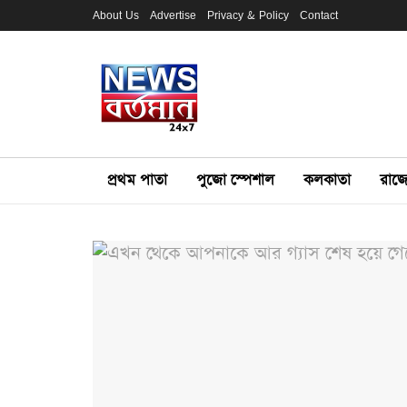
About Us
Advertise
Privacy & Policy
Contact
প্রথম পাতা
পুজো স্পেশাল
কলকাতা
রাজ্য