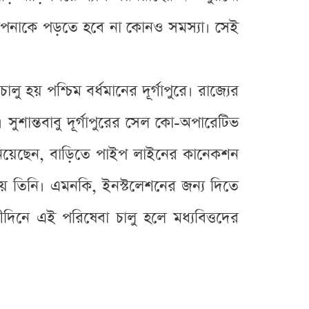
 আপনাকে পড়তে হবে না কোনও সমস্যা। সেই
ু হয় পশ্চিম বর্ধমানের দূর্গাপুরে। রাজ্যের
। সুশান্তবাবু দূর্গাপুরের সেল কো-অপারেটিভ
জানিয়েছেন, বাড়িতে পাইপ লাইনের কানেকশন
য় তিনি। এমনকি, ইনস্টলেশনের জন্য দিতে
দিনে এই পরিষেবা চালু হলে মধ্যবিত্তদের