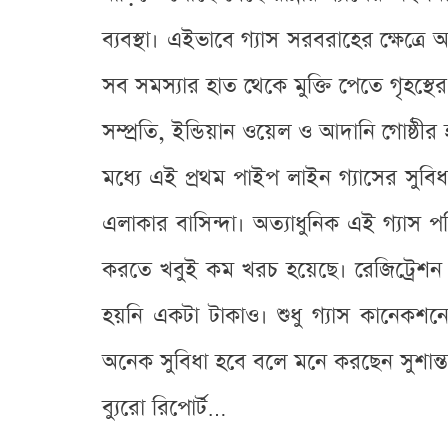
ব্যবস্থা। এইভাবে গ্যাস সরবরাহের ক্ষে
সব সমস্যার হাত থেকে মুক্তি পেতে গৃহস্থ
সম্প্রতি, ইন্ডিয়ান ওয়েল ও আদানি গোষ্ঠীর 
মধ্যে এই প্রথম পাইপ লাইন গ্যাসের সুবিধা 
এলাকার বাসিন্দা। অত্যাধুনিক এই গ্যাস 
করতে খবুই কম খরচ হয়েছে। রেজিট্রেশন 
হয়নি একটা টাকাও। শুধু গ্যাস কানেকশনে
অনেক সুবিধা হবে বলে মনে করছেন সুশান্ত
ব্যুরো রিপোর্ট…