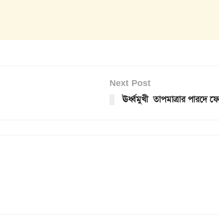
Next Post
ঊর্ধ্বমুখী তাপমাত্রার পারদে ফ