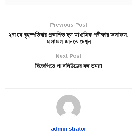
Previous Post
২রা মে বৃহস্পতিবার প্রকাশিত হল মাধ্যমিক পরীক্ষার ফলাফল,
ফলাফল জানতে দেখুন
Next Post
বিজেপিতে পা বলিউডের বঙ্গ তনয়া
administrator