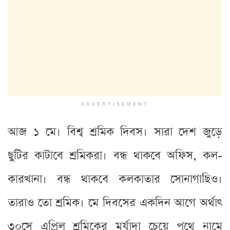
ADVERTISEMENT
আজ ১ মে। বিশ্ব শ্রমিক দিবস। সারা দেশ জুড়ে
ছুটির কাটাবে শ্রমিকরা। বন্ধ থাকবে অফিস, কল-
কারখানা। বন্ধ থাকবে কলকাতার সোনাগাছিও।
তারাও তো শ্রমিক। মে দিবসের একদিন আগে অর্থাৎ
৩০সে এপ্রিল শ্রমিকের মর্যাদা চেয়ে পথে নামে