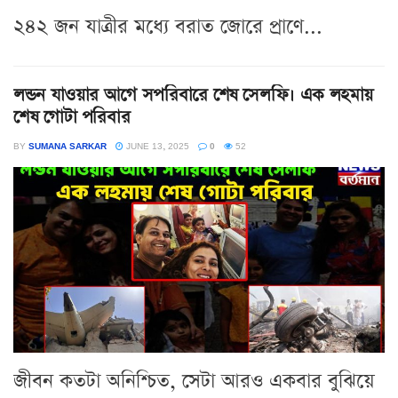
২৪২ জন যাত্রীর মধ্যে বরাত জোরে প্রাণে...
লন্ডন যাওয়ার আগে সপরিবারে শেষ সেলফি। এক লহমায়
শেষ গোটা পরিবার
BY
SUMANA SARKAR
JUNE 13, 2025
0
52
জীবন কতটা অনিশ্চিত, সেটা আরও একবার বুঝিয়ে