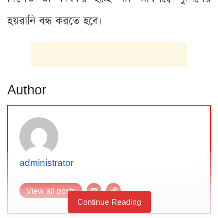
হয়রানি বন্ধ করতে হবে।
Author
administrator
View all posts
Continue Reading