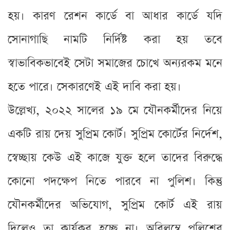
হয়। কারণ রেশন কার্ডে বা আধার কার্ডে যদি
সোনাগাছি নামটি নির্দিষ্ট করা হয় তবে
স্বাভাবিকভাবেই সেটা সমাজের চোখে অন্যরকম মনে
হতে পারে। সেকারণেই এই দাবি করা হয়।
উল্লেখ্য, ২০২২ সালের ১৯ মে যৌনকর্মীদের নিয়ে
একটি রায় দেয় সুপ্রিম কোর্ট। সুপ্রিম কোর্টের নির্দেশ,
স্বেচ্ছায় কেউ এই কাজে যুক্ত হলে তাদের বিরুদ্ধে
কোনো পদক্ষেপ নিতে পারবে না পুলিশ। কিন্তু
যৌনকর্মীদের অভিযোগ, সুপ্রিম কোর্ট এই রায়
দিলেও তা কার্যকর হচ্ছে না। অবিলম্বে পুলিশের