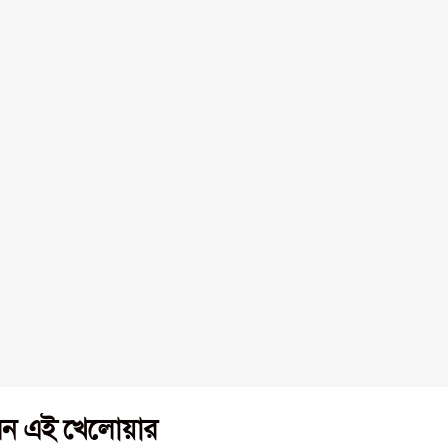
লেন এই খেলোয়ার