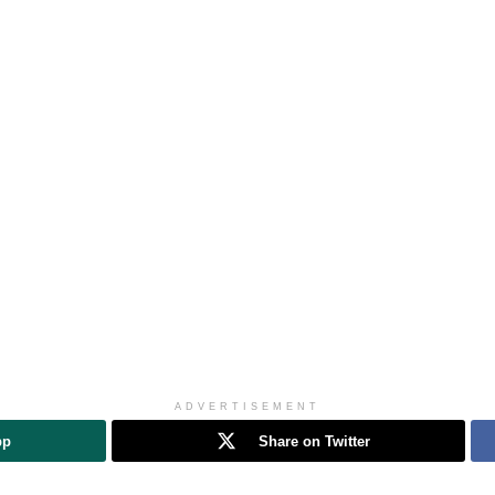
ADVERTISEMENT
pp
Share on Twitter