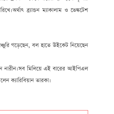
অর্থাৎ ব্র্যান্ডন ম্যাকালাম ও ভেঙ্কটেশ
ঞ্চুরি গড়েছেন, বল হাতে উইকেট নিয়েছেন
ধরেন নারীন।সব মিলিয়ে এই বারের আইপিএল
িলেন ক্যারিবিয়ান তারকা।