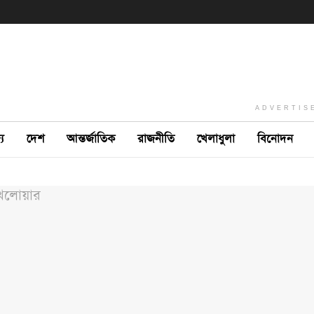
ADVERTIS
ে
দেশ
আন্তর্জাতিক
রাজনীতি
খেলাধুলা
বিনোদন