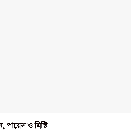
 পায়েস ও মিস্টি