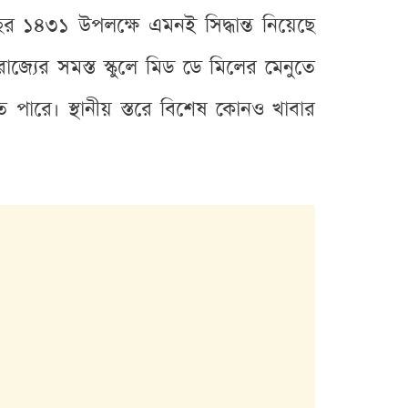
র ১৪৩১ উপলক্ষে এমনই সিদ্ধান্ত নিয়েছে
রাজ্যের সমস্ত স্কুলে মিড ডে মিলের মেনুতে
 পারে। স্থানীয় স্তরে বিশেষ কোনও খাবার