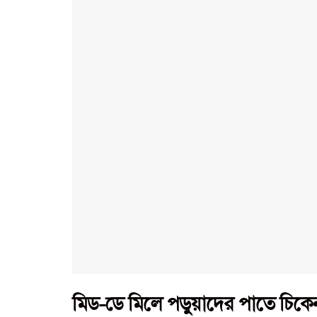
মিড-ডে মিলে পড়ুয়াদের পাতে চিকেন,