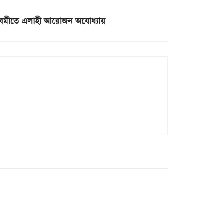
মনবমীতে এলাহী আয়োজন অযোধ্যায়