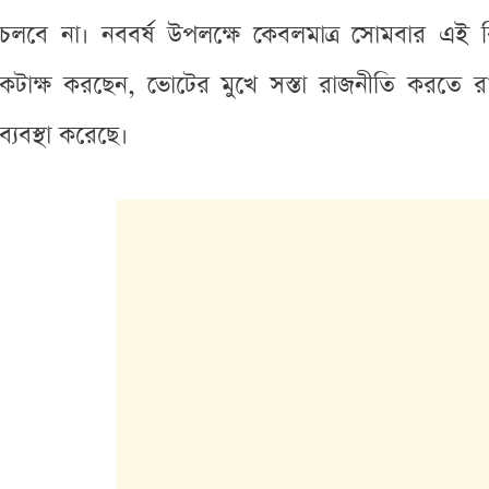
চলবে না। নববর্ষ উপলক্ষে কেবলমাত্র সোমবার এ
কটাক্ষ করছেন, ভোটের মুখে সস্তা রাজনীতি করতে র
ব্যবস্থা করেছে।