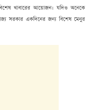
ই বিশেষ খাবারের আয়োজন। যদিও অনেকে
াজ্য সরকার একদিনের জন্য বিশেষ মেনুর