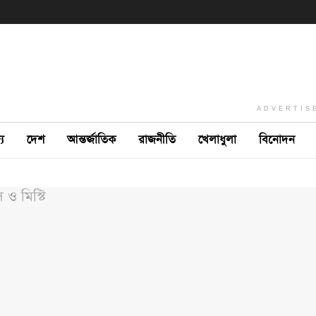
ADVERTIS
ে
দেশ
আন্তর্জাতিক
রাজনীতি
খেলাধুলা
বিনোদন