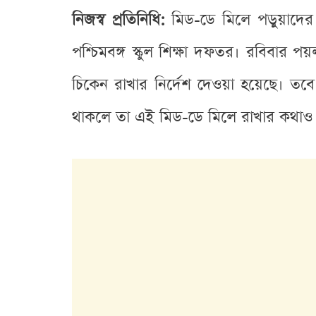
নিজস্ব প্রতিনিধি:
মিড-ডে মিলে পড়ুয়াদের 
পশ্চিমবঙ্গ স্কুল শিক্ষা দফতর। রবিবার পয়
চিকেন রাখার নির্দেশ দেওয়া হয়েছে। তবে 
থাকলে তা এই মিড-ডে মিলে রাখার কথাও