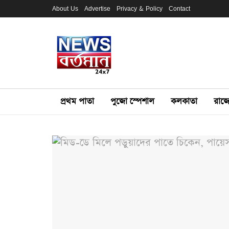
About Us
Advertise
Privacy & Policy
Contact
প্রথম পাতা
পুজো স্পেশাল
কলকাতা
রাজ্য