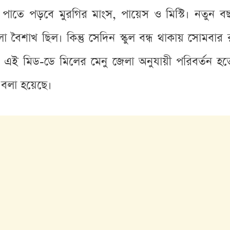
পাতে পড়বে মুরগির মাংস, পায়েস ও মিস্টি। নতুন বছ
লা বৈশাখ ছিল। কিন্তু সেদিন স্কুল বন্ধ থাকায় সোমবার 
এই মিড-ডে মিলের মেনু জেলা অনুযায়ী পরিবর্তন হতে
 বলা হয়েছে।