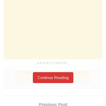
ADVERTISEMENT
Continue Reading
Previous Post