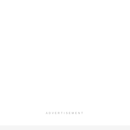
ADVERTISEMENT