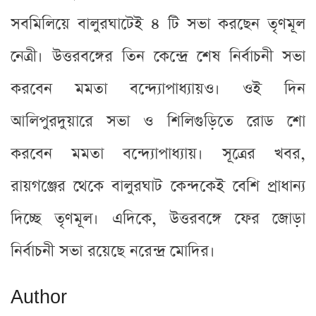
সবমিলিয়ে বালুরঘাটেই ৪ টি সভা করছেন তৃণমূল
নেত্রী। উত্তরবঙ্গের তিন কেন্দ্রে শেষ নির্বাচনী সভা
করবেন মমতা বন্দ্যোপাধ্যায়ও। ওই দিন
আলিপুরদুয়ারে সভা ও শিলিগুড়িতে রোড শো
করবেন মমতা বন্দ্যোপাধ্যায়। সূত্রের খবর,
রায়গঞ্জের থেকে বালুরঘাট কেন্দকেই বেশি প্রাধান্য
দিচ্ছে তৃণমূল। এদিকে, উত্তরবঙ্গে ফের জোড়া
নির্বাচনী সভা রয়েছে নরেন্দ্র মোদির।
Author