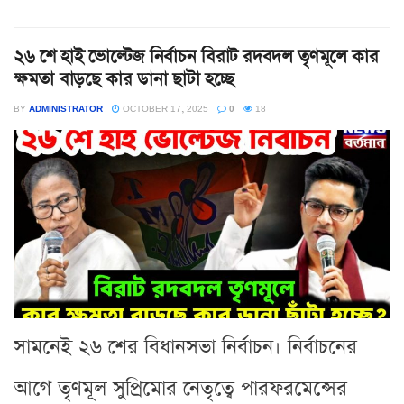
২৬ শে হাই ভোল্টেজ নির্বাচন বিরাট রদবদল তৃণমূলে কার
ক্ষমতা বাড়ছে কার ডানা ছাটা হচ্ছে
BY
ADMINISTRATOR
OCTOBER 17, 2025
0
18
সামনেই ২৬ শের বিধানসভা নির্বাচন। নির্বাচনের
আগে তৃণমূল সুপ্রিমোর নেতৃত্বে পারফরমেন্সের