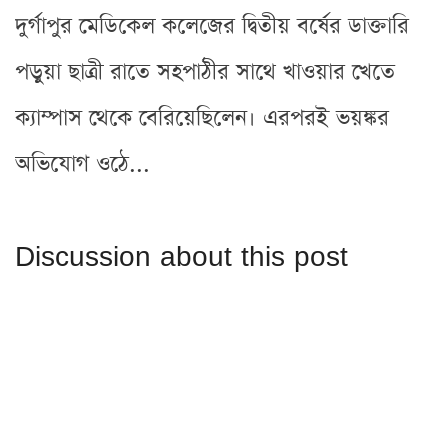
দুর্গাপুর মেডিকেল কলেজের দ্বিতীয় বর্ষের ডাক্তারি
পড়ুয়া ছাত্রী রাতে সহপাঠীর সাথে খাওয়ার খেতে
ক্যাম্পাস থেকে বেরিয়েছিলেন। এরপরই ভয়ঙ্কর
অভিযোগ ওঠে...
Discussion about this post