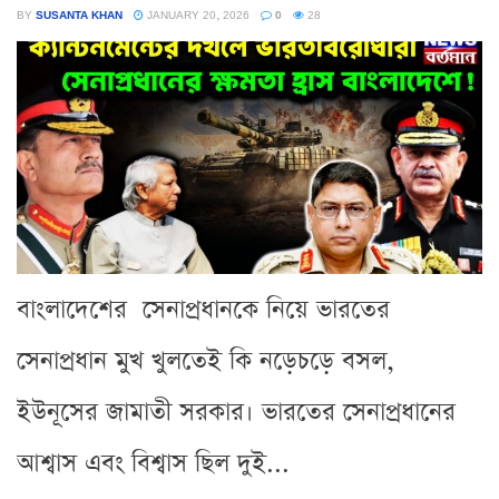
BY
SUSANTA KHAN
JANUARY 20, 2026
0
28
বাংলাদেশের সেনাপ্রধানকে নিয়ে ভারতের
সেনাপ্রধান মুখ খুলতেই কি নড়েচড়ে বসল,
ইউনূসের জামাতী সরকার। ভারতের সেনাপ্রধানের
আশ্বাস এবং বিশ্বাস ছিল দুই...