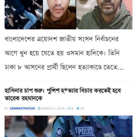
বাংলাদেশের ত্রয়োদশ জাতীয় সংসদ নির্বাচনের
আগে খুন হয়ে যেতে হয় ওসমান হাদিকে। তিনি
ঢাকা ৮ আসনের প্রার্থী ছিলেন হত্যাকাণ্ডে তেতে...
হাসিনার চাপ শুরু। পুলিশ হ*ত্যার বিচার করতেই হবে
তারেক রহমানকে
BY
ADMINISTRATOR
MARCH 4, 2026
0
30