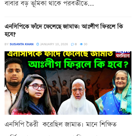
বাবার বড় ভূমিকা থাকে পরবর্তীতে...
এনসিপিকে ফাঁদে ফেলেছে জামাত। আঃলীগ ফিরলে কি
হবে?
BY
SUSANTA KHAN
JANUARY 10, 2026
0
30
এনসিপি তৈরী করেছিল জামাত। মানে শিক্ষিত