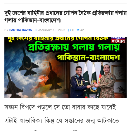
দুই দেশের বাহিনীর প্রধানের গোপন বৈঠক প্রতিরক্ষায় গলায়
গলায় পাকিস্তান-বাংলাদেশ।
BY
PARTHA HAZRA
JANUARY 10, 2026
0
42
সন্তান বিপদে পড়লে সে তো বাবার কাছে যাবেই
এটাই স্বাভাবিক। কিন্তু যে সন্তানের জন্ম আটকাতে