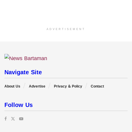
ADVERTISEMENT
Navigate Site
About Us
Advertise
Privacy & Policy
Contact
Follow Us