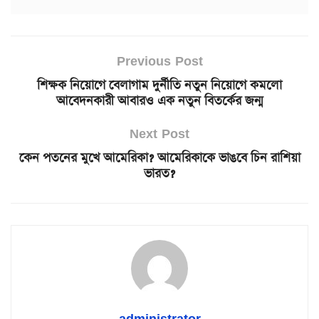
Previous Post
শিক্ষক নিয়োগে বেলাগাম দুর্নীতি নতুন নিয়োগে কমলো
আবেদনকারী আবারও এক নতুন বিতর্কের জন্ম
Next Post
কেন পতনের মুখে আমেরিকা? আমেরিকাকে ভাঙবে চিন রাশিয়া
ভারত?
administrator