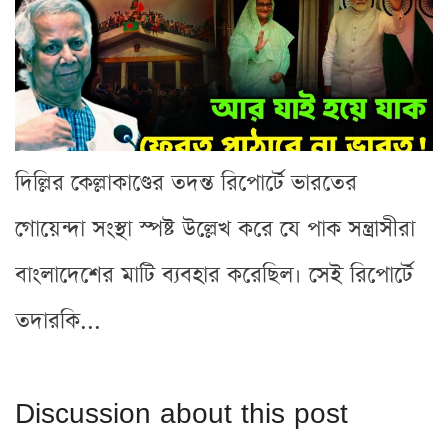
দিল্লির কেল্লাকাণ্ডের তদন্ত রিপোর্টে ভারতের
গোয়েন্দা সংস্থা স্পষ্ট উল্লেখ করে যে পাক সন্ত্রাসীরা
বাংলাদেশের মাটি ব্যবহার করেছিল। সেই রিপোর্টে
তদারকি...
Discussion about this post