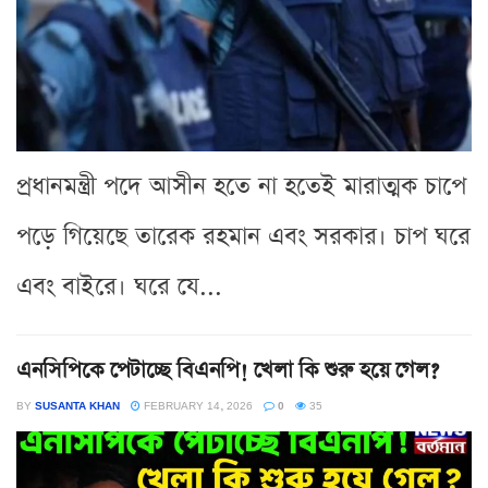
প্রধানমন্ত্রী পদে আসীন হতে না হতেই মারাত্মক চাপে
পড়ে গিয়েছে তারেক রহমান এবং সরকার। চাপ ঘরে
এবং বাইরে। ঘরে যে...
এনসিপিকে পেটাচ্ছে বিএনপি! খেলা কি শুরু হয়ে গেল?
BY
SUSANTA KHAN
FEBRUARY 14, 2026
0
35