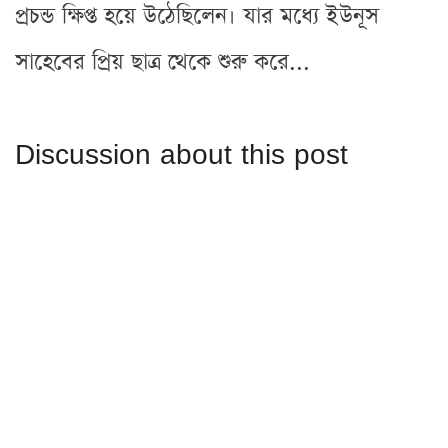
প্রচন্ড ক্ষিপ্ত হয়ে উঠেছিলেন। যার মধ্যে ইউনূস
সাহেবের প্রিয় ছাত্র থেকে শুরু করে...
Discussion about this post