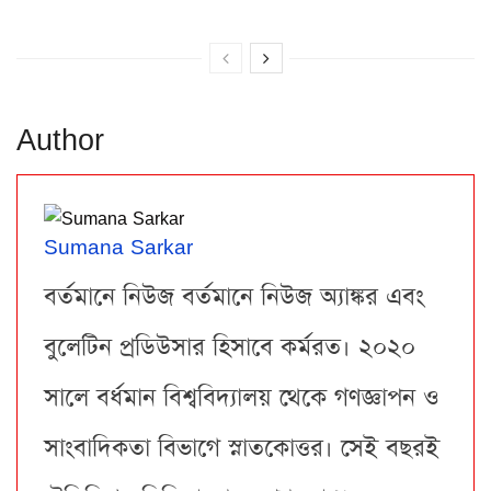
Author
Sumana Sarkar
বর্তমানে নিউজ বর্তমানে নিউজ অ্যাঙ্কর এবং
বুলেটিন প্রডিউসার হিসাবে কর্মরত। ২০২০
সালে বর্ধমান বিশ্ববিদ্যালয় থেকে গণজ্ঞাপন ও
সাংবাদিকতা বিভাগে স্নাতকোত্তর। সেই বছরই