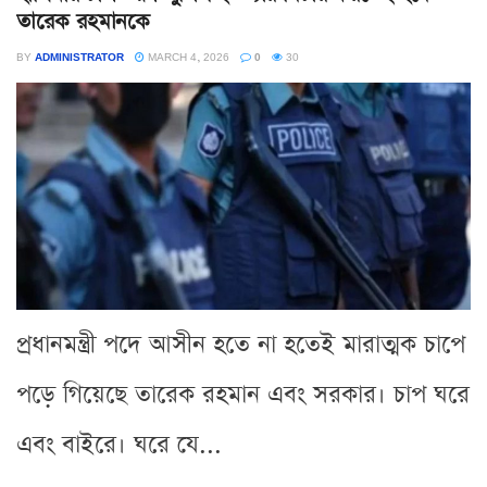
তারেক রহমানকে
BY
ADMINISTRATOR
MARCH 4, 2026
0
30
প্রধানমন্ত্রী পদে আসীন হতে না হতেই মারাত্মক চাপে
পড়ে গিয়েছে তারেক রহমান এবং সরকার। চাপ ঘরে
এবং বাইরে। ঘরে যে...