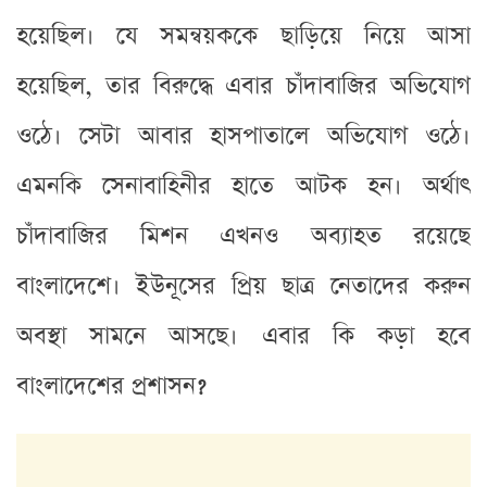
হয়েছিল। যে সমন্বয়ককে ছাড়িয়ে নিয়ে আসা
হয়েছিল, তার বিরুদ্ধে এবার চাঁদাবাজির অভিযোগ
ওঠে। সেটা আবার হাসপাতালে অভিযোগ ওঠে।
এমনকি সেনাবাহিনীর হাতে আটক হন। অর্থাৎ
চাঁদাবাজির মিশন এখনও অব্যাহত রয়েছে
বাংলাদেশে। ইউনূসের প্রিয় ছাত্র নেতাদের করুন
অবস্থা সামনে আসছে। এবার কি কড়া হবে
বাংলাদেশের প্রশাসন?