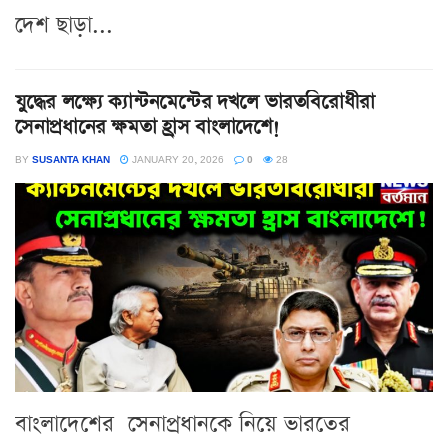
দেশ ছাড়া...
যুদ্ধের লক্ষ্যে ক্যান্টনমেন্টের দখলে ভারতবিরোধীরা
সেনাপ্রধানের ক্ষমতা হ্রাস বাংলাদেশে!
BY
SUSANTA KHAN
JANUARY 20, 2026
0
28
বাংলাদেশের সেনাপ্রধানকে নিয়ে ভারতের