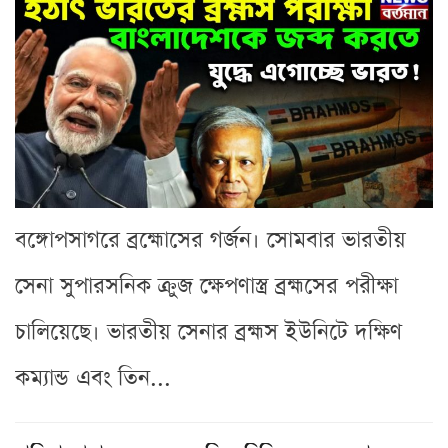
বঙ্গোপসাগরে ব্রহ্মোসের গর্জন। সোমবার ভারতীয়
সেনা সুপারসনিক ক্রুজ ক্ষেপণাস্ত্র ব্রহ্মসের পরীক্ষা
চালিয়েছে। ভারতীয় সেনার ব্রহ্মস ইউনিটে দক্ষিণ
কম্যান্ড এবং তিন...