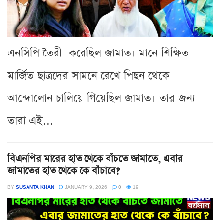
এনসিপি তৈরী করেছিল জামাত। মানে শিক্ষিত
মার্জিত ছাত্রদের সামনে রেখে পিছন থেকে
আন্দোলোন চালিয়ে গিয়েছিল জামাত। তার জন্য
তারা এই...
বিএনপির মারের হাত থেকে বাঁচতে জামাতে, এবার
জামাতের হাত থেকে কে বাঁচাবে?
BY
SUSANTA KHAN
JANUARY 9, 2026
0
19