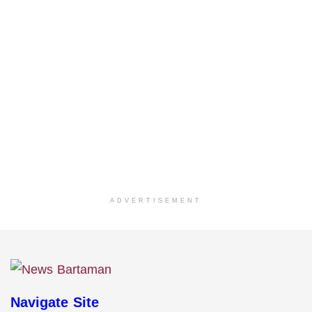
ADVERTISEMENT
Navigate Site