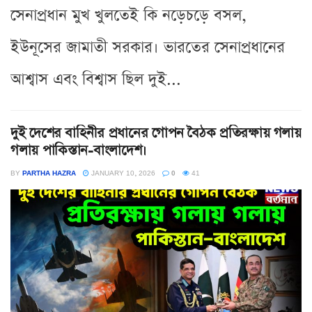
সেনাপ্রধান মুখ খুলতেই কি নড়েচড়ে বসল,
ইউনূসের জামাতী সরকার। ভারতের সেনাপ্রধানের
আশ্বাস এবং বিশ্বাস ছিল দুই...
দুই দেশের বাহিনীর প্রধানের গোপন বৈঠক প্রতিরক্ষায় গলায়
গলায় পাকিস্তান-বাংলাদেশ।
BY
PARTHA HAZRA
JANUARY 10, 2026
0
41