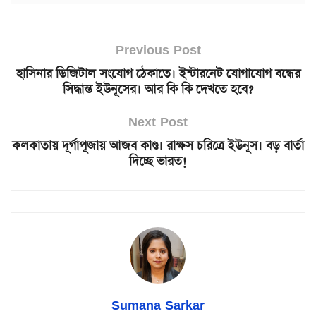
Previous Post
হাসিনার ডিজিটাল সংযোগ ঠেকাতে। ইন্টারনেট যোগাযোগ বন্ধের
সিদ্ধান্ত ইউনূসের। আর কি কি দেখতে হবে?
Next Post
কলকাতায় দূর্গাপূজায় আজব কাণ্ড। রাক্ষস চরিত্রে ইউনূস। বড় বার্তা
দিচ্ছে ভারত!
Sumana Sarkar