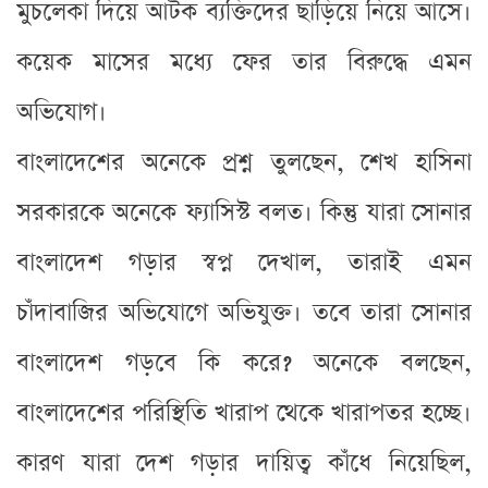
মুচলেকা দিয়ে আটক ব্যক্তিদের ছাড়িয়ে নিয়ে আসে।
কয়েক মাসের মধ্যে ফের তার বিরুদ্ধে এমন
অভিযোগ।
বাংলাদেশের অনেকে প্রশ্ন তুলছেন, শেখ হাসিনা
সরকারকে অনেকে ফ্যাসিস্ট বলত। কিন্তু যারা সোনার
বাংলাদেশ গড়ার স্বপ্ন দেখাল, তারাই এমন
চাঁদাবাজির অভিযোগে অভিযুক্ত। তবে তারা সোনার
বাংলাদেশ গড়বে কি করে? অনেকে বলছেন,
বাংলাদেশের পরিস্থিতি খারাপ থেকে খারাপতর হচ্ছে।
কারণ যারা দেশ গড়ার দায়িত্ব কাঁধে নিয়েছিল,