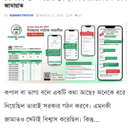
জামায়াত
BY
ADMINISTRATOR
MARCH 12, 2026
0
21
কপাল বা ভাগ্য বলে একটি কথা আছে? অনেকে ধরে
নিয়েছিল তারাই সরকার গঠন করবে। এমনকী
জামাতও সেটাই বিশ্বাস করেছিল। কিন্তু...