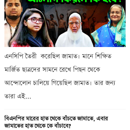
এনসিপি তৈরী করেছিল জামাত। মানে শিক্ষিত
মার্জিত ছাত্রদের সামনে রেখে পিছন থেকে
আন্দোলোন চালিয়ে গিয়েছিল জামাত। তার জন্য
তারা এই...
বিএনপির মারের হাত থেকে বাঁচতে জামাতে, এবার
জামাতের হাত থেকে কে বাঁচাবে?