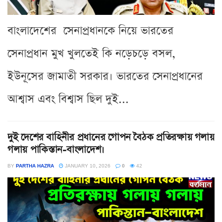
বাংলাদেশের সেনাপ্রধানকে নিয়ে ভারতের
সেনাপ্রধান মুখ খুলতেই কি নড়েচড়ে বসল,
ইউনূসের জামাতী সরকার। ভারতের সেনাপ্রধানের
আশ্বাস এবং বিশ্বাস ছিল দুই...
দুই দেশের বাহিনীর প্রধানের গোপন বৈঠক প্রতিরক্ষায় গলায়
গলায় পাকিস্তান-বাংলাদেশ।
BY
PARTHA HAZRA
JANUARY 10, 2026
0
42