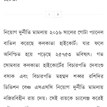
নিয়োগ দুর্নীতি মামলায় ২০১৬ সালের গোটা প্যানেল
বাতিল করেছে কলকাতা হাইকোর্ট। যার ফলে
অনিশ্চিত হয়ে পড়েছে ২৫৭৫৩ ভবিষ্যৎ। গত
সোমবার কলকাতা হাইকোর্টের বিচারপতি দেবাংশু
বসাক এবং বিচারপতি মহম্মদ শব্বর রশিদির
ডিভিশন বেঞ্চ এসএসসি নিয়োগ দুর্নীতি মামলায়
নজিরবিহীন রায় দেয়। সেই রায়কে চ্যালেঞ্জ করেই