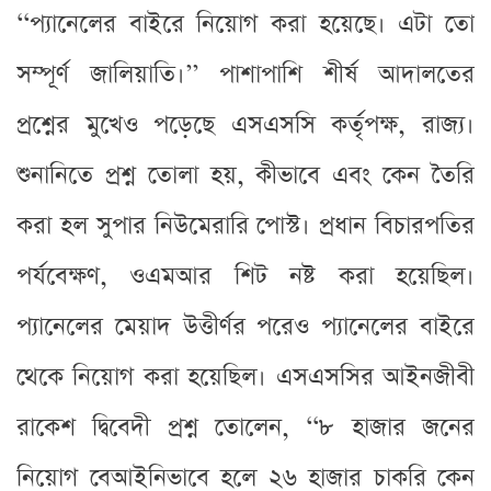
‘‘প্যানেলের বাইরে নিয়োগ করা হয়েছে। এটা তো
সম্পূর্ণ জালিয়াতি।’’ পাশাপাশি শীর্ষ আদালতের
প্রশ্নের মুখেও পড়েছে এসএসসি কর্তৃপক্ষ, রাজ্য।
শুনানিতে প্রশ্ন তোলা হয়, কীভাবে এবং কেন তৈরি
করা হল সুপার নিউমেরারি পোস্ট। প্রধান বিচারপতির
পর্যবেক্ষণ, ওএমআর শিট নষ্ট করা হয়েছিল।
প্যানেলের মেয়াদ উত্তীর্ণর পরেও প্যানেলের বাইরে
থেকে নিয়োগ করা হয়েছিল। এসএসসির আইনজীবী
রাকেশ দ্বিবেদী প্রশ্ন তোলেন, ‘‘৮ হাজার জনের
নিয়োগ বেআইনিভাবে হলে ২৬ হাজার চাকরি কেন