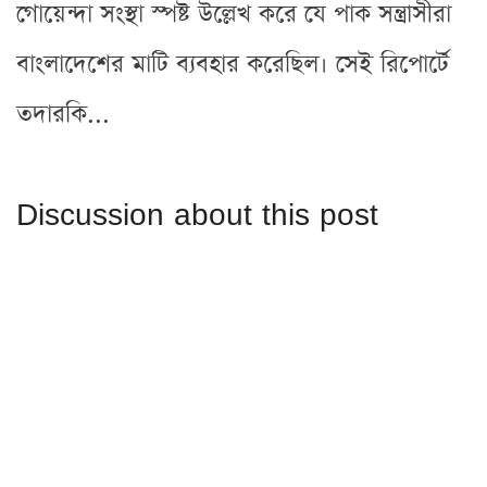
গোয়েন্দা সংস্থা স্পষ্ট উল্লেখ করে যে পাক সন্ত্রাসীরা
বাংলাদেশের মাটি ব্যবহার করেছিল। সেই রিপোর্টে
তদারকি...
Discussion about this post