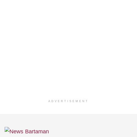
ADVERTISEMENT