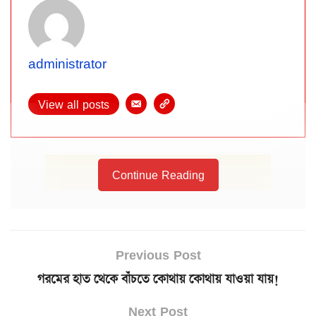
administrator
View all posts
Continue Reading
Previous Post
গরমের হাত থেকে বাঁচতে কোথায় কোথায় যাওয়া যায়!
Next Post