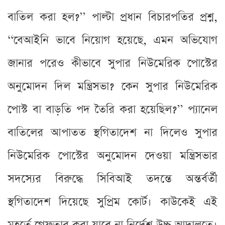
বাতিল করা হল?’’ পাল্টা প্রধান বিচারপতির প্রশ্ন,
‘‘বেআইনি ভাবে নিয়োগ হয়েছে, এমন অভিযোগ
জানার পরেও কীভাবে সুপার নিউমেরিক পোস্টের
অনুমোদন দিল মন্ত্রিসভা? কেন সুপার নিউমেরিক
পোস্ট বা বাড়তি পদ তৈরি করা হয়েছিল?’’ প্যানেল
বাতিলের আপাতত স্থগিতাদেশ না দিলেও সুপার
নিউমেরিক পোস্টের অনুমোদন দেওয়া মন্ত্রিসভার
সদস্যের বিরুদ্ধে সিবিআই তদন্তে অন্তর্বর্তী
স্থগিতাদেশ দিয়েছে সুপ্রিম কোর্ট। কাউকেই এই