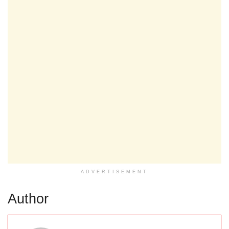
ADVERTISEMENT
Author