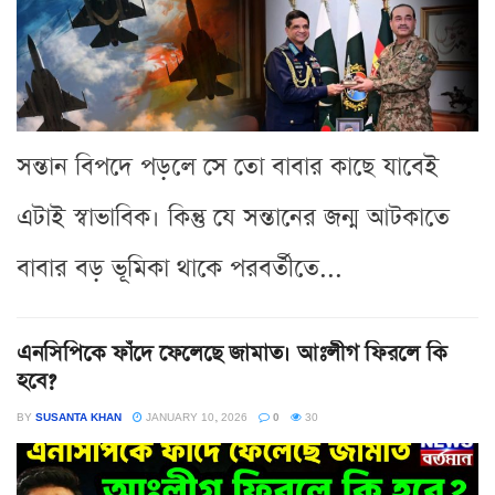
সন্তান বিপদে পড়লে সে তো বাবার কাছে যাবেই
এটাই স্বাভাবিক। কিন্তু যে সন্তানের জন্ম আটকাতে
বাবার বড় ভূমিকা থাকে পরবর্তীতে...
এনসিপিকে ফাঁদে ফেলেছে জামাত। আঃলীগ ফিরলে কি
হবে?
BY
SUSANTA KHAN
JANUARY 10, 2026
0
30