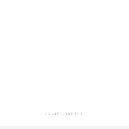
ADVERTISEMENT