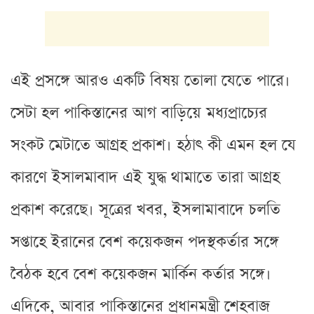
এই প্রসঙ্গে আরও একটি বিষয় তোলা যেতে পারে।
সেটা হল পাকিস্তানের আগ বাড়িয়ে মধ্যপ্রাচ্যের
সংকট মেটাতে আগ্রহ প্রকাশ। হঠাৎ কী এমন হল যে
কারণে ইসালমাবাদ এই যুদ্ধ থামাতে তারা আগ্রহ
প্রকাশ করেছে। সূত্রের খবর, ইসলামাবাদে চলতি
সপ্তাহে ইরানের বেশ কয়েকজন পদস্থকর্তার সঙ্গে
বৈঠক হবে বেশ কয়েকজন মার্কিন কর্তার সঙ্গে।
এদিকে, আবার পাকিস্তানের প্রধানমন্ত্রী শেহবাজ