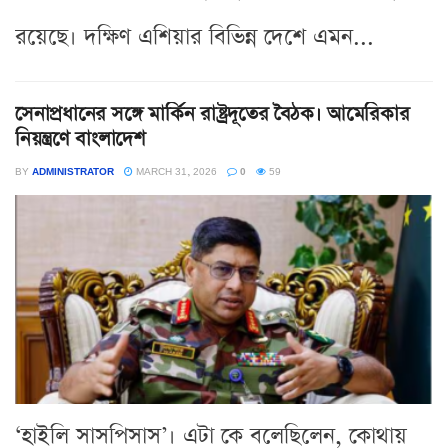
রয়েছে। দক্ষিণ এশিয়ার বিভিন্ন দেশে এমন...
সেনাপ্রধানের সঙ্গে মার্কিন রাষ্ট্রদূতের বৈঠক। আমেরিকার
নিয়ন্ত্রণে বাংলাদেশ
BY
ADMINISTRATOR
MARCH 31, 2026
0
59
‘হাইলি সাসপিসাস’। এটা কে বলেছিলেন, কোথায়