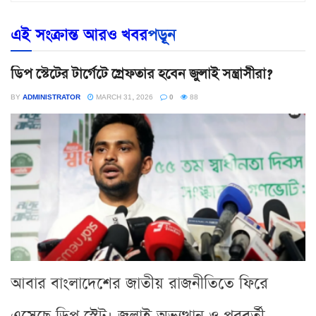
এই সংক্রান্ত আরও খবর
পড়ূন
ডিপ স্টেটের টার্গেটে গ্রেফতার হবেন জুলাই সন্ত্রাসীরা?
BY
ADMINISTRATOR
MARCH 31, 2026
0
88
আবার বাংলাদেশের জাতীয় রাজনীতিতে ফিরে