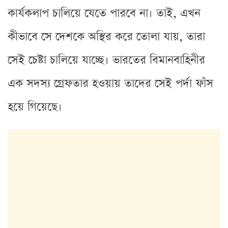
কার্যকলাপ চালিয়ে যেতে পারবে না। তাই, এখন
কীভাবে সে দেশকে অস্থির করে তোলা যায়, তারা
সেই চেষ্টা চালিয়ে যাচ্ছে। ভারতের বিমানবাহিনীর
এক সদস্য গ্রেফতার হওয়ায় তাদের সেই পর্দা ফাঁস
হয়ে গিয়েছে।