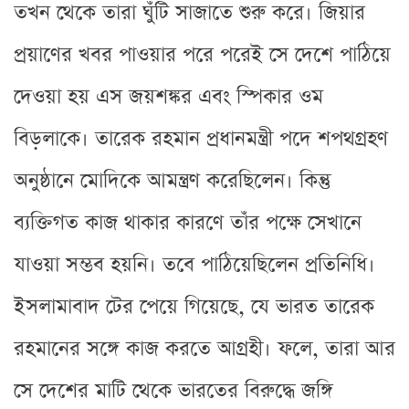
তখন থেকে তারা ঘুঁটি সাজাতে শুরু করে। জিয়ার
প্রয়াণের খবর পাওয়ার পরে পরেই সে দেশে পাঠিয়ে
দেওয়া হয় এস জয়শঙ্কর এবং স্পিকার ওম
বিড়লাকে। তারেক রহমান প্রধানমন্ত্রী পদে শপথগ্রহণ
অনুষ্ঠানে মোদিকে আমন্ত্রণ করেছিলেন। কিন্তু
ব্যক্তিগত কাজ থাকার কারণে তাঁর পক্ষে সেখানে
যাওয়া সম্ভব হয়নি। তবে পাঠিয়েছিলেন প্রতিনিধি।
ইসলামাবাদ টের পেয়ে গিয়েছে, যে ভারত তারেক
রহমানের সঙ্গে কাজ করতে আগ্রহী। ফলে, তারা আর
সে দেশের মাটি থেকে ভারতের বিরুদ্ধে জঙ্গি