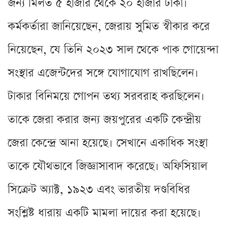
জন্য মিলত ৫ হাজার থেকে ২০ হাজার টাকা।
কর্মকর্তারা জানিয়েছেন, জেরায় সুমিত স্বীকার করে
নিয়েছেন, যে তিনি ২০২৩ সাল থেকে পাক গোয়েন্দা
সংস্থার এজেন্টদের সঙ্গে যোগাযোগ রাখছিলেন।
টাকার বিনিময়ে গোপন তথ্য সরবরাহ করছিলেন।
তাকে জেরা করার জন্য জয়পুরের একটি কেন্দ্রীয়
জেরা কেন্দ্রে আনা হয়েছে। সেখানে একাধিক সংস্থা
তাকে যৌথভাবে জিজ্ঞাসাবাদ করেছে। অফিসিয়াল
সিক্রেট অ্যাক্ট, ১৯২৩ এবং ভারতীয় দণ্ডবিধির
সংশ্লিষ্ট ধারায় একটি মামলা দায়ের করা হয়েছে।