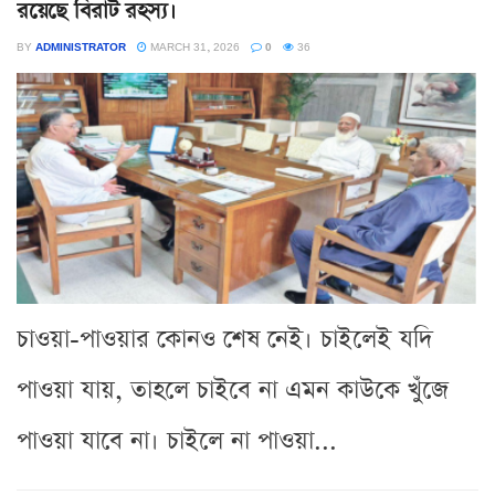
রয়েছে বিরাট রহস্য।
BY
ADMINISTRATOR
MARCH 31, 2026
0
36
চাওয়া-পাওয়ার কোনও শেষ নেই। চাইলেই যদি
পাওয়া যায়, তাহলে চাইবে না এমন কাউকে খুঁজে
পাওয়া যাবে না। চাইলে না পাওয়া...