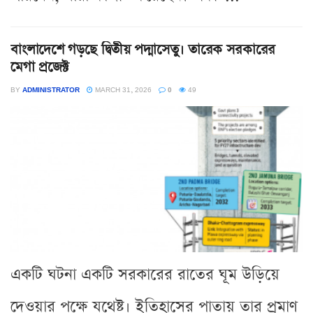
বাংলাদেশে গড়ছে দ্বিতীয় পদ্মাসেতু। তারেক সরকারের
মেগা প্রজেক্ট
BY
ADMINISTRATOR
MARCH 31, 2026
0
49
একটি ঘটনা একটি সরকারের রাতের ঘূম উড়িয়ে
দেওয়ার পক্ষে যথেষ্ট। ইতিহাসের পাতায় তার প্রমাণ