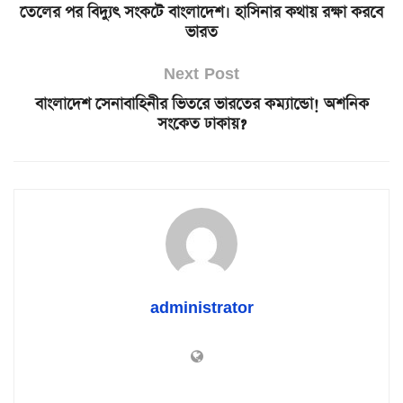
তেলের পর বিদ্যুৎ সংকটে বাংলাদেশ। হাসিনার কথায় রক্ষা করবে
ভারত
Next Post
বাংলাদেশ সেনাবাহিনীর ভিতরে ভারতের কম্যান্ডো! অশনিক
সংকেত ঢাকায়?
administrator