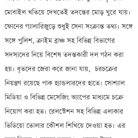
মোবাইল খতিয়ে দেখতেই তদন্তের মোড় ঘুরে যায়।
ফোনের গ্যালারিজুড়ে শুধুই সেনা সংক্রান্ত তথ্য। সঙ্গে
সঙ্গে পুলিশ, ক্রাইম ব্রাঞ্চ সহ বিভিন্ন বিভাগের
সদস্যদের নিয়ে বিশেষ তদন্তকারী দল গঠন করা
হয়। ধৃতদের জেরা করে জানা যায়, চরচক্রের
নিয়ন্ত্রণ রয়েছে পাক হ্যান্ডলারদের হাতে। সোশ্যাল
মিডিয়া ও বিভিন্ন মেসেজিং অ্যাপের মাধ্যমে চক্রে
নিয়োগ করা হত। রেলস্টেশন সহ বিভিন্ন এলাকার
ভিডিয়ো তোলার কৌশল শিখিয়ে দেওয়া হত। এর