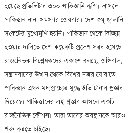
হয়েছে প্রতিলিটার ৩০০ পাকিস্তানি রূপি। আসলে
পাকিস্তান নানা সমস্যার জেরবার। দেশ শুধু জ্বালানি
সংকটের মুখোমুখি হয়নি। পাকিস্তান থেকে বিচ্ছিন্ন
হওয়ার দাবিতে বেশ কয়েকটি প্রদেশ সরব হয়েছে।
রাজনৈিতক বিশ্লেষকদের একাংশ বলছে, জঙ্গিবাদ,
সন্ত্রাসবাদের উত্থান থেকে বিশ্বের নজর ঘোরাতে
পাকিস্তান এখন মধ্যপ্রাচ্যের যুদ্ধে ইতি টানার প্রস্তাব
দিয়েছে। পাকিস্তানের এই প্রস্তাব আসলে একটি
রাজনৈতিক কৌশল। তারা তাদের অবস্থানকে আরও
শক্ত করতে চাইছে।