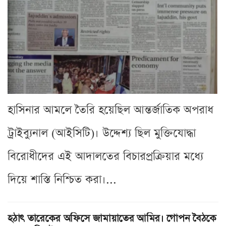
হাসিনার আমলে তৈরি হয়েছিল আন্তর্জাতিক অপরাধ
ট্রাইব্যুনাল (আইসিটি)। উদ্দেশ্য ছিল মুক্তিযোদ্ধা
বিরোধীদের এই আদালতের বিচারপ্রক্রিয়ার মধ্যে
দিয়ে শাস্তি নিশ্চিত করা।...
হঠাৎ তারেকের অফিসে জামায়াতের আমির। গোপন বৈঠকে