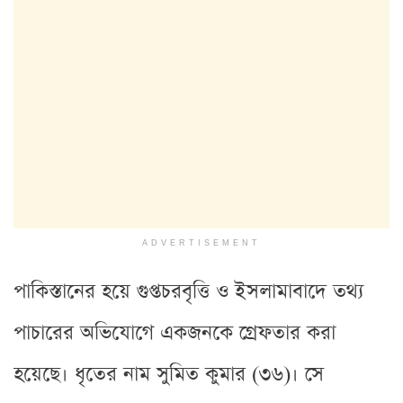
ADVERTISEMENT
পাকিস্তানের হয়ে গুপ্তচরবৃত্তি ও ইসলামাবাদে তথ্য
পাচারের অভিযোগে একজনকে গ্রেফতার করা
হয়েছে। ধৃতের নাম সুমিত কুমার (৩৬)। সে