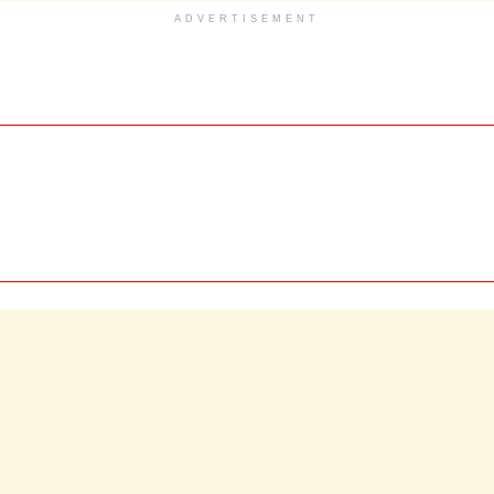
ADVERTISEMENT