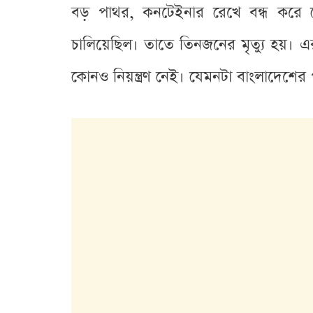
বড় পাথর, কনটেইনার রেখে বন্ধ করে দে
চালিয়েছিল। তাতে তিনজনের মৃত্যু হয়। এরপ
কোনও নিয়ন্ত্রণ নেই। যেমনটা বাংলাদেশের প