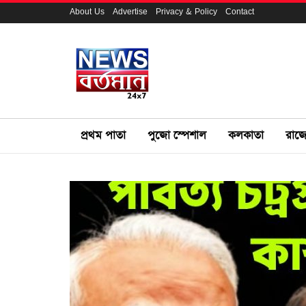
About Us
Advertise
Privacy & Policy
Contact
প্রথম পাতা
পুজো স্পেশাল
কলকাতা
রাজ্য