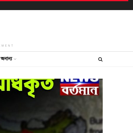
EMENT
অনান্য