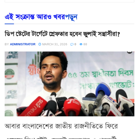
এই সংক্রান্ত আরও খবর
পড়ূন
ডিপ স্টেটের টার্গেটে গ্রেফতার হবেন জুলাই সন্ত্রাসীরা?
BY
ADMINISTRATOR
MARCH 31, 2026
0
88
আবার বাংলাদেশের জাতীয় রাজনীতিতে ফিরে