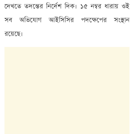
দেখতে তদন্তের নির্দেশ দিক। ১৫ নম্বর ধারায় ওই
সব অভিযোগ আইসিসির পদক্ষেপের সংস্থান
রয়েছে।