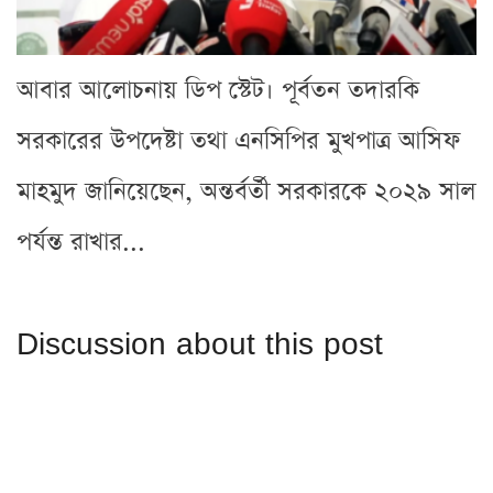
আবার আলোচনায় ডিপ স্টেট। পূর্বতন তদারকি
সরকারের উপদেষ্টা তথা এনসিপির মুখপাত্র আসিফ
মাহমুদ জানিয়েছেন, অন্তর্বর্তী সরকারকে ২০২৯ সাল
পর্যন্ত রাখার...
Discussion about this post