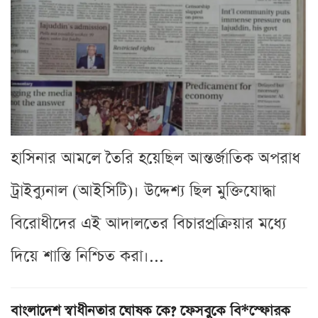
হাসিনার আমলে তৈরি হয়েছিল আন্তর্জাতিক অপরাধ
ট্রাইব্যুনাল (আইসিটি)। উদ্দেশ্য ছিল মুক্তিযোদ্ধা
বিরোধীদের এই আদালতের বিচারপ্রক্রিয়ার মধ্যে
দিয়ে শাস্তি নিশ্চিত করা।...
বাংলাদেশ স্বাধীনতার ঘোষক কে? ফেসবুকে বি*স্ফোরক