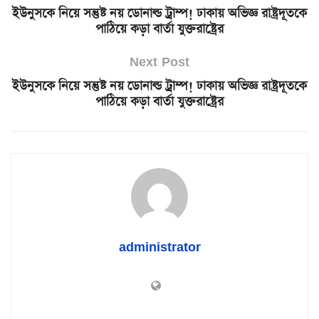
ইউনুসকে নিয়ে সন্তুষ্ট নয় ডোনাল্ড ট্রাম্প! ঢাকায় অভিজ্ঞ রাষ্ট্রদূতকে
পাঠিয়ে কড়া বার্তা যুক্তরাষ্ট্রের
Next Post
ইউনুসকে নিয়ে সন্তুষ্ট নয় ডোনাল্ড ট্রাম্প! ঢাকায় অভিজ্ঞ রাষ্ট্রদূতকে
পাঠিয়ে কড়া বার্তা যুক্তরাষ্ট্রের
administrator