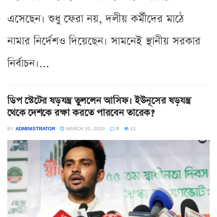
এসেছেন। শুধু ফেরা নয়, দলীয় কর্মীদের মাঠে
নামার নির্দেশও দিয়েছেন। সামনেই স্থানীয় সরকার
নির্বাচন।...
ডিপ স্টেটের ষড়যন্ত্র তুললেন আসিফ। ইউনূসের ষড়যন্ত্র
থেকে দেশকে রক্ষা করতে পারবেন তারেক?
BY
ADMINISTRATOR
MARCH 30, 2026
0
41