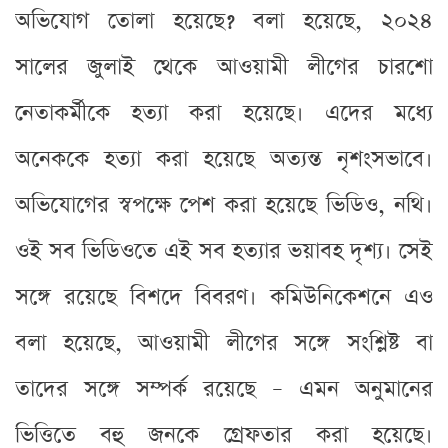
অভিযোগ তোলা হয়েছে? বলা হয়েছে, ২০২৪
সালের জুলাই থেকে আওয়ামী লীগের চারশো
নেতাকর্মীকে হত্যা করা হয়েছে। এদের মধ্যে
অনেককে হত্যা করা হয়েছে অত্যন্ত নৃশংসভাবে।
অভিযোগের স্বপক্ষে পেশ করা হয়েছে ভিডিও, নথি।
ওই সব ভিডিওতে এই সব হত্যার ভয়াবহ দৃশ্য। সেই
সঙ্গে রয়েছে বিশদে বিবরণ। কমিউনিকেশনে এও
বলা হয়েছে, আওয়ামী লীগের সঙ্গে সংশ্লিষ্ট বা
তাদের সঙ্গে সম্পর্ক রয়েছে – এমন অনুমানের
ভিত্তিতে বহু জনকে গ্রেফতার করা হয়েছে।