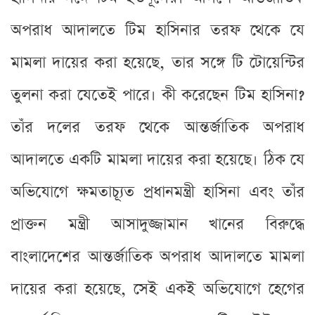
অপরাধ আদালতে টিম হাসিনার তরফ থেকে যে
মামলা দায়ের করা হয়েছে, তার সঙ্গে টি টোয়েন্টির
তুলনা করা যেতেই পারে। কী করেছেন টিম হাসিনা?
তাঁর দলের তরফ থেকে আন্তর্জাতিক অপরাধ
আদালতে একটি মামলা দায়ের করা হয়েছে। ঠিক যে
অভিযোগে ক্ষমতাচ্যূত প্রধানমন্ত্রী হাসিনা এবং তাঁর
প্রাক্তন মন্ত্রী আসাদুজ্জামান খানের বিরুদ্ধে
বাংলাদেশের আন্তর্জাতিক অপরাধ আদালতে মামলা
দায়ের করা হয়েছে, সেই একই অভিযোগে হেগের