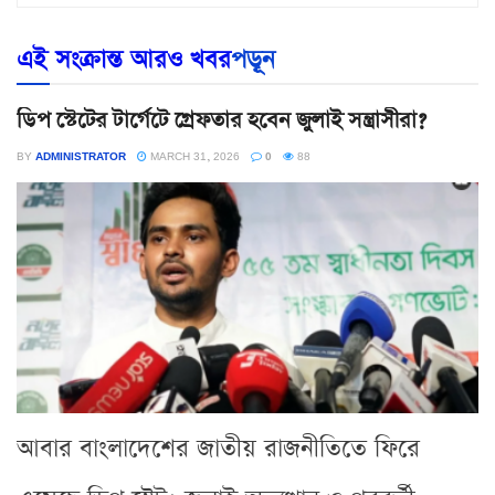
এই সংক্রান্ত আরও খবর
পড়ূন
ডিপ স্টেটের টার্গেটে গ্রেফতার হবেন জুলাই সন্ত্রাসীরা?
BY
ADMINISTRATOR
MARCH 31, 2026
0
88
আবার বাংলাদেশের জাতীয় রাজনীতিতে ফিরে