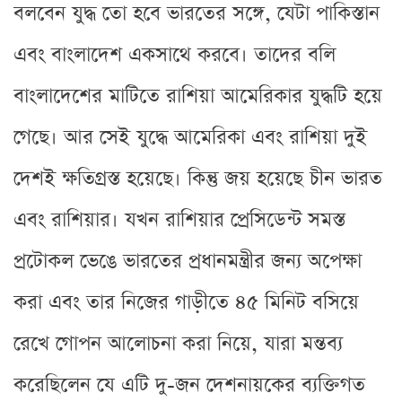
বলবেন যুদ্ধ তো হবে ভারতের সঙ্গে, যেটা পাকিস্তান
এবং বাংলাদেশ একসাথে করবে। তাদের বলি
বাংলাদেশের মাটিতে রাশিয়া আমেরিকার যুদ্ধটি হয়ে
গেছে। আর সেই যুদ্ধে আমেরিকা এবং রাশিয়া দুই
দেশই ক্ষতিগ্রস্ত হয়েছে। কিন্তু জয় হয়েছে চীন ভারত
এবং রাশিয়ার। যখন রাশিয়ার প্রেসিডেন্ট সমস্ত
প্রটোকল ভেঙে ভারতের প্রধানমন্ত্রীর জন্য অপেক্ষা
করা এবং তার নিজের গাড়ীতে ৪৫ মিনিট বসিয়ে
রেখে গোপন আলোচনা করা নিয়ে, যারা মন্তব্য
করেছিলেন যে এটি দু-জন দেশনায়কের ব্যক্তিগত