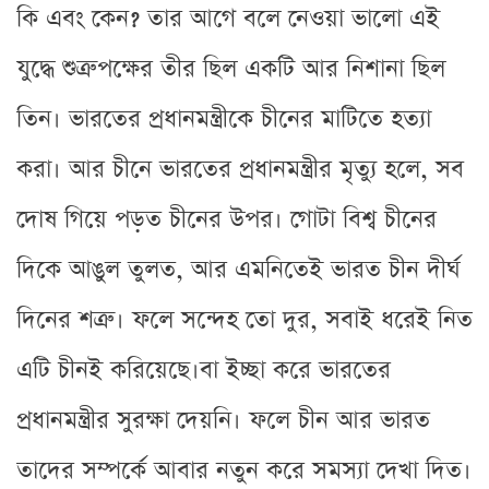
কি এবং কেন? তার আগে বলে নেওয়া ভালো এই
যুদ্ধে শুত্রুপক্ষের তীর ছিল একটি আর নিশানা ছিল
তিন। ভারতের প্রধানমন্ত্রীকে চীনের মাটিতে হত্যা
করা। আর চীনে ভারতের প্রধানমন্ত্রীর মৃত্যু হলে, সব
দোষ গিয়ে পড়ত চীনের উপর। গোটা বিশ্ব চীনের
দিকে আঙুল তুলত, আর এমনিতেই ভারত চীন দীর্ঘ
দিনের শত্রু। ফলে সন্দেহ তো দুর, সবাই ধরেই নিত
এটি চীনই করিয়েছে।বা ইচ্ছা করে ভারতের
প্রধানমন্ত্রীর সুরক্ষা দেয়নি। ফলে চীন আর ভারত
তাদের সম্পর্কে আবার নতুন করে সমস্যা দেখা দিত।