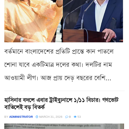
বর্তমানে বাংলাদেশের প্রতিটি প্রান্তে কান পাতলে
শোনা যাবে একটিমাত্র দলের কথা। দলটির নাম
আওয়ামী লীগ। আজ প্রায় দেড় বছরের বেশি...
হাসিনার বদলে এবার ট্রাইব্যুনালে ১/১১ বিচার। গণভোট
বাতিলেই বড় বিতর্ক
BY
ADMINISTRATOR
MARCH 31, 2026
0
53