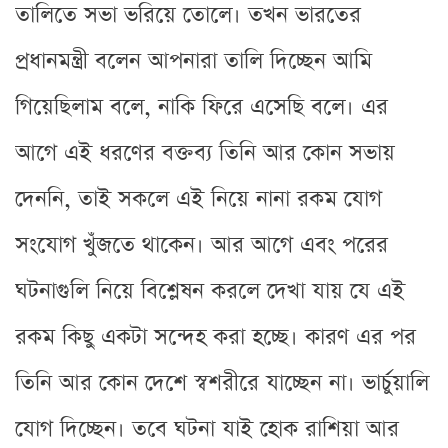
তালিতে সভা ভরিয়ে তোলে। তখন ভারতের
প্রধানমন্ত্রী বলেন আপনারা তালি দিচ্ছেন আমি
গিয়েছিলাম বলে, নাকি ফিরে এসেছি বলে। এর
আগে এই ধরণের বক্তব্য তিনি আর কোন সভায়
দেননি, তাই সকলে এই নিয়ে নানা রকম যোগ
সংযোগ খুঁজতে থাকেন। আর আগে এবং পরের
ঘটনাগুলি নিয়ে বিশ্লেষন করলে দেখা যায় যে এই
রকম কিছু একটা সন্দেহ করা হচ্ছে। কারণ এর পর
তিনি আর কোন দেশে স্বশরীরে যাচ্ছেন না। ভার্চুয়ালি
যোগ দিচ্ছেন। তবে ঘটনা যাই হোক রাশিয়া আর