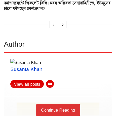
ক্যান্টনমেন্টে লিফলেট বিলি। চরম অস্থিরতা সেনাবাহিনীতে, ইউনূসের
চালে ফাঁসছেন সেনাপ্রধান?
Author
Susanta Khan
View all posts
Continue Reading