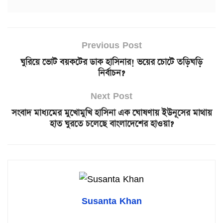
Previous Post
ঘুরিয়ে ভোট বয়কটের ডাক হাসিনার! ভয়ের চোটে তড়িঘড়ি
নির্বাচন?
Next Post
সংবাদ মাধ্যমের মুখোমুখি হাসিনা এক ঘোষণায় ইউনূসের মাথায়
হাত ঘুরতে চলেছে বাংলাদেশের হাওয়া?
Susanta Khan