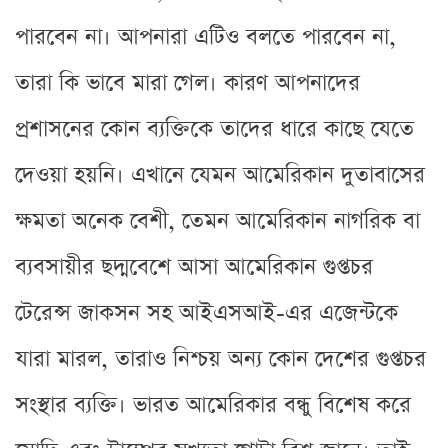
পারবেন না। আপনারা এটিও বলতে পারবেন না,
তারা কি ভাবে মারা গেল। কারণ আপনাদের
প্রশাসনের কোন ব্যক্তিকে তাদের ধারে কাছে যেতে
দেওয়া হয়নি। এখানে যেমন আমেরিকান দুতাবাসের
ক্ষমতা অনেক বেশী, তেমন আমেরিকান নাগরিক বা
ব্যবসায়ীর ছদ্মবেশে আসা আমেরিকান গুপ্তচর
টেরেন্স জাকসন সহ আইএসআই-এর এজেন্টকে
যারা মারল, তারাও নিশ্চয় অন্য কোন দেশের গুপ্তচর
সংস্থার ব্যক্তি। ভারত আমেরিকার বন্ধু বিশেষ করে