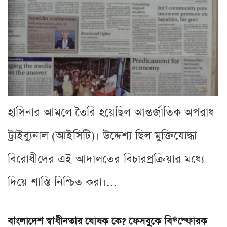
হাসিনার আমলে তৈরি হয়েছিল আন্তর্জাতিক অপরাধ
ট্রাইব্যুনাল (আইসিটি)। উদ্দেশ্য ছিল মুক্তিযোদ্ধা
বিরোধীদের এই আদালতের বিচারপ্রক্রিয়ার মধ্যে
দিয়ে শাস্তি নিশ্চিত করা।...
বাংলাদেশ স্বাধীনতার ঘোষক কে? ফেসবুকে বি*স্ফোরক