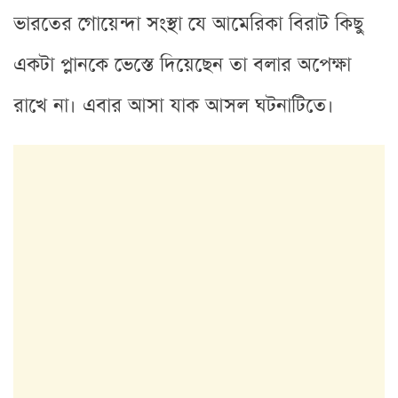
ভারতের গোয়েন্দা সংস্থা যে আমেরিকা বিরাট কিছু
একটা প্লানকে ভেস্তে দিয়েছেন তা বলার অপেক্ষা
রাখে না। এবার আসা যাক আসল ঘটনাটিতে।