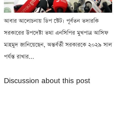
আবার আলোচনায় ডিপ স্টেট। পূর্বতন তদারকি
সরকারের উপদেষ্টা তথা এনসিপির মুখপাত্র আসিফ
মাহমুদ জানিয়েছেন, অন্তর্বর্তী সরকারকে ২০২৯ সাল
পর্যন্ত রাখার...
Discussion about this post