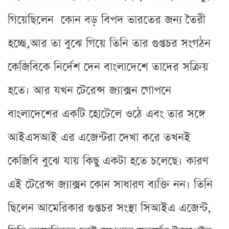
গিয়েছিলেন কোন বড় বিপদ ভারতের জন্য তৈরী
হচ্ছে,আর তা বুঝে গিয়ে তিনি তার গুপ্তচর সংগঠন
কেজিবিকে নির্দেশ দেন বাংলাদেশে তাদের সক্রিয়
হতে। আর যখন টেরেন্স জ্যাক্সন গোপনে
বাংলাদেশের একটি হোটেলে ওঠে এবং তার সঙ্গে
আইএসআই এর এজেন্টরা দেখা করে তখনই
কেজিবি বুঝে যায় কিছু একটা হতে চলেছে। কারণ
এই টেরেন্স জ্যাক্সন কোন সাধারণ ব্যক্তি নন। তিনি
ছিলেন আমেরিকার গুপ্তচর সংস্থা সিআইএ এজেন্ট,