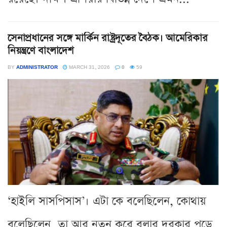
সেনাপ্রধানের সঙ্গে মার্কিন রাষ্ট্রদূতের বৈঠক। আমেরিকার
নিয়ন্ত্রণে বাংলাদেশ
BY
ADMINISTRATOR
MARCH 31, 2026
0
59
‘হাইলি সাসপিসাস’। এটা কে বলেছিলেন, কোথায়
বলেছিলেন, তা আর নতুন করে বলার দরকার পড়ে