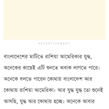
ADVERTISEMENT
বাংলাদেশের মাটিতে রাশিয়া আমেরিকার যুদ্ধ,
অনেকের কাছেই এটি শুনতে অবাক লাগতে পারে।
অনেকে বলতে পারেন কোথায় বাংলাদেশ আর
কোথায় রাশিয়া আমেরিকা। আর যুদ্ধ যুদ্ধ তো শুনেই
আসছি, যুদ্ধ আর কোথায় হচ্ছে। অনেকে আবার