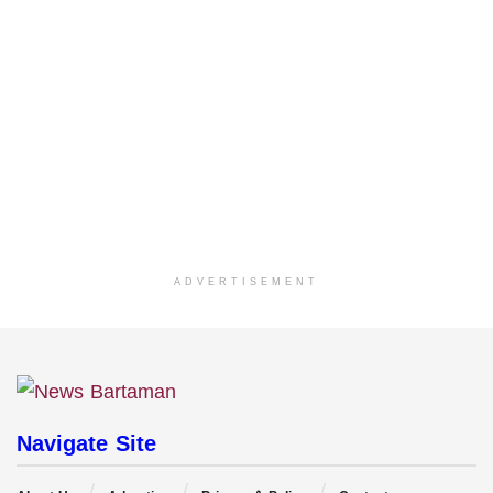
ADVERTISEMENT
Navigate Site