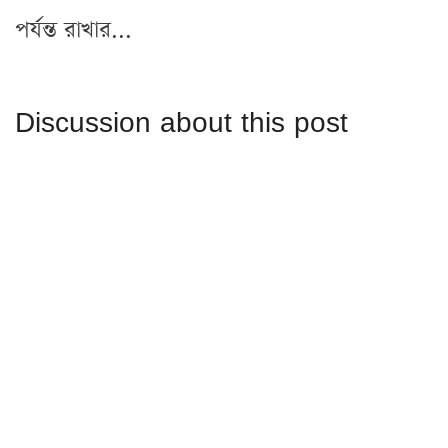
পর্যন্ত রাখার...
Discussion about this post