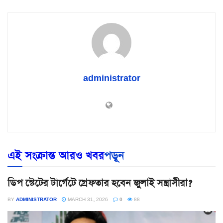
administrator
এই সংক্রান্ত আরও খবর
পড়ূন
ডিপ স্টেটের টার্গেটে গ্রেফতার হবেন জুলাই সন্ত্রাসীরা?
BY
ADMINISTRATOR
MARCH 31, 2026
0
88