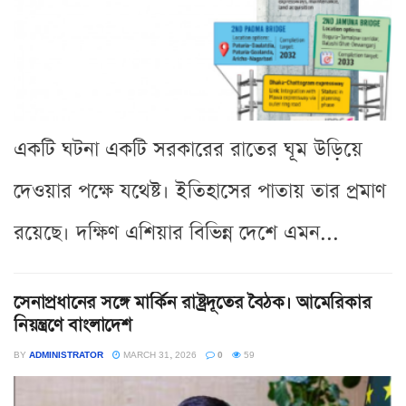
একটি ঘটনা একটি সরকারের রাতের ঘূম উড়িয়ে
দেওয়ার পক্ষে যথেষ্ট। ইতিহাসের পাতায় তার প্রমাণ
রয়েছে। দক্ষিণ এশিয়ার বিভিন্ন দেশে এমন...
সেনাপ্রধানের সঙ্গে মার্কিন রাষ্ট্রদূতের বৈঠক। আমেরিকার
নিয়ন্ত্রণে বাংলাদেশ
BY
ADMINISTRATOR
MARCH 31, 2026
0
59