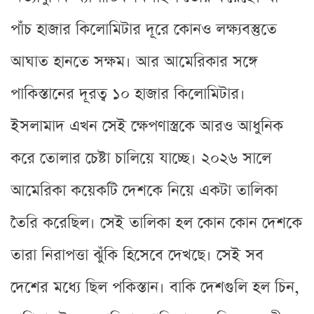
পাঁচ হাজার কিলোমিটার দূরে কোনও লক্ষ্যবস্তুতে
আঘাত হানতে সক্ষম। আর আমেরিকার সঙ্গে
পাকিস্তানের দূরত্ব ১০ হাজার কিলোমিটার।
ইসলামাদ এখন সেই ক্ষেপণাস্ত্রকে আরও আধুনিক
করে তোলার চেষ্টা চালিয়ে যাচ্ছে। ২০২৬ সালে
আমেরিকা কয়েকটি দেশকে নিয়ে একটা তালিকা
তৈরি করেছিল। সেই তালিকা হল কোন কোন দেশকে
তারা নিরাপত্তা ঝুঁকি হিসেবে দেখছে। সেই সব
দেশের মধ্যে ছিল পকিস্তান। বাকি দেশগুলি হল চিন,