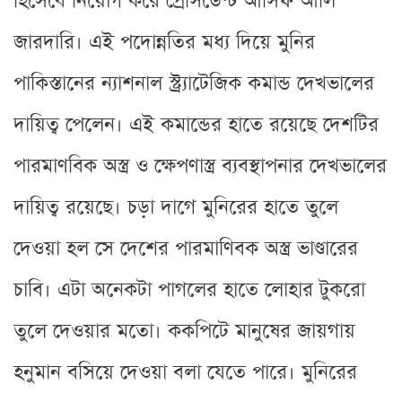
হিসেবে নিয়োগ করে প্রেসিডেন্ট আসিফ আলি
জারদারি। এই পদোন্নতির মধ্য দিয়ে মুনির
পাকিস্তানের ন্যাশনাল স্ট্র্যাটেজিক কমান্ড দেখভালের
দায়িত্ব পেলেন। এই কমান্ডের হাতে রয়েছে দেশটির
পারমাণবিক অস্ত্র ও ক্ষেপণাস্ত্র ব্যবস্থাপনার দেখভালের
দায়িত্ব রয়েছে। চড়া দাগে মুনিরের হাতে তুলে
দেওয়া হল সে দেশের পারমাণিবক অস্ত্র ভাণ্ডারের
চাবি। এটা অনেকটা পাগলের হাতে লোহার টুকরো
তুলে দেওয়ার মতো। ককপিটে মানুষের জায়গায়
হনুমান বসিয়ে দেওয়া বলা যেতে পারে। মুনিরের