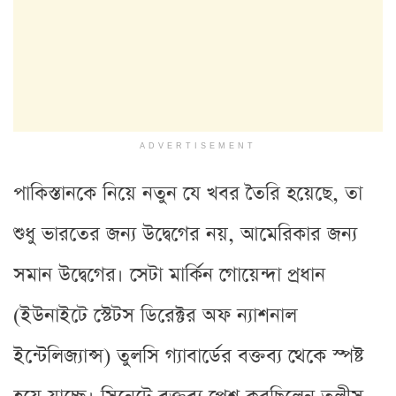
ADVERTISEMENT
পাকিস্তানকে নিয়ে নতুন যে খবর তৈরি হয়েছে, তা
শুধু ভারতের জন্য উদ্বেগের নয়, আমেরিকার জন্য
সমান উদ্বেগের। সেটা মার্কিন গোয়েন্দা প্রধান
(ইউনাইটে স্টেটস ডিরেক্টর অফ ন্যাশনাল
ইন্টেলিজ্যান্স) তুলসি গ্যাবার্ডের বক্তব্য থেকে স্পষ্ট