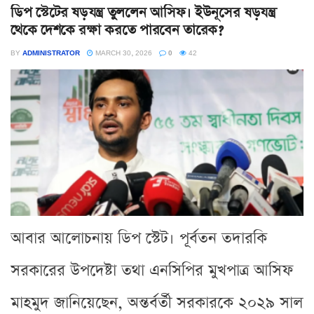
ডিপ স্টেটের ষড়যন্ত্র তুললেন আসিফ। ইউনূসের ষড়যন্ত্র
থেকে দেশকে রক্ষা করতে পারবেন তারেক?
BY
ADMINISTRATOR
MARCH 30, 2026
0
42
আবার আলোচনায় ডিপ স্টেট। পূর্বতন তদারকি
সরকারের উপদেষ্টা তথা এনসিপির মুখপাত্র আসিফ
মাহমুদ জানিয়েছেন, অন্তর্বর্তী সরকারকে ২০২৯ সাল