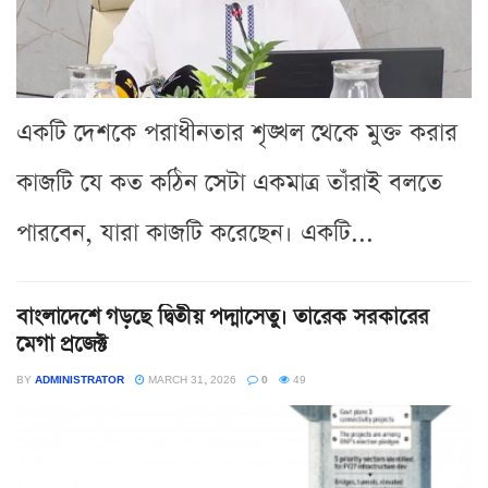
একটি দেশকে পরাধীনতার শৃঙ্খল থেকে মুক্ত করার
কাজটি যে কত কঠিন সেটা একমাত্র তাঁরাই বলতে
পারবেন, যারা কাজটি করেছেন। একটি...
বাংলাদেশে গড়ছে দ্বিতীয় পদ্মাসেতু। তারেক সরকারের
মেগা প্রজেক্ট
BY
ADMINISTRATOR
MARCH 31, 2026
0
49