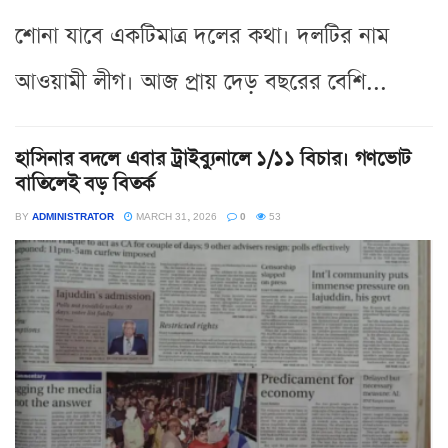
শোনা যাবে একটিমাত্র দলের কথা। দলটির নাম
আওয়ামী লীগ। আজ প্রায় দেড় বছরের বেশি...
হাসিনার বদলে এবার ট্রাইব্যুনালে ১/১১ বিচার। গণভোট
বাতিলেই বড় বিতর্ক
BY
ADMINISTRATOR
MARCH 31, 2026
0
53