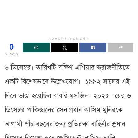
ADVERTISEMENT
0
SHARES
৬ ডিসেম্বর। তারিখটি দক্ষিণ এশিয়ার ভূরাজনীতিতে
একটি বিশেষভাবে উল্লেখযোগ। ১৯৯২ সালের এই
দিনে ভাঙা হয়েছিল বাবরি মসজিদ। ২০২৫ –য়ের ৬
ডিসেম্বর পাকিস্তানের সেনাপ্রধান আসিম মুনিরকে
আগামী পাঁচ বছরের জন্য প্রতিরক্ষা বাহিনীর প্রধান