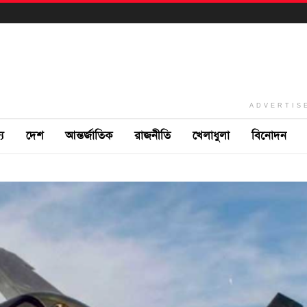
ADVERTIS
ে
দেশ
আন্তর্জাতিক
রাজনীতি
খেলাধুলা
বিনোদন