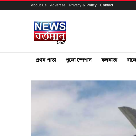
About Us
Advertise
Privacy & Policy
Contact
প্রথম পাতা
পুজো স্পেশাল
কলকাতা
রাজ্য