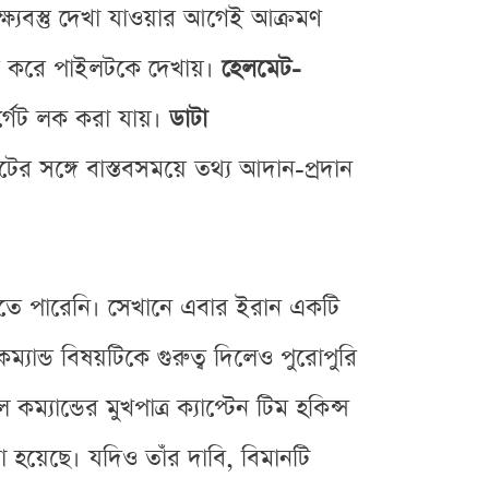
্ষ্যবস্তু দেখা যাওয়ার আগেই আক্রমণ
রি করে পাইলটকে দেখায়।
হেলমেট-
্গেট লক করা যায়।
ডাটা
সঙ্গে বাস্তবসময়ে তথ্য আদান-প্রদান
রতে পারেনি। সেখানে এবার ইরান একটি
ম্যান্ড বিষয়টিকে গুরুত্ব দিলেও পুরোপুরি
্যান্ডের মুখপাত্র ক্যাপ্টেন টিম হকিন্স
ো হয়েছে। যদিও তাঁর দাবি, বিমানটি