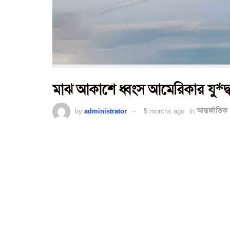
মাঝ আকাশে ধ্বংস আমেরিকার যু*দ্ধ
by
administrator
5 months ago
in
আন্তর্জাতিক