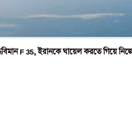
বিমান F 35, ইরানকে ঘায়েল করতে গিয়ে নিজেই