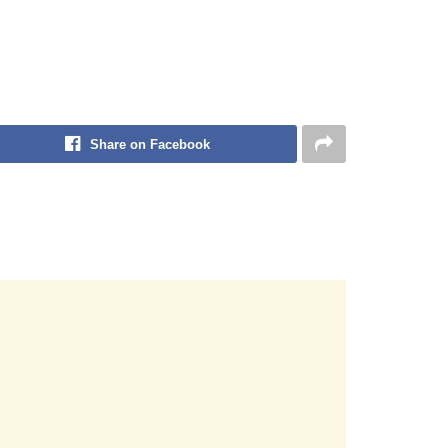
Share on Facebook