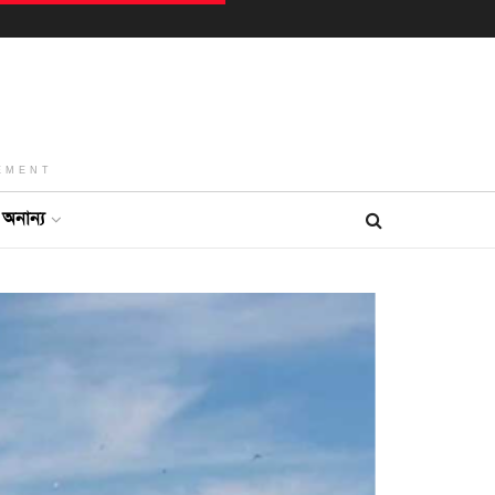
EMENT
অনান্য