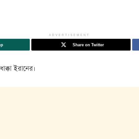
ADVERTISEMENT
pp
Share on Twitter
ক্কা ইরানের।