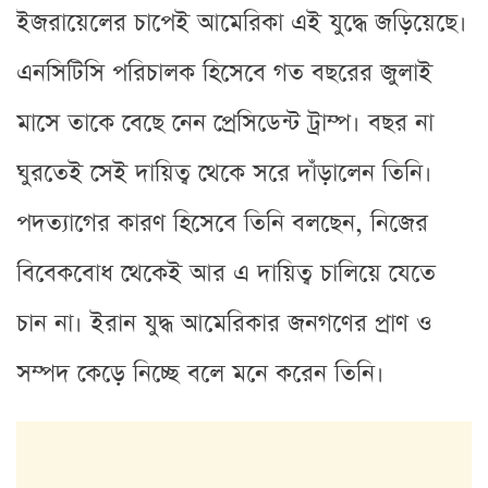
ইজরায়েলের চাপেই আমেরিকা এই যুদ্ধে জড়িয়েছে।
এনসিটিসি পরিচালক হিসেবে গত বছরের জুলাই
মাসে তাকে বেছে নেন প্রেসিডেন্ট ট্রাম্প। বছর না
ঘুরতেই সেই দায়িত্ব থেকে সরে দাঁড়ালেন তিনি।
পদত্যাগের কারণ হিসেবে তিনি বলছেন, নিজের
বিবেকবোধ থেকেই আর এ দায়িত্ব চালিয়ে যেতে
চান না। ইরান যুদ্ধ আমেরিকার জনগণের প্রাণ ও
সম্পদ কেড়ে নিচ্ছে বলে মনে করেন তিনি।