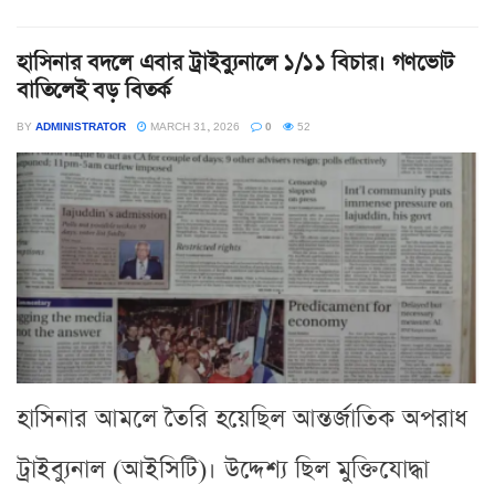
হাসিনার বদলে এবার ট্রাইব্যুনালে ১/১১ বিচার। গণভোট
বাতিলেই বড় বিতর্ক
BY
ADMINISTRATOR
MARCH 31, 2026
0
52
হাসিনার আমলে তৈরি হয়েছিল আন্তর্জাতিক অপরাধ
ট্রাইব্যুনাল (আইসিটি)। উদ্দেশ্য ছিল মুক্তিযোদ্ধা