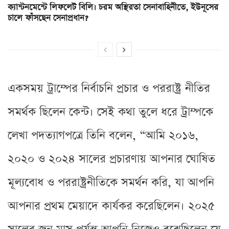
ক্যান্টনমেন্টে লিফলেট বিলি। চরম অস্থিরতা সেনাবাহিনীতে, ইউনূসের
চালে ফাঁসছেন সেনাপ্রধান?
একসময় ট্রাম্পের নির্বাচনি প্রচার ও পররাষ্ট্র নীতির
সমর্থক ছিলেন কেন্ট। সেই কথা তুলে ধরে ট্রাম্পকে
লেখা পদত্যাগপত্রে তিনি বলেন, “আমি ২০১৬,
২০২০ ও ২০২৪ সালের প্রচারণায় আপনার ঘোষিত
মূল্যবোধ ও পররাষ্ট্রনীতিকে সমর্থন করি, যা আপনি
আপনার প্রথম মেয়াদে কার্যকর করেছিলেন। ২০২৫