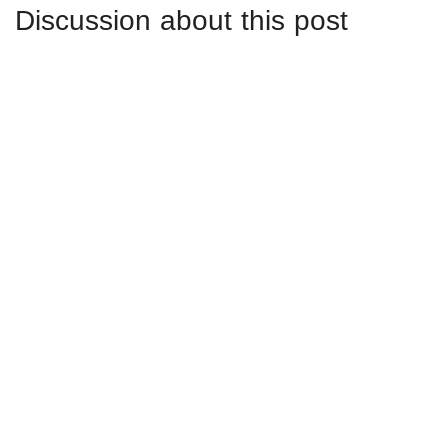
Discussion about this post