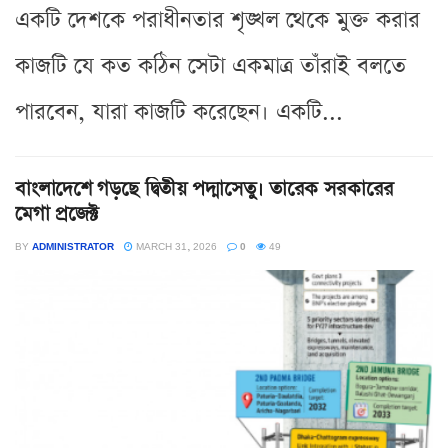
একটি দেশকে পরাধীনতার শৃঙ্খল থেকে মুক্ত করার
কাজটি যে কত কঠিন সেটা একমাত্র তাঁরাই বলতে
পারবেন, যারা কাজটি করেছেন। একটি...
বাংলাদেশে গড়ছে দ্বিতীয় পদ্মাসেতু। তারেক সরকারের
মেগা প্রজেক্ট
BY
ADMINISTRATOR
MARCH 31, 2026
0
49