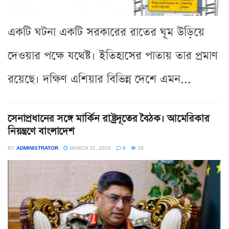
একটি ঘটনা একটি সরকারের রাতের ঘূম উড়িয়ে
দেওয়ার পক্ষে যথেষ্ট। ইতিহাসের পাতায় তার প্রমাণ
রয়েছে। দক্ষিণ এশিয়ার বিভিন্ন দেশে এমন...
সেনাপ্রধানের সঙ্গে মার্কিন রাষ্ট্রদূতের বৈঠক। আমেরিকার
নিয়ন্ত্রণে বাংলাদেশ
BY
ADMINISTRATOR
MARCH 31, 2026
0
59