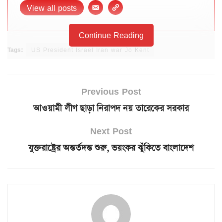
View all posts
Continue Reading
Tags:
US President Israel Iran war Jo Kent
Previous Post
আওয়ামী লীগ ছাড়া নিরাপদ নয় তারেকের সরকার
Next Post
যুক্তরাষ্ট্রের অন্তর্তদন্ত শুরু, ভয়ংকর ঝুঁকিতে বাংলাদেশ