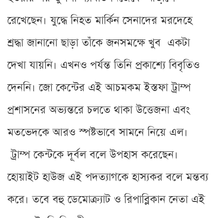
রেখেছেন। যুদ্ধে নিহত মার্কিন সেনাদের মরদেহে
শ্রদ্ধা জানানো ছাড়া তাঁকে জনসমক্ষে খুব একটা
দেখা যায়নি। এখনও পর্যন্ত তিনি প্রকাশ্যে বিবৃতিও
দেননি। জো কেন্টের এই আচমকম ইস্তফা ট্রাম্প
প্রশাসনের অভ্যন্তরে চলতে থাকা উত্তেজনা এবং
মতভেদকে আরও স্পষ্টভাবে সামনে নিয়ে এল।
ট্রাম্প কেন্টকে দূর্বল বলে উপহাস করেছেন।
হোয়াইট হাউজ এই পদত্যাগকে হাস্যকর বলে মন্তব্য
করে। তবে বহু ডেমোক্র্যাট ও রিপাব্লিকান নেতা এই