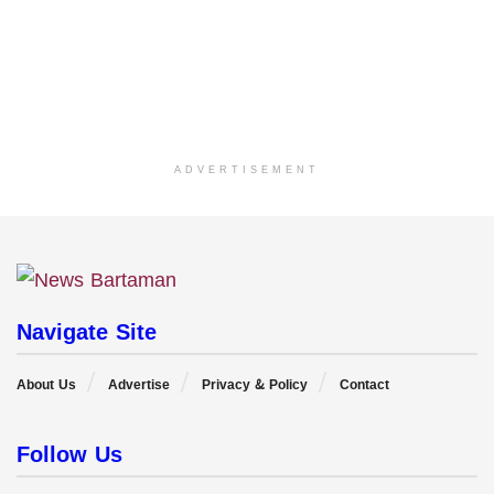
ADVERTISEMENT
Navigate Site
About Us
Advertise
Privacy & Policy
Contact
Follow Us