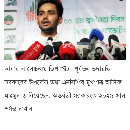
আবার আলোচনায় ডিপ স্টেট। পূর্বতন তদারকি
সরকারের উপদেষ্টা তথা এনসিপির মুখপাত্র আসিফ
মাহমুদ জানিয়েছেন, অন্তর্বর্তী সরকারকে ২০২৯ সাল
পর্যন্ত রাখার...