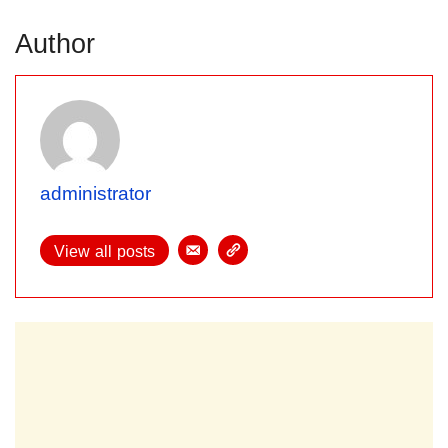
Author
administrator
View all posts