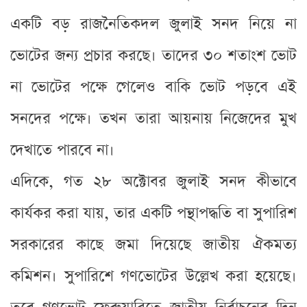
একটি বড় রাজনৈতিকদল জুলাই সনদ নিয়ে না
ভোটের জন্য প্রচার করছে। তাদের ৩০ শতাংশ ভোট
না ভোটের পক্ষে গেলেও বাকি ভোট পড়বে এই
সনদের পক্ষে। তখন তারা আয়নায় নিজেদের মুখ
দেখাতে পারবে না।
এদিকে, গত ২৮ অক্টোবর জুলাই সনদ কীভাবে
কার্যকর করা যায়, তার একটি পন্থাপদ্ধতি বা সুপারিশ
সরকারের কাছে জমা দিয়েছে জাতীয় ঐকমত্য
কমিশন। সুপারিশে গণভোটের উল্লেখ করা হয়েছে।