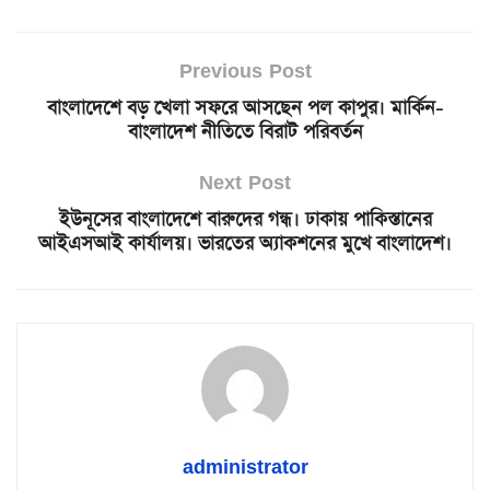
Previous Post
বাংলাদেশে বড় খেলা সফরে আসছেন পল কাপুর। মার্কিন-
বাংলাদেশ নীতিতে বিরাট পরিবর্তন
Next Post
ইউনূসের বাংলাদেশে বারুদের গন্ধ। ঢাকায় পাকিস্তানের
আইএসআই কার্যালয়। ভারতের অ্যাকশনের মুখে বাংলাদেশ।
administrator