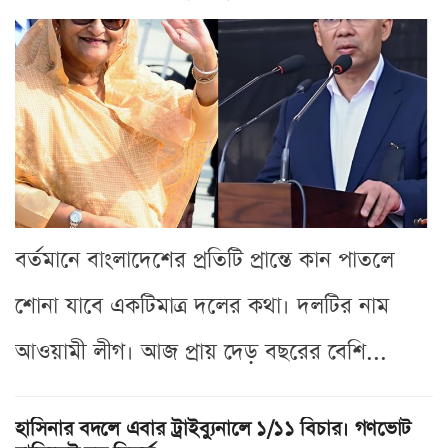
বর্তমানে বাংলাদেশের প্রতিটি প্রান্তে কান পাতলে
শোনা যাবে একটিমাত্র দলের কথা। দলটির নাম
আওয়ামী লীগ। আজ প্রায় দেড় বছরের বেশি...
হাসিনার বদলে এবার ট্রাইব্যুনালে ১/১১ বিচার। গণভোট