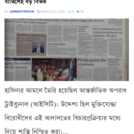
বাতিলেই বড় বিতর্ক
BY
ADMINISTRATOR
MARCH 31, 2026
0
52
হাসিনার আমলে তৈরি হয়েছিল আন্তর্জাতিক অপরাধ
ট্রাইব্যুনাল (আইসিটি)। উদ্দেশ্য ছিল মুক্তিযোদ্ধা
বিরোধীদের এই আদালতের বিচারপ্রক্রিয়ার মধ্যে
দিয়ে শাস্তি নিশ্চিত করা।...