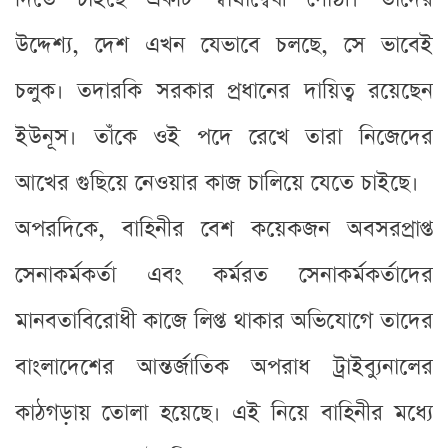
উদ্দেশ্য, দেশ এখন যেভাবে চলছে, সে ভাবেই
চলুক। তদারকি সরকার প্রধানের দায়িত্ব রয়েছেন
ইউনূস। তাঁকে ওই পদে রেখে তারা নিজেদের
আখের গুছিয়ে নেওয়ার কাজ চালিয়ে যেতে চাইছে।
অপরদিকে, বাহিনীর বেশ কয়েকজন অবসরপ্রাপ্ত
সেনাকর্মকর্তা এবং কর্মরত সেনাকর্মকর্তাদের
মানবতাবিরোধী কাজে লিপ্ত থাকার অভিযোগে তাদের
বাংলাদেশের আন্তর্জাতিক অপরাধ ট্রাইব্যুনালের
কাঠগড়ায় তোলা হয়েছে। এই নিয়ে বাহিনীর মধ্যে