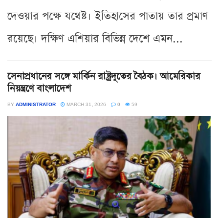
দেওয়ার পক্ষে যথেষ্ট। ইতিহাসের পাতায় তার প্রমাণ
রয়েছে। দক্ষিণ এশিয়ার বিভিন্ন দেশে এমন...
সেনাপ্রধানের সঙ্গে মার্কিন রাষ্ট্রদূতের বৈঠক। আমেরিকার
নিয়ন্ত্রণে বাংলাদেশ
BY
ADMINISTRATOR
MARCH 31, 2026
0
59