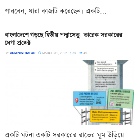
পারবেন, যারা কাজটি করেছেন। একটি...
বাংলাদেশে গড়ছে দ্বিতীয় পদ্মাসেতু। তারেক সরকারের
মেগা প্রজেক্ট
BY
ADMINISTRATOR
MARCH 31, 2026
0
49
একটি ঘটনা একটি সরকারের রাতের ঘূম উড়িয়ে