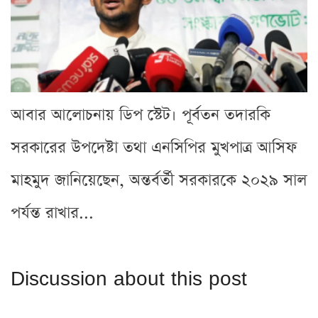
আবার আলোচনায় ডিপ স্টেট। পূর্বতন তদারকি
সরকারের উপদেষ্টা তথা এনসিপির মুখপাত্র আসিফ
মাহমুদ জানিয়েছেন, অন্তর্বর্তী সরকারকে ২০২৯ সাল
পর্যন্ত রাখার...
Discussion about this post