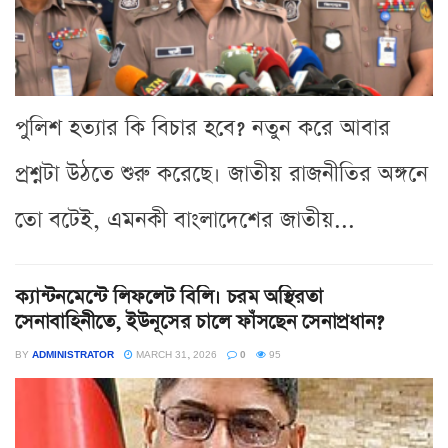
পুলিশ হত্যার কি বিচার হবে? নতুন করে আবার
প্রশ্নটা উঠতে শুরু করেছে। জাতীয় রাজনীতির অঙ্গনে
তো বটেই, এমনকী বাংলাদেশের জাতীয়...
ক্যান্টনমেন্টে লিফলেট বিলি। চরম অস্থিরতা
সেনাবাহিনীতে, ইউনূসের চালে ফাঁসছেন সেনাপ্রধান?
BY
ADMINISTRATOR
MARCH 31, 2026
0
95