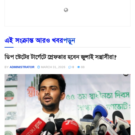
এই সংক্রান্ত আরও খবর
পড়ূন
ডিপ স্টেটের টার্গেটে গ্রেফতার হবেন জুলাই সন্ত্রাসীরা?
BY
ADMINISTRATOR
MARCH 31, 2026
0
88