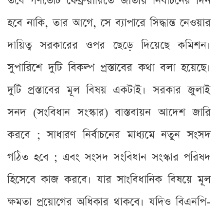
তবে গণভোট ফেব্রুয়ারিতে জাতীয় নির্বাচনের দিন
হবে নাকি, তার আগে, সে ব্যাপারে সিদ্ধান্ত নেওয়ার
দায়িত্ব সরকারের ওপর ছেড়ে দিয়েছে কমিশন।
সুপারিশে দুটি বিকল্প প্রস্তাবের কথা বলা হয়েছে।
দুটি প্রস্তাবের মূল বিষয় একটাই। সরকার জুলাই
সনদ (সংবিধান সংস্কার) বাস্তবায়ন আদেশ জারি
করবে ; সাধারণ নির্বাচনের মাধ্যমে নতুন সংসদ
গঠিত হবে ; এবং সংসদ সংবিধান সংস্কার পরিষদ
হিসেবে কাজ করবে। যার সাংবিধানিক বিষয়ে মূল
ক্ষমতা প্রয়োগের অধিকার থাকবে। যদিও বিএনপি-