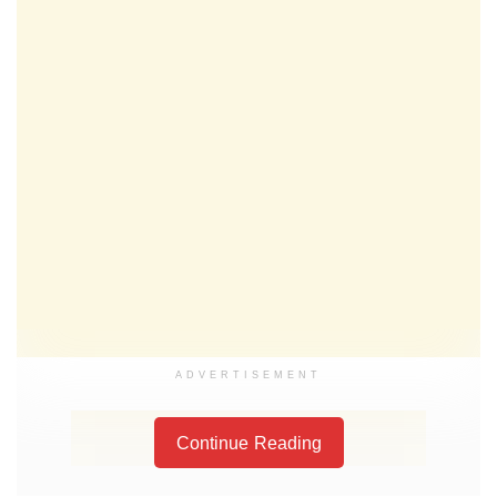
ADVERTISEMENT
Continue Reading