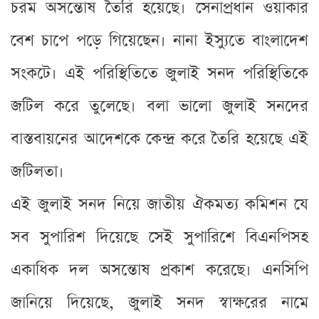
চরম অসন্তোষ তৈরি হয়েছে। সেনাপ্রধান ওয়াকার
বেশ চাপে পড়ে গিয়েছেন। নানা ইস্যুতে বাংলাদেশ
সংকটে। এই পরিস্থিতিতে জুলাই সনদ পরিস্থিতিকে
জটিল করে তুলেছে। বলা ভালো জুলাই সনদের
বাস্তবায়নের আদেশকে কেন্দ্র করে তৈরি হয়েছে এই
জটিলতা।
এই জুলাই সনদ নিয়ে জাতীয় ঐকমত্য কমিশন যে
সব সুপারিশ দিয়েছে সেই সুপারিশে বিএনপিসহ
একাধিক দল অসন্তোষ প্রকাশ করেছে। এনসিপি
জানিয়ে দিয়েছে, জুলাই সনদ স্বাক্ষরের নামে