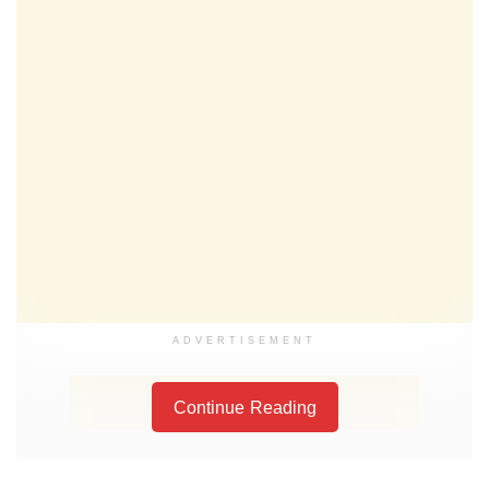
ADVERTISEMENT
Continue Reading