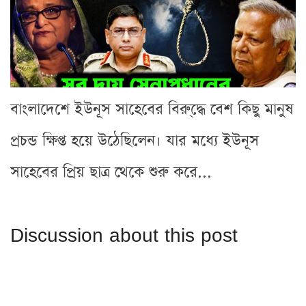
বাংলাদেশে ইউনূস সাহেবের বিরু্দ্ধে বেশ কিছু মানুষ
প্রচন্ড ক্ষিপ্ত হয়ে উঠেছিলেন। যার মধ্যে ইউনূস
সাহেবের প্রিয় ছাত্র থেকে শুরু করে...
Discussion about this post