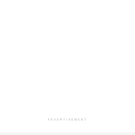
ADVERTISEMENT