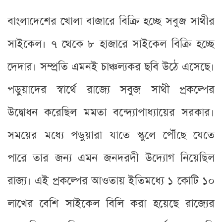
বাংলাদেশের খোলা বাজারে বিক্রি হচ্ছে সবুজ সাথীর
সাইকেল। ৭ থেকে ৮ হাজারে সাইকেল বিক্রি হচ্ছে
দেদার। সম্প্রতি এমনই চাঞ্চল্যকর ছবি উঠে এসেছে।
পড়ুয়াদের স্বার্থে রাজ্যে সবুজ সাথী প্রকল্পের
উদ্বোধন করেছিল মমতা বন্দ্যোপাধ্যায়ের সরকার।
সময়ের মধ্যে পড়ুয়ারা যাতে স্কুলে পৌঁছে যেতে
পারে তার জন্য এমন জনদরদী উদ্যোগ নিয়েছিল
রাজ্য। এই প্রকল্পের আওতায় ইতিমধ্যে ১ কোটি ১০
লাখের বেশি সাইকেল বিলি করা হয়েছে রাজ্যের