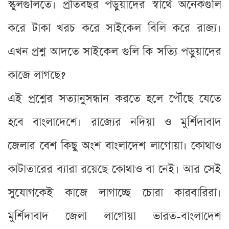
স্কুলগুলিতে। প্রতিবছর পড়ুয়াদের স্বার্থে অনেকগুলি
করে টাকা খরচ করে সাইকেল বিলি করে রাজ্য।
এখন প্রশ্ন আদতে সাইকেল গুলি কি সত্যি পড়ুয়াদের
কাজে লাগছে?
এই প্রশ্নের সত্যানুসন্ধান করতে হলে পৌঁছে যেতে
হবে বাংলাদেশে। রাজ্যের নদিয়া ও মুর্শিদাবাদ
জেলার বেশ কিছু অংশ বাংলাদেশ লাগোয়া। কোথাও
কাটাতারের ব্যারা রয়েছে কোথাও বা নেই। আর সেই
সুযোগকেই কাজে লাগাচ্ছে চোরা কারবারিরা।
মুর্শিদাবাদ জেলা লাগোয়া ভারত-বাংলাদেশ