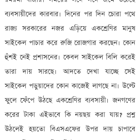
ব্যবসায়ীদের কারবার। দিনের পর দিন চোরা পথে
রাজ্য সরকারের নজর এড়িয়ে একশ্রেণির মানুষ
সাইকেল পাচার করে রুজি রোজগার করছেন। কোন
হুঁশই নেই প্রশাসনের। কেবল সাইকেল বিলি করেই
তারা দায় সারছে। আদতে দেখা যাচ্ছে সেই
সাইকেল পড়ুয়াদের কোন কাজেই লাগছে না। উল্টে
ফুলে ফেঁপে উঠছে একশ্রেণির ব্যবসায়ী। জনগণের
করের টাকা এইভাবে কি নয়ছয় করা যায়? প্রশ্ন
উঠলেই হয়তো বিএসএফের উপর দায় চাপাবে