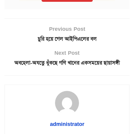
Previous Post
চুরি হয়ে গেল আইপিএলের বল
Next Post
অবহেলা-অযত্নে ধুঁকছে গণি খানের একসময়ের ছায়াসঙ্গী
administrator