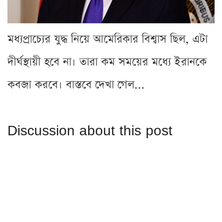
মধ্যপ্রাচ্যের যুদ্ধ নিয়ে আমেরিকার বিশ্বাস ছিল, এটা
দীর্ঘস্থায়ী হবে না। তারা কম সময়ের মধ্যে ইরানকে
কবজা করবে। বাস্তবে দেখা গেল...
Discussion about this post