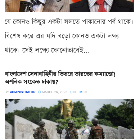
যে কোনও কিছুর একটা সলতে পাকানোর পর্ব থাকে।
বিশেষ করে এর যদি বড়ো কোনও একটা লক্ষ্য
থাকে। সেই লক্ষ্যে কোনোভাবেই...
বাংলাদেশ সেনাবাহিনীর ভিতরে ভারতের কম্যান্ডো!
অশনিক সংকেত ঢাকায়?
BY
ADMINISTRATOR
MARCH 26, 2026
0
26