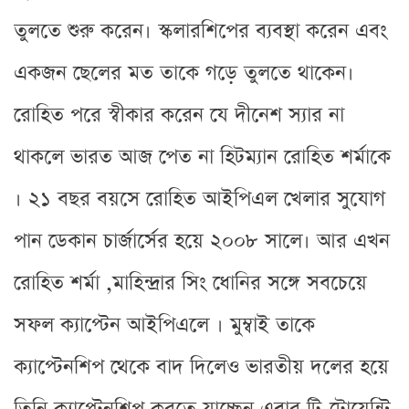
তুলতে শুরু করেন। স্কলারশিপের ব্যবস্থা করেন এবং
একজন ছেলের মত তাকে গড়ে তুলতে থাকেন।
রোহিত পরে স্বীকার করেন যে দীনেশ স্যার না
থাকলে ভারত আজ পেত না হিটম্যান রোহিত শর্মাকে
। ২১ বছর বয়সে রোহিত আইপিএল খেলার সুযোগ
পান ডেকান চার্জার্সের হয়ে ২০০৮ সালে। আর এখন
রোহিত শর্মা ,মাহিন্দ্রার সিং ধোনির সঙ্গে সবচেয়ে
সফল ক্যাপ্টেন আইপিএলে । মুম্বাই তাকে
ক্যাপ্টেনশিপ থেকে বাদ দিলেও ভারতীয় দলের হয়ে