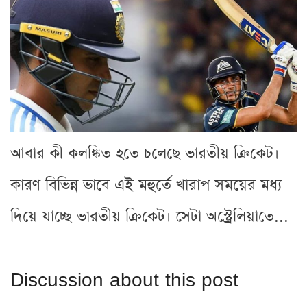
আবার কী কলঙ্কিত হতে চলেছে ভারতীয় ক্রিকেট।
কারণ বিভিন্ন ভাবে এই মহুর্তে খারাপ সময়ের মধ্য
দিয়ে যাচ্ছে ভারতীয় ক্রিকেট। সেটা অস্ট্রেলিয়াতে...
Discussion about this post