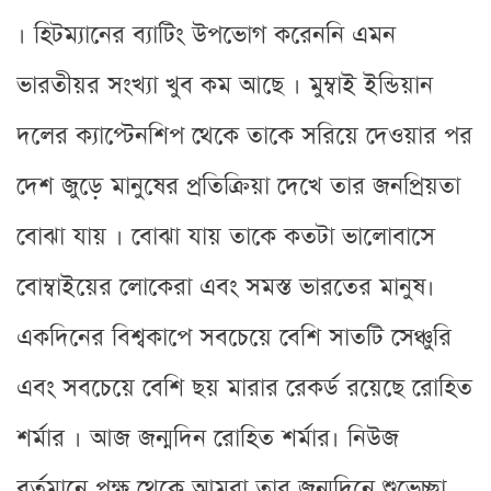
। হিটম্যানের ব্যাটিং উপভোগ করেননি এমন
ভারতীয়র সংখ্যা খুব কম আছে । মুম্বাই ইন্ডিয়ান
দলের ক্যাপ্টেনশিপ থেকে তাকে সরিয়ে দেওয়ার পর
দেশ জুড়ে মানুষের প্রতিক্রিয়া দেখে তার জনপ্রিয়তা
বোঝা যায় । বোঝা যায় তাকে কতটা ভালোবাসে
বোম্বাইয়ের লোকেরা এবং সমস্ত ভারতের মানুষ।
একদিনের বিশ্বকাপে সবচেয়ে বেশি সাতটি সেঞ্চুরি
এবং সবচেয়ে বেশি ছয় মারার রেকর্ড রয়েছে রোহিত
শর্মার । আজ জন্মদিন রোহিত শর্মার। নিউজ
বর্তমানে পক্ষ থেকে আমরা তার জন্মদিনে শুভেচ্ছা