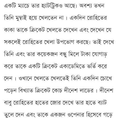
একটি ম্যাচে তার হ্যাটট্রিকও আছে। অবশ্য তখন
তিনি মুম্বাই হয়ে খেলতেন না । একদিন রোহিতের
কাকা তাকে ক্রিকেট খেলতে দেখেন এবং দেখেন যে
সকলেই রোহিতের খেলা উপভোগ করছে। তাই দেখে
তিনি এবং তার কয়েকজন বন্ধু মিলে টাকা যোগাড়
করে তাকে একটি ক্রিকেট একাডেমিতে ভর্তি করে
দেন । ওখানে খেলতে খেলতেই তিনি একদিন চোখে
পড়েন বিখ্যাত ক্রিকেট কোচ দীনেশ লাডের । দীনেশ
বাবু রোহিতের হাতের জোর দেখে তার হাতে ব্যাট
তুলে দেন এবং তাকে একজন ওপেনার হিসেবে গড়ে