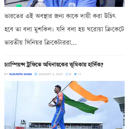
ভারতের এই অবস্থার জন্য কাকে দায়ী করা উচিৎ
হবে তা বলা মুশকিল। যদি বলা হয় ঘরোয়া ক্রিকেটে
ভারতীয় সিনিয়র ক্রিকেটাররা...
চ্যাম্পিয়ন্স ট্রফিতে অধিনায়কের ভূমিকায় হার্দিক?
BY
SUSANTA KHAN
JANUARY 4, 2025
0
77