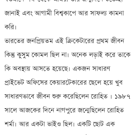
জানাই এবং আগামী বিশ্বকাপে আর সাফল্য কামনা
করি।
ভারতের জনপ্রিয়তম এই ক্রিকেটারের প্রথম জীবন
কিন্তু কুসুম কোমল ছিল না। অনেক লড়াই করে তাকে
কি অবস্থায় আসতে হয়েছে। একজন সাধারণ
প্রাইভেট অফিসের কেয়ারটেকারের ছেলে হয়ে খুব
সাধারণভাবে জীবন শুরু করেছিলেন রোহিত । ১৯৮৭
সালে আজকের দিনে নাগপুরে জন্মেছিলেন রোহিত
শর্মা। আর একটা ভাইও ছিল। একটি ছোট এক