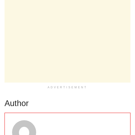
ADVERTISEMENT
Author