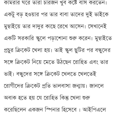
কামরার ঘরে তারা চারজন খুব কষ্টে বাস করতেন।
একটু বড় হওয়ার পর তার বাবা তাদের দুই ভাইকে
মুম্বাইয়ে তার দাদুর কাছে রেখে আসেন। সেখানেই
একটি সরকারি স্কুলে পড়াশোনা শুরু করেন। মুম্বাইতে
প্রচুর ক্রিকেট খেলা হয়। তাই স্কুল ছুটির পর বন্ধুদের
সঙ্গে ক্রিকেট নিয়ে মেতে উঠছেন রোহিত এবং তার
ভাই। বন্ধুদের সঙ্গে ক্রিকেট খেলতে খেলতেই
রোগীদের ক্রিকেট প্রতি ভালবাসা জন্মায়। জানলে
অবাক হতে হয় যে রোহিত কিন্তু খেলা শুরু
করেছিলেন একজন স্পিনার হিসেবে । আইপিএলে