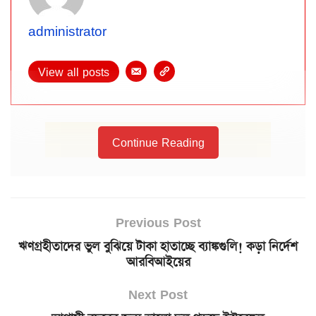
administrator
View all posts
Continue Reading
Previous Post
ঋণগ্রহীতাদের ভুল বুঝিয়ে টাকা হাতাচ্ছে ব্যাঙ্কগুলি! কড়া নির্দেশ
আরবিআইয়ের
Next Post