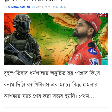
BY
SUMANA SARKAR
MAY 9, 2025
0
94
বৃহস্পতিবার ধর্মশালায় অনুষ্ঠিত হয় পাঞ্জাব কিংস
বনাম দিল্লি ক্যাপিটালস এর ম্যাচ। কিন্তু হামলার
আশঙ্কায় ম্যাচ শেষ করা সম্ভব হয়নি। প্রথম...