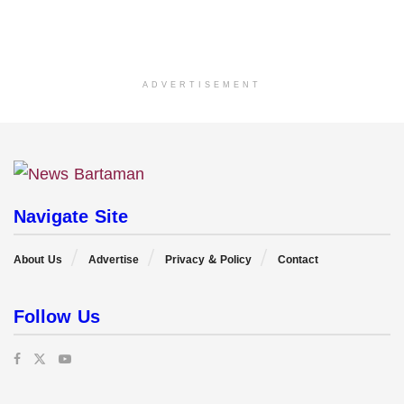
ADVERTISEMENT
Navigate Site
About Us
Advertise
Privacy & Policy
Contact
Follow Us