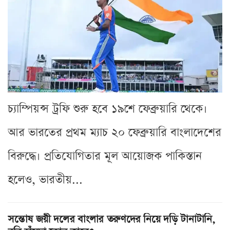
চ্যাম্পিয়ন্স ট্রফি শুরু হবে ১৯শে ফেব্রুয়ারি থেকে।
আর ভারতের প্রথম ম্যাচ ২০ ফেব্রুয়ারি বাংলাদেশের
বিরুদ্ধে। প্রতিযোগিতার মূল আয়োজক পাকিস্তান
হলেও, ভারতীয়...
সন্তোষ জয়ী দলের বাংলার তরুণদের নিয়ে দড়ি টানাটানি,