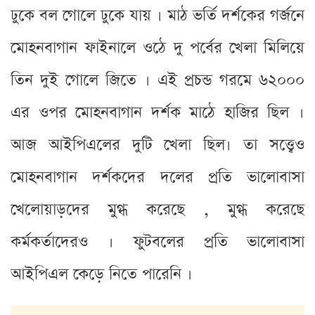
ঢুকে বল গোলে ঢুকে যায় । মাঠ ভর্তি দর্শকের গর্জনে
মোহনবাগান ফাইনালে ওঠে দু পর্বের খেলা মিলিয়ে
তিন দুই গোলে জিতে । এই প্রচন্ড গরমে ৬২০০০
এর ওপর মোহনবাগান দর্শক মাঠে হাজির ছিল ।
আজ আইপিএলের দুটি খেলা ছিল। তা সত্ত্বেও
মোহনবাগান দর্শকদের দলের প্রতি ভালোবাসা
খেলোয়াড়দের মুগ্ধ করেছে , মুগ্ধ করেছে
কর্মকর্তাদেরও । ফুটবলের প্রতি ভালোবাসা
আইপিএল কেড়ে নিতে পারেনি ।