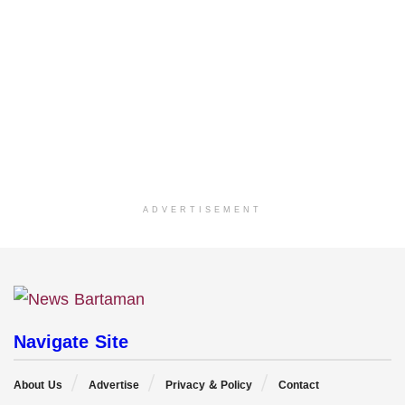
ADVERTISEMENT
Navigate Site
About Us
Advertise
Privacy & Policy
Contact