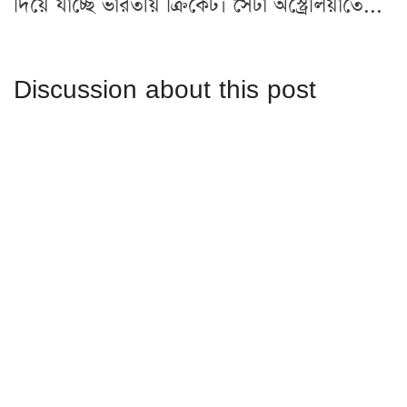
দিয়ে যাচ্ছে ভারতীয় ক্রিকেট। সেটা অস্ট্রেলিয়াতে...
Discussion about this post