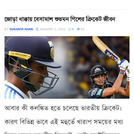
জোড়া ধাক্কায় বেসামাল শুভমন গিলের ক্রিকেট জীবন
BY
SUSANTA KHAN
JANUARY 2, 2025
0
54
আবার কী কলঙ্কিত হতে চলেছে ভারতীয় ক্রিকেট।
কারণ বিভিন্ন ভাবে এই মহুর্তে খারাপ সময়ের মধ্য