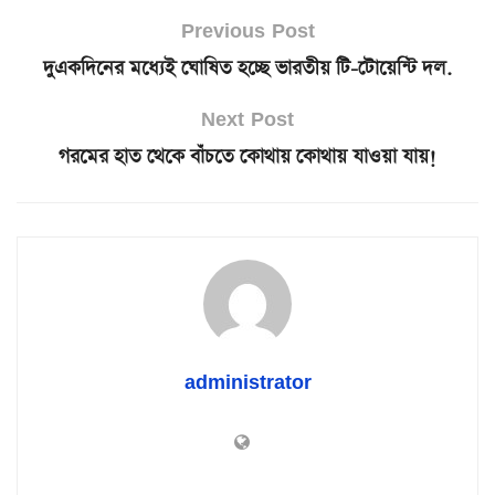
Previous Post
দুএকদিনের মধ্যেই ঘোষিত হচ্ছে ভারতীয় টি-টোয়েন্টি দল.
Next Post
গরমের হাত থেকে বাঁচতে কোথায় কোথায় যাওয়া যায়!
administrator