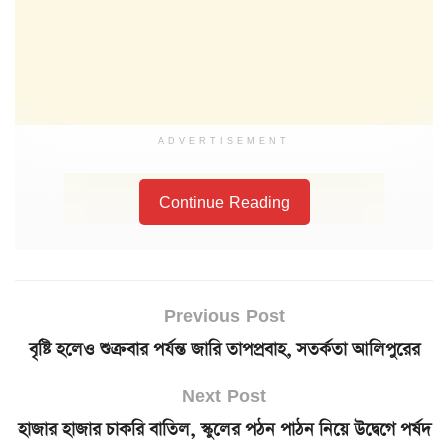
ADVERTISEMENT
Continue Reading
Previous Post
বৃষ্টি হলেও শুক্রবার পর্যন্ত জারি তাপপ্রবাহ, সতর্কতা আলিপুরের
Next Post
হাজার হাজার চাকরি বাতিল, স্কুলের পঠন পাঠন নিয়ে উদ্বেগে পর্ষদ