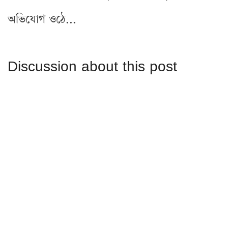
অভিযোগ ওঠে...
Discussion about this post