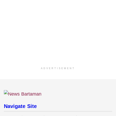
ADVERTISEMENT
Navigate Site