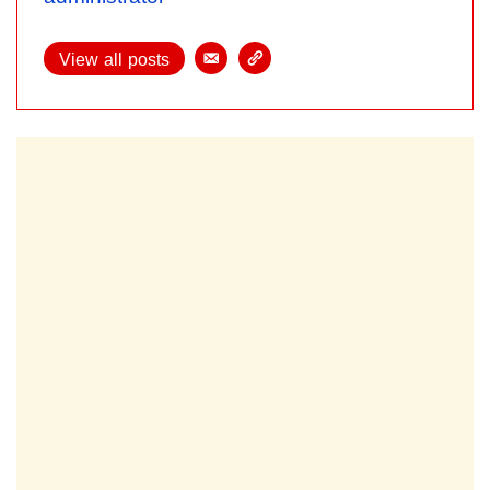
View all posts