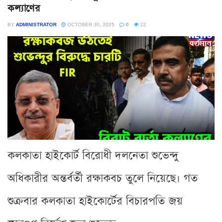
কল্যাণের
BY
ADMINISTRATOR
OCTOBER 30, 2025
0
22
কলকাতা হাইকোর্ট বিরোধী দলনেতা শুভেন্দু
অধিকারীর অন্তর্বর্তী রক্ষাকবচ তুলে নিয়েছে। গত
শুক্রবার কলকাতা হাইকোর্টের বিচারপতি জয়