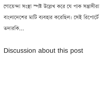
গোয়েন্দা সংস্থা স্পষ্ট উল্লেখ করে যে পাক সন্ত্রাসীরা
বাংলাদেশের মাটি ব্যবহার করেছিল। সেই রিপোর্টে
তদারকি...
Discussion about this post