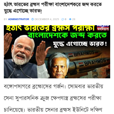
হঠাৎ ভারতের ব্রহ্মস পরীক্ষা বাংলাদেশকরে জব্দ করতে
যুদ্ধে এগোচ্ছে ভারত!
BY
ADMINISTRATOR
DECEMBER 4, 2025
0
28
বঙ্গোপসাগরে ব্রহ্মোসের গর্জন। সোমবার ভারতীয়
সেনা সুপারসনিক ক্রুজ ক্ষেপণাস্ত্র ব্রহ্মসের পরীক্ষা
চালিয়েছে। ভারতীয় সেনার ব্রহ্মস ইউনিটে দক্ষিণ