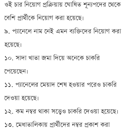
ওই চার নিয়োগ প্রক্রিয়ায় ঘোষিত শূন্যপদের থেকে
বেশি প্রার্থীকে নিয়োগ করা হয়েছে।
৯. প্যানেলে নাম নেই এমন ব্যক্তিদের নিয়োগ করা
হয়েছে।
১০. সাদা খাতা জমা দিয়ে অনেকে চাকরি
পেয়েছেন।
১১. প্যানেলের মেয়াদ শেষ হওয়ার পরেও চাকরি
দেওয়া হয়েছে।
১২. কম নম্বর থাকা সত্ত্বেও চাকরি দেওয়া হয়েছে।
১৩. মেধাতালিকায় প্রার্থীদের নম্বর প্রকাশ করা