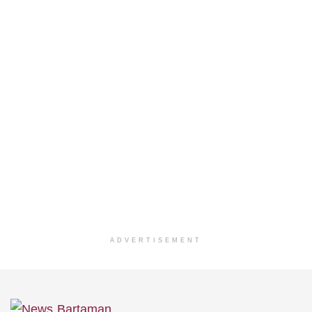
ADVERTISEMENT