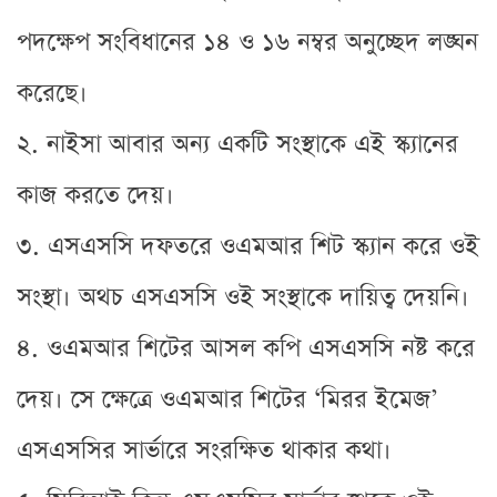
পদক্ষেপ সংবিধানের ১৪ ও ১৬ নম্বর অনুচ্ছেদ লঙ্ঘন
করেছে।
২. নাইসা আবার অন্য একটি সংস্থাকে এই স্ক্যানের
কাজ করতে দেয়।
৩. এসএসসি দফতরে ওএমআর শিট স্ক্যান করে ওই
সংস্থা। অথচ এসএসসি ওই সংস্থাকে দায়িত্ব দেয়নি।
৪. ওএমআর শিটের আসল কপি এসএসসি নষ্ট করে
দেয়। সে ক্ষেত্রে ওএমআর শিটের ‘মিরর ইমেজ’
এসএসসির সার্ভারে সংরক্ষিত থাকার কথা।