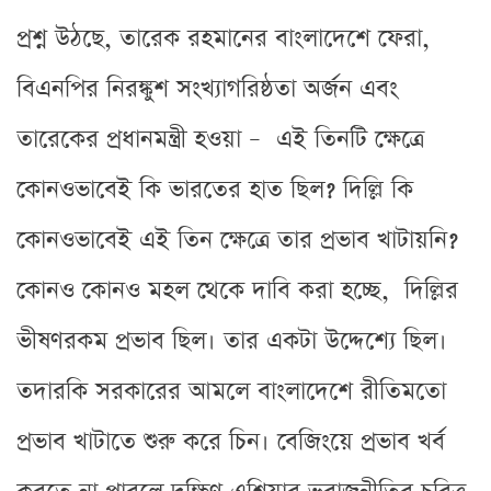
প্রশ্ন উঠছে, তারেক রহমানের বাংলাদেশে ফেরা,
বিএনপির নিরঙ্কুশ সংখ্যাগরিষ্ঠতা অর্জন এবং
তারেকের প্রধানমন্ত্রী হওয়া – এই তিনটি ক্ষেত্রে
কোনওভাবেই কি ভারতের হাত ছিল? দিল্লি কি
কোনওভাবেই এই তিন ক্ষেত্রে তার প্রভাব খাটায়নি?
কোনও কোনও মহল থেকে দাবি করা হচ্ছে, দিল্লির
ভীষণরকম প্রভাব ছিল। তার একটা উদ্দেশ্যে ছিল।
তদারকি সরকারের আমলে বাংলাদেশে রীতিমতো
প্রভাব খাটাতে শুরু করে চিন। বেজিংয়ে প্রভাব খর্ব