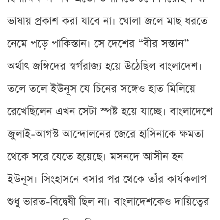
ভাষায় প্রকাশ করা যাবে না। ঘোলা জলে মাছ ধরতে
নেমে পড়ে পাকিস্তান। সে দেশের “বীর সন্তান”
অর্থাৎ জঙ্গিদের স্বর্গরাজ্য হয়ে উঠেছিল বাংলাদেশ।
তলে তলে ইউনূস যে চিনের সঙ্গেও হাত মিলিয়ে
রেখেছিলেন এখন সেটা স্পষ্ট হয়ে যাচ্ছে। বাংলাদেশে
জুলাই-আগস্ট আন্দোলনের জেরে হাসিনাকে ক্ষমতা
থেকে সরে যেতে হয়েছে। মসনদে আসীন হন
ইউনূস। সিংহাসনে বসার পর থেকে তাঁর কার্যকলাপ
শুধু ভারত-বিদ্বেষী ছিল না। বাংলাদেশকেও দায়িত্বের