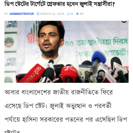
ডিপ স্টেটের টার্গেটে গ্রেফতার হবেন জুলাই সন্ত্রাসীরা?
BY
ADMINISTRATOR
MARCH 31, 2026
0
88
আবার বাংলাদেশের জাতীয় রাজনীতিতে ফিরে
এসেছে ডিপ স্টেট। জুলাই অভ্যুত্থান ও পরবর্তী
পর্যায়ে হাসিনা সরকারের পতনের পর এসেছিল ডিপ