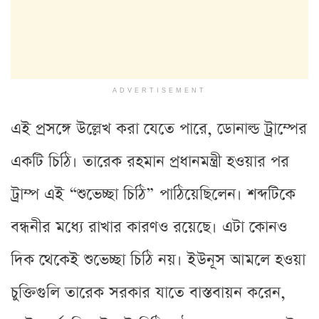
ADVERTISEMENT
এই প্রসঙ্গে উল্লেখ করা যেতে পারে, ডোনাল্ড ট্রাম্পের
একটি চিঠি। তারেক রহমান প্রধানমন্ত্রী হওয়ার পর
ট্রাম্প এই “শুভেচ্ছা চিঠি” পাঠিয়েছিলেন। শব্দটিকে
বন্ধনীর মধ্যে রাখার কারণও রয়েছে। এটা কোনও
দিক থেকেই শুভেচ্ছা চিঠি নয়। ইউনূস আমলে হওয়া
চুক্তিগুলি তারেক সরকার যাতে বাস্তবায়ন করেন,