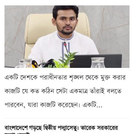
একটি দেশকে পরাধীনতার শৃঙ্খল থেকে মুক্ত করার
কাজটি যে কত কঠিন সেটা একমাত্র তাঁরাই বলতে
পারবেন, যারা কাজটি করেছেন। একটি...
বাংলাদেশে গড়ছে দ্বিতীয় পদ্মাসেতু। তারেক সরকারের