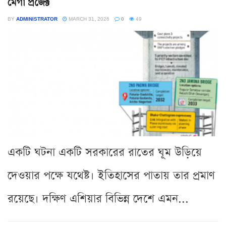
মেগা প্রজেক্ট
BY
ADMINISTRATOR
MARCH 31, 2026
0
49
একটি ঘটনা একটি সরকারের রাতের ঘূম উড়িয়ে
দেওয়ার পক্ষে যথেষ্ট। ইতিহাসের পাতায় তার প্রমাণ
রয়েছে। দক্ষিণ এশিয়ার বিভিন্ন দেশে এমন...