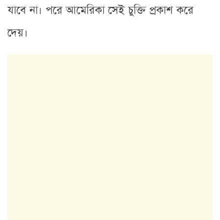
যাবে না। পরে আমেরিকা সেই চুক্তি প্রকাশ করে
দেয়।