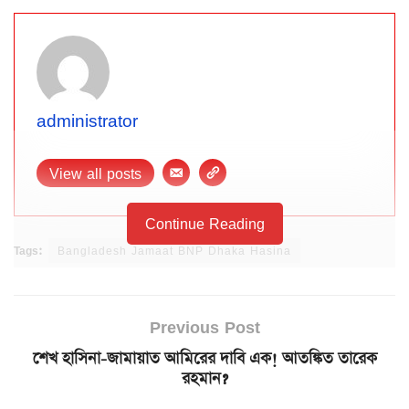
administrator
View all posts
Continue Reading
Tags:
Bangladesh Jamaat BNP Dhaka Hasina
Previous Post
শেখ হাসিনা-জামায়াত আমিরের দাবি এক! আতঙ্কিত তারেক
রহমান?