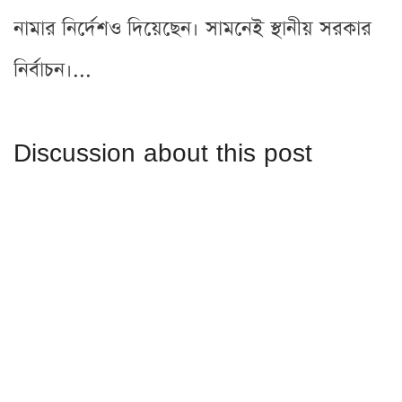
নামার নির্দেশও দিয়েছেন। সামনেই স্থানীয় সরকার
নির্বাচন।...
Discussion about this post