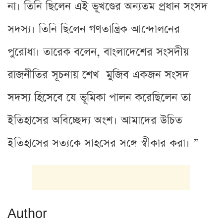
না। তিনি ছিলেন এই ভূখণ্ডের অন্যতম প্রধান সংসদ
সদস্য। তিনি ছিলেন গণতান্ত্রিক আন্দোলনের
পুরোধা। তারেক বলেন, বাংলাদেশের সংসদীয়
রাজনীতির সূচনায় শেখ মুজিব একজন সংসদ
সদস্য হিসেবে যে ভূমিকা পালন করেছিলেন তা
ইতিহাসের অবিচ্ছেদ্য অংশ। আমাদের উচিত
ইতিহাসের সত্যকে সাহসের সঙ্গে স্বীকার করা। ”
Author