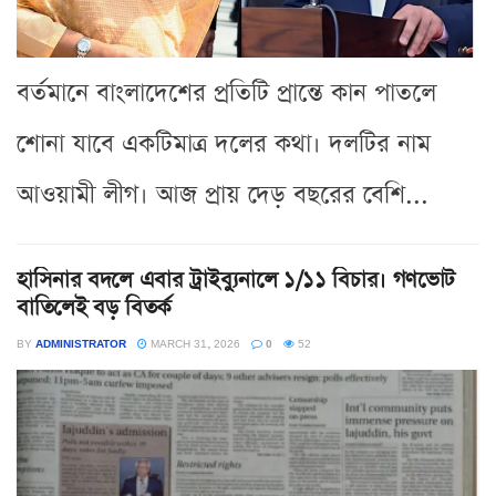
বর্তমানে বাংলাদেশের প্রতিটি প্রান্তে কান পাতলে
শোনা যাবে একটিমাত্র দলের কথা। দলটির নাম
আওয়ামী লীগ। আজ প্রায় দেড় বছরের বেশি...
হাসিনার বদলে এবার ট্রাইব্যুনালে ১/১১ বিচার। গণভোট
বাতিলেই বড় বিতর্ক
BY
ADMINISTRATOR
MARCH 31, 2026
0
52