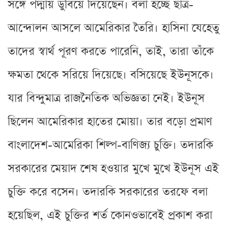
সঙ্গে পদ্মায় ডুবিয়ে দিয়েছেন। বলা হচ্ছে ছাত্র-
আন্দোলন আসলে আমেরিকার তৈরি। হাসিনা যেহেতু
তাদের স্বার্থ পূরণ করতে পারেনি, তাই, তারা তাঁকে
ক্ষমতা থেকে সরিয়ে দিয়েছে। বসিয়েছে ইউনূসকে।
যার বিন্দুমাত্র রাজনৈতিক অভিজ্ঞতা নেই। ইউনূস
ছিলেন আমেরিকার হাতের মোয়া। তার বড়ো প্রমাণ
বাংলাদেশ-আমেরিকা শিল্প-বাণিজ্য চুক্তি। তদারকি
সরকারের মেয়াদ শেষ হওয়ার মুখে মুখে ইউনূস এই
চুক্তি করে বসেন। তদারকি সরকারের তরফে বলা
হয়েছিল, এই চুক্তির শর্ত কোনওভাবেই প্রকাশ করা