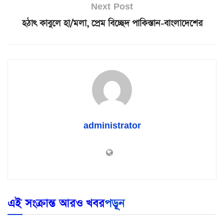
Next Post
হঠাৎ কাবুলে হা/মলা, প্রেম বিচ্ছেদ পাকিস্তান-বাংলাদেশের
administrator
এই সংক্রান্ত আরও খবর
পড়ূন