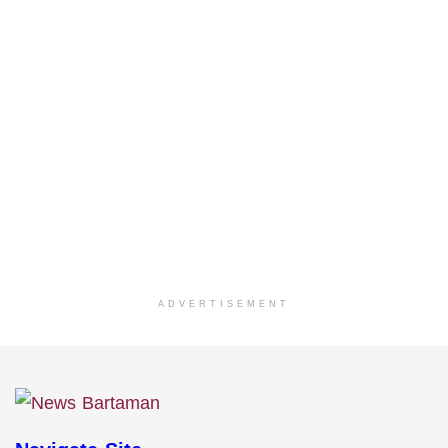
ADVERTISEMENT