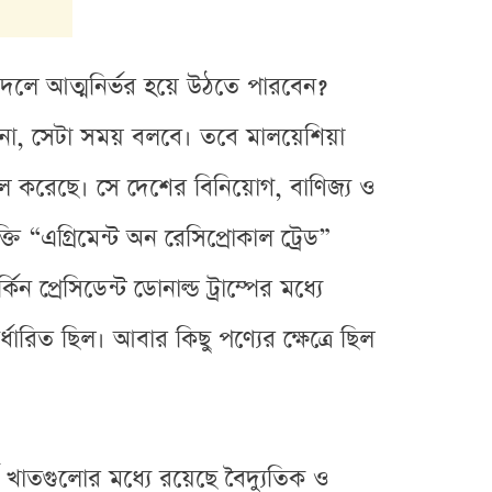
দলে আত্মনির্ভর হয়ে উঠতে পারবেন?
কি না, সেটা সময় বলবে। তবে মালয়েশিয়া
বাতিল করেছে। সে দেশের বিনিয়োগ, বাণিজ্য ও
ক্তি “এগ্রিমেন্ট অন রেসিপ্রোকাল ট্রেড”
 প্রেসিডেন্ট ডোনাল্ড ট্রাম্পের মধ্যে
ধারিত ছিল। আবার কিছু পণ্যের ক্ষেত্রে ছিল
ণ খাতগুলোর মধ্যে রয়েছে বৈদ্যুতিক ও