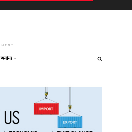
EMENT
অনান্য