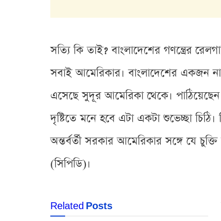
সত্যি কি তাই? বাংলাদেশের গণন্ত্রের রেলগা
সবাই আমেরিকার। বাংলাদেশের একজন নাগর
এসেছে সুদূর আমেরিকা থেকে। পাঠিয়েছেন মার্
দৃষ্টিতে মনে হবে এটা একটা শুভেচ্ছা চিঠি
অন্তর্বর্তী সরকার আমেরিকার সঙ্গে যে চুক্
(সিপিডি)।
Related
Posts