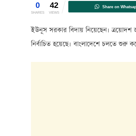
0
42
Share on Whatsa
SHARES
VIEWS
ইউনূস সরকার বিদায় নিয়েছেন। ত্রয়োদশ জাতী
নির্বাচিত হয়েছে। বাংলাদেশে চলতে শুরু কর