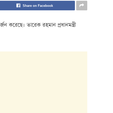
Share on Facebook
জন করেছে। তারেক রহমান প্রধানমন্ত্রী