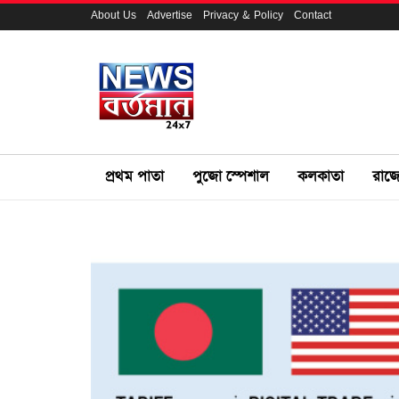
About Us
Advertise
Privacy & Policy
Contact
প্রথম পাতা
পুজো স্পেশাল
কলকাতা
রাজ্য