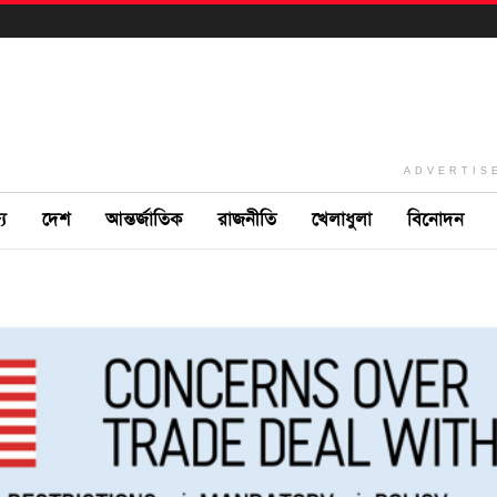
ADVERTIS
ে
দেশ
আন্তর্জাতিক
রাজনীতি
খেলাধুলা
বিনোদন