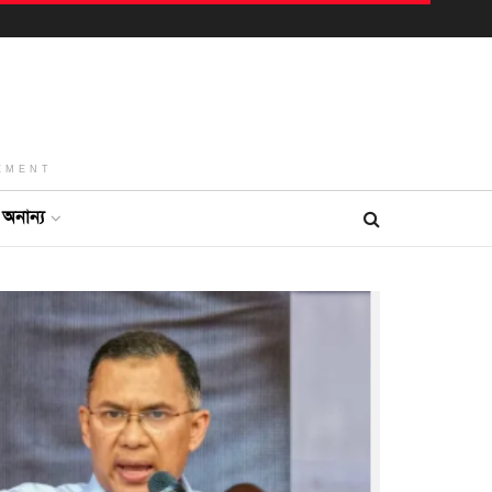
EMENT
অনান্য