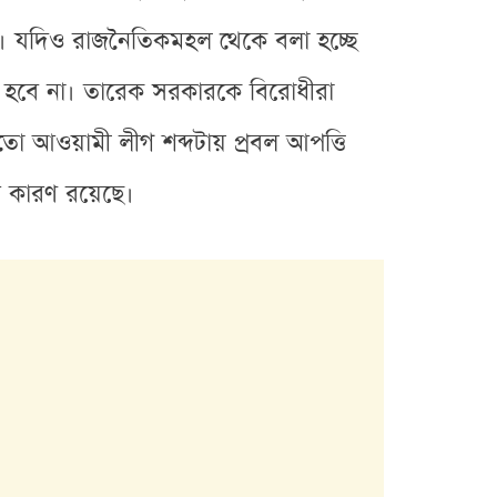
রে। যদিও রাজনৈতিকমহল থেকে বলা হচ্ছে
ণ হবে না। তারেক সরকারকে বিরোধীরা
 তো আওয়ামী লীগ শব্দটায় প্রবল আপত্তি
 কারণ রয়েছে।