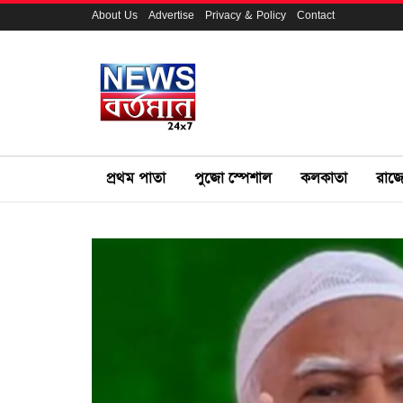
About Us
Advertise
Privacy & Policy
Contact
প্রথম পাতা
পুজো স্পেশাল
কলকাতা
রাজ্য