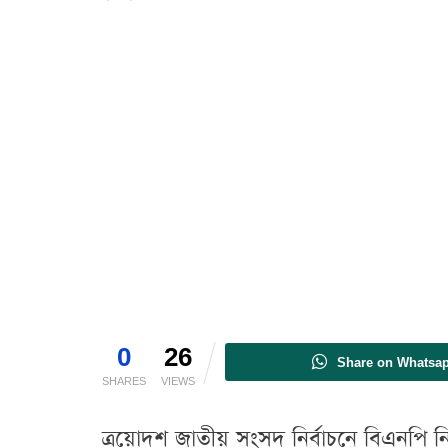
0
26
Share on Whatsa
SHARES
VIEWS
ত্রয়োদশ জাতীয় সংসদ নির্বাচনে বিএনপি নিরঙ