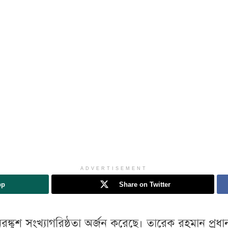
ADVERTISEMENT
pp
Share on Twitter
্কুশ সংখ্যাগরিষ্ঠতা অর্জন করেছে। তারেক রহমান প্রধানমন্