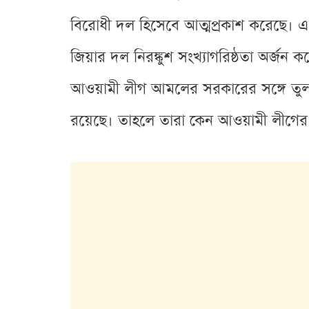
বিরোধী দল হিসেবে আত্মপ্রকাশ করেছে। এ
জিয়ার দল নিরঙ্কুশ সংখ্যাগরিষ্ঠতা অর্
আওয়ামী লীগ আমলের সরকারের সঙ্গে তুলনা ক
রয়েছে। তাহলে তারা কেন আওয়ামী লীগের