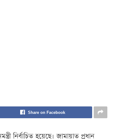
Share on Facebook
ত্রী নির্বাচিত হয়েছে। জামায়াত প্রধান