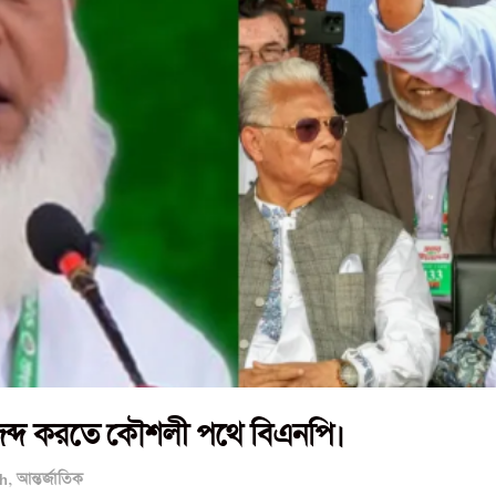
ব্দ করতে কৌশলী পথে বিএনপি।
h
,
আন্তর্জাতিক