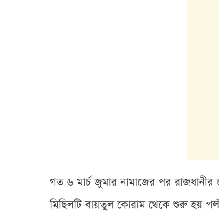
গত ৬ মার্চ জুমার নামাজের পর রাজধানীর
মিছিলটি বায়তুল কোরাম থেকে শুরু হয় পল্