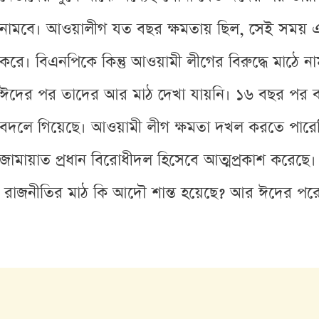
নামবে। আওয়ালীগ যত বছর ক্ষমতায় ছিল, সেই সময় 
করে। বিএনপিকে কিন্তু আওয়ামী লীগের বিরুদ্ধে মাঠে 
ঈদের পর তাদের আর মাঠ দেখা যায়নি। ১৬ বছর পর 
বদলে গিয়েছে। আওয়ামী লীগ ক্ষমতা দখল করতে পারে
জামায়াত প্রধান বিরোধীদল হিসেবে আত্মপ্রকাশ করেছ
্ন রাজনীতির মাঠ কি আদৌ শান্ত হয়েছে? আর ঈদের পর