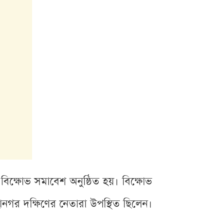
িক্ষোভ সমাবেশ অনুষ্ঠিত হয়। বিক্ষোভ
নগর দক্ষিণের নেতারা উপস্থিত ছিলেন।