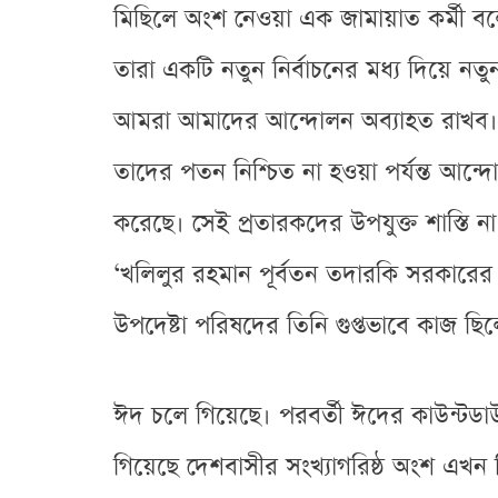
মিছিলে অংশ নেওয়া এক জামায়াত কর্মী 
তারা একটি নতুন নির্বাচনের মধ্য দিয়ে
আমরা আমাদের আন্দোলন অব্যাহত রাখব। 
তাদের পতন নিশ্চিত না হওয়া পর্যন্ত আন্দ
করেছে। সেই প্রতারকদের উপযুক্ত শাস্তি 
‘খলিলুর রহমান পূর্বতন তদারকি সরকারের উপ
উপদেষ্টা পরিষদের তিনি গুপ্তভাবে কাজ 
ঈদ চলে গিয়েছে। পরবর্তী ঈদের কাউন্টডাউ
গিয়েছে দেশবাসীর সংখ্যাগরিষ্ঠ অংশ এখন