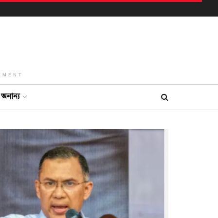
EMENT
অনান্য