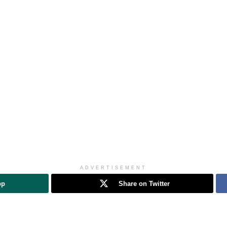
ADVERTISEMENT
pp
Share on Twitter