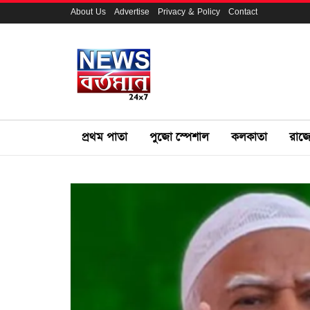
About Us
Advertise
Privacy & Policy
Contact
প্রথম পাতা
পুজো স্পেশাল
কলকাতা
রাজ্য