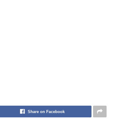
Share on Facebook