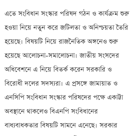
এতে সংবিধান সংস্কার পরিষদ গঠন ও কার্যক্রম শুরু
হওয়া নিয়ে নতুন করে জটিলতা ও অনিশ্চয়তা তৈরি
হয়েছে। বিষয়টি নিয়ে রাজনৈতিক অঙ্গনেও শুরু
হয়েছে আলোচনা-সমালোচনা। জাতীয় সংসদের
অধিবেশনে এ নিয়ে বিতর্ক করেন সরকারি ও
বিরোধী দলের সদস্যরা। এ প্রসঙ্গে জামায়াত ও
এনসিপি সংবিধান সংস্কার পরিষদের পক্ষে একাট্টা
অবস্থানে থাকলেও বিএনপি সংবিধানের
বাধ্যবাধকতার বিষয়টি সামনে এনেছে। সরকার