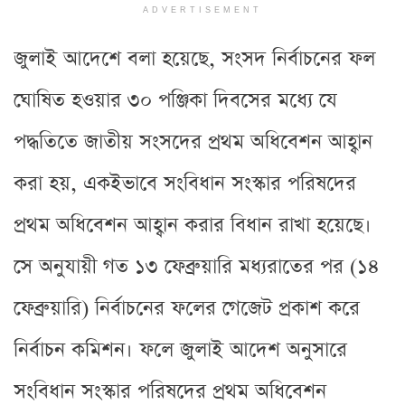
ADVERTISEMENT
জুলাই আদেশে বলা হয়েছে, সংসদ নির্বাচনের ফল
ঘোষিত হওয়ার ৩০ পঞ্জিকা দিবসের মধ্যে যে
পদ্ধতিতে জাতীয় সংসদের প্রথম অধিবেশন আহ্বান
করা হয়, একইভাবে সংবিধান সংস্কার পরিষদের
প্রথম অধিবেশন আহ্বান করার বিধান রাখা হয়েছে।
সে অনুযায়ী গত ১৩ ফেব্রুয়ারি মধ্যরাতের পর (১৪
ফেব্রুয়ারি) নির্বাচনের ফলের গেজেট প্রকাশ করে
নির্বাচন কমিশন। ফলে জুলাই আদেশ অনুসারে
সংবিধান সংস্কার পরিষদের প্রথম অধিবেশন