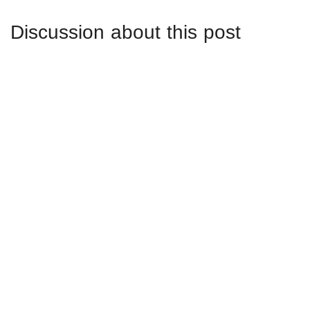
Discussion about this post