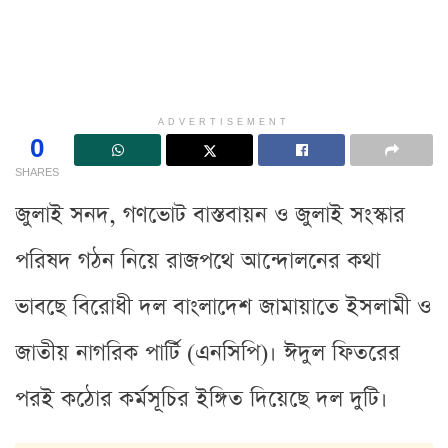
ADVERTISEMENT
0
SHARES
জুলাই সনদ, গণভোট বাস্তবায়ন ও জুলাই সংস্কার
পরিষদ গঠন নিয়ে রাজপথে আন্দোলনের কথা
ভাবছে বিরোধী দল বাংলাদেশ জামায়াতে ইসলামী ও
জাতীয় নাগরিক পার্টি (এনসিপি)। ঈদুল ফিতরের
পরই কঠোর কর্মসূচির ইঙ্গিত দিয়েছে দল দুটি।