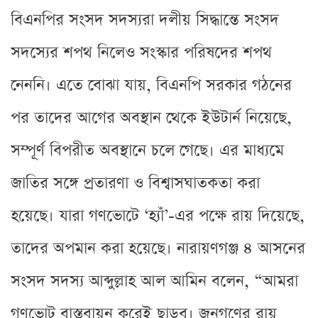
বিএনপির সংসদ সদস্যরা দলীয় সিদ্ধান্তে সংসদ
সদস্যের শপথ নিলেও সংস্কার পরিষদের শপথ
নেননি। এতে বোঝা যায়, বিএনপি সরকার গঠনের
পর তাদের আগের অবস্থান থেকে ইউটার্ন নিয়েছে,
সম্পূর্ণ বিপরীত অবস্থানে চলে গেছে। এর মাধ্যমে
জাতির সঙ্গে প্রতারণা ও বিশ্বাসঘাতকতা করা
হয়েছে। যারা গণভোটে ‘হ্যাঁ’-এর পক্ষে রায় দিয়েছে,
তাদের অপমান করা হয়েছে। নারায়ণগঞ্জ ৪ আসনের
সংসদ সদস্য আব্দুল্লাহ আল আমিন বলেন, “আমরা
গণভোট বাস্তবায়ন করেই ছাড়ব। জনগণের রায়