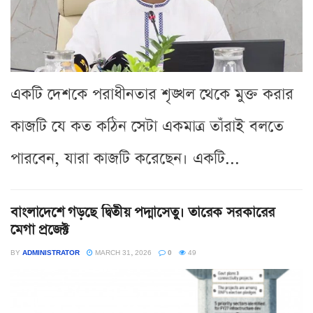
একটি দেশকে পরাধীনতার শৃঙ্খল থেকে মুক্ত করার
কাজটি যে কত কঠিন সেটা একমাত্র তাঁরাই বলতে
পারবেন, যারা কাজটি করেছেন। একটি...
বাংলাদেশে গড়ছে দ্বিতীয় পদ্মাসেতু। তারেক সরকারের
মেগা প্রজেক্ট
BY
ADMINISTRATOR
MARCH 31, 2026
0
49