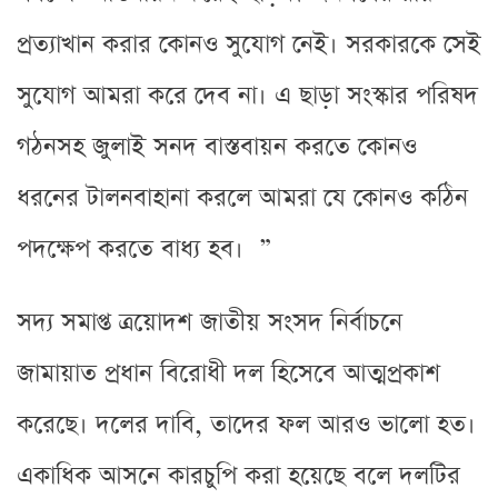
প্রত্যাখান করার কোনও সুযোগ নেই। সরকারকে সেই
সুযোগ আমরা করে দেব না। এ ছাড়া সংস্কার পরিষদ
গঠনসহ জুলাই সনদ বাস্তবায়ন করতে কোনও
ধরনের টালনবাহানা করলে আমরা যে কোনও কঠিন
পদক্ষেপ করতে বাধ্য হব। ”
সদ্য সমাপ্ত ত্রয়োদশ জাতীয় সংসদ নির্বাচনে
জামায়াত প্রধান বিরোধী দল হিসেবে আত্মপ্রকাশ
করেছে। দলের দাবি, তাদের ফল আরও ভালো হত।
একাধিক আসনে কারচুপি করা হয়েছে বলে দলটির