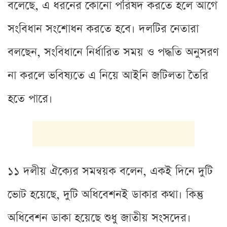
বলেছে, এ ধরনের কোনো পরিষদ করতে হলে আগে
সংবিধান সংশোধন করতে হবে। দলটির নেতারা
বলছেন, সংবিধানে নির্ধারিত সময় ও পদ্ধতি অনুসরণ
না করলে ভবিষ্যতে এ নিয়ে আইনি জটিলতা তৈরি
হতে পারে।
১১ দলীয় ঐক্যের সমন্বয়ক বলেন, একই দিনে দুটি
ভোট হয়েছে, দুটি অধিবেশনই ডাকার কথা। কিন্তু
অধিবেশন ডাকা হয়েছে শুধু জাতীয় সংসদের।