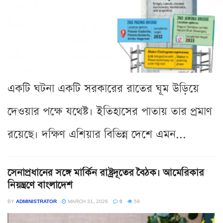
একটি ঘটনা একটি সরকারের রাতের ঘূম উড়িয়ে
দেওয়ার পক্ষে যথেষ্ট। ইতিহাসের পাতায় তার প্রমাণ
রয়েছে। দক্ষিণ এশিয়ার বিভিন্ন দেশে এমন...
সেনাপ্রধানের সঙ্গে মার্কিন রাষ্ট্রদূতের বৈঠক। আমেরিকার
নিয়ন্ত্রণে বাংলাদেশ
BY
ADMINISTRATOR
MARCH 31, 2026
0
59