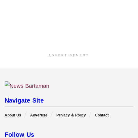
ADVERTISEMENT
Navigate Site
About Us
Advertise
Privacy & Policy
Contact
Follow Us