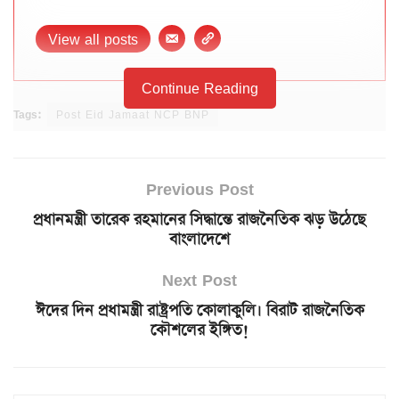
View all posts
Continue Reading
Tags:
Post Eid Jamaat NCP BNP
Previous Post
প্রধানমন্ত্রী তারেক রহমানের সিদ্ধান্তে রাজনৈতিক ঝড় উঠেছে
বাংলাদেশে
Next Post
ঈদের দিন প্রধামন্ত্রী রাষ্ট্রপতি কোলাকুলি। বিরাট রাজনৈতিক
কৌশলের ইঙ্গিত!