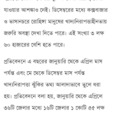
যাওয়ার আশঙ্কাও নেই। ডিসেম্বরের মধ্যে কক্সবাজার
ও ভাসানচরে রোহিঙ্গা মানুষের খাদ্যনিরাপত্তাহীনতায়
জরুরি অবস্থা দেখা দিতে পারে। এই সংখ্যা ৩ লক্ষ
৬০ হাজারের বেশি হতে পারে।
প্রতিবেদনে এ বছরের জানুয়ারি থেকে এপ্রিল মাস
পর্যন্ত এবং মে থেকে ডিসেম্বর মাস পর্যন্ত
খাদ্যনিরাপত্তা ঝুঁকির তথ্য আলাদাভাবে তুলে ধরা
হয়। প্রতিবেদনে বলা হয়, জানুয়ারি থেকে এপ্রিলে
৩৬টি জেলার মধ্যে ১৬টি জেলার ১ কোটি ৫৫ লক্ষ