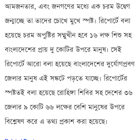
আমজনতার, এবং জনগণের মধ্যে এক চরম উদ্বেগ
জন্মাচ্ছে তা তাদের চোখে মুখে স্পষ্ট। রিপোর্টে বলা
হয়েছে চরম অপুষ্টির সম্মুখীন হবে ১৬ লক্ষ শিশু সহ
বাংলাদেশের প্রায় দু কোটির উপরে মানুষ। সেই
রিপোর্টে আরো বলা হয়েছে বাংলাদেশের দুর্যোগপ্রবণ
জেলার মানুষ এই সঙ্কটে পড়তে যাচ্ছে। রিপোর্টের
স্পষ্টতই বলা হয়েছে রোহিঙ্গা শিবির সহ দেশের ৩৬
জেলার ৯ কোটি ৬৬ লক্ষের বেশি মানুষের উপরে
বিশ্লেষণ করে এ তথ্য প্রকাশ করা হয়েছে।