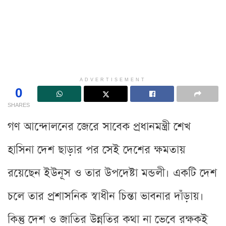
ADVERTISEMENT
0
SHARES
গণ আন্দোলনের জেরে সাবেক প্রধানমন্ত্রী শেখ
হাসিনা দেশ ছাড়ার পর সেই দেশের ক্ষমতায়
রয়েছেন ইউনূস ও তার উপদেষ্টা মন্ডলী। একটি দেশ
চলে তার প্রশাসনিক স্বাধীন চিন্তা ভাবনার দাঁড়ায়।
কিন্তু দেশ ও জাতির উন্নতির কথা না ভেবে রক্ষকই