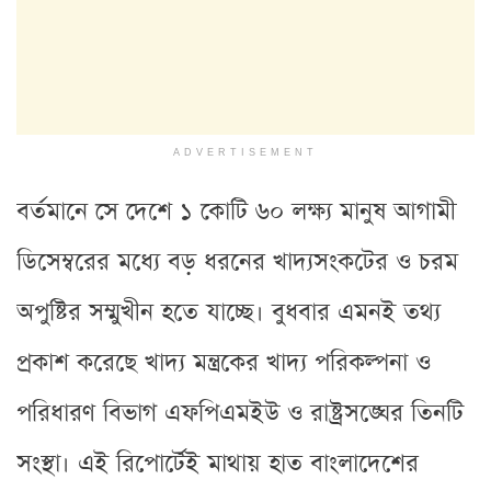
ADVERTISEMENT
বর্তমানে সে দেশে ১ কোটি ৬০ লক্ষ্য মানুষ আগামী
ডিসেম্বরের মধ্যে বড় ধরনের খাদ্যসংকটের ও চরম
অপুষ্টির সম্মুখীন হতে যাচ্ছে। বুধবার এমনই তথ্য
প্রকাশ করেছে খাদ্য মন্ত্রকের খাদ্য পরিকল্পনা ও
পরিধারণ বিভাগ এফপিএমইউ ও রাষ্ট্রসঙ্ঘের তিনটি
সংস্থা। এই রিপোর্টেই মাথায় হাত বাংলাদেশের