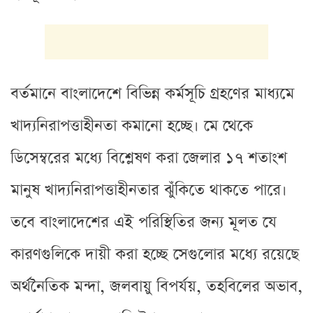
বর্তমানে বাংলাদেশে বিভিন্ন কর্মসূচি গ্রহণের মাধ্যমে
খাদ্যনিরাপত্তাহীনতা কমানো হচ্ছে। মে থেকে
ডিসেম্বরের মধ্যে বিশ্লেষণ করা জেলার ১৭ শতাংশ
মানুষ খাদ্যনিরাপত্তাহীনতার ঝুঁকিতে থাকতে পারে।
তবে বাংলাদেশের এই পরিস্থিতির জন্য মূলত যে
কারণগুলিকে দায়ী করা হচ্ছে সেগুলোর মধ্যে রয়েছে
অর্থনৈতিক মন্দা, জলবায়ু বিপর্যয়, তহবিলের অভাব,