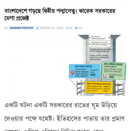
বাংলাদেশে গড়ছে দ্বিতীয় পদ্মাসেতু। তারেক সরকারের
মেগা প্রজেক্ট
BY
ADMINISTRATOR
MARCH 31, 2026
0
49
একটি ঘটনা একটি সরকারের রাতের ঘূম উড়িয়ে
দেওয়ার পক্ষে যথেষ্ট। ইতিহাসের পাতায় তার প্রমাণ