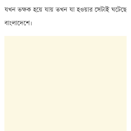
যখন ভক্ষক হয়ে যায় তখন যা হওয়ার সেটাই ঘটেছে
বাংলাদেশে।