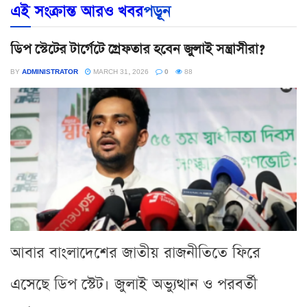
এই সংক্রান্ত আরও খবর
পড়ূন
ডিপ স্টেটের টার্গেটে গ্রেফতার হবেন জুলাই সন্ত্রাসীরা?
BY
ADMINISTRATOR
MARCH 31, 2026
0
88
আবার বাংলাদেশের জাতীয় রাজনীতিতে ফিরে
এসেছে ডিপ স্টেট। জুলাই অভ্যুত্থান ও পরবর্তী