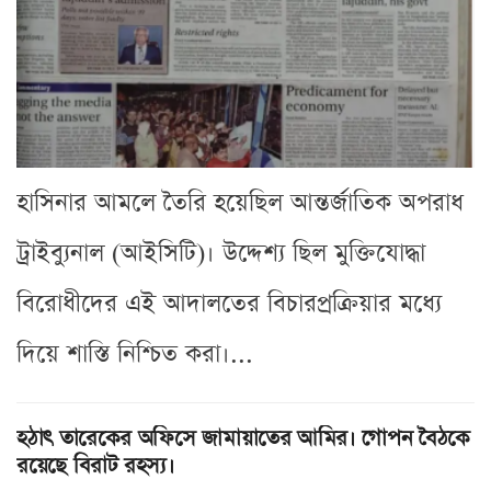
হাসিনার আমলে তৈরি হয়েছিল আন্তর্জাতিক অপরাধ
ট্রাইব্যুনাল (আইসিটি)। উদ্দেশ্য ছিল মুক্তিযোদ্ধা
বিরোধীদের এই আদালতের বিচারপ্রক্রিয়ার মধ্যে
দিয়ে শাস্তি নিশ্চিত করা।...
হঠাৎ তারেকের অফিসে জামায়াতের আমির। গোপন বৈঠকে
রয়েছে বিরাট রহস্য।