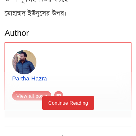
মোহাম্মদ ইউনূসের উপর।
Author
Partha Hazra
View all posts
Continue Reading