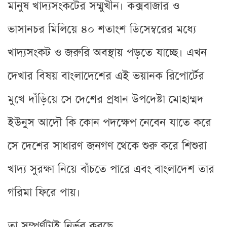
মানুষ খাদ্যসংকটের সম্মুখীন। কক্সবাজার ও
ভাসানচর মিলিয়ে ৪০ শতাংশ ডিসেম্বরের মধ্যে
খাদ্যসংকট ও জরুরি অবস্থায় পড়তে যাচ্ছে। এখন
দেখার বিষয় বাংলাদেশের এই ভয়ানক রিপোর্টের
মুখে দাঁড়িয়ে সে দেশের প্রধান উপদেষ্টা মোহাম্মদ
ইউনুস আদৌ কি কোন পদক্ষেপ নেবেন যাতে করে
সে দেশের সাধারণ জনগণ থেকে শুরু করে শিশুরা
খাদ্য সুরক্ষা নিয়ে বাঁচতে পারে এবং বাংলাদেশ তার
গরিমা ফিরে পায়।
তা সম্পূর্ণটাই নির্ভর করছে