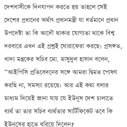
দেশবাসীকে দিনযাপন করতে হয় তাহলে সেই
দেশের প্রধানের অর্থাৎ প্রধানমন্ত্রী যা বর্তমানে প্রধান
উপদেষ্টা তা কি আদৌ থাকার যোগ্যতা থাকে বিশ্ব
দরবারে এখন এই প্রশ্নই ঘোরাফেরা করছে। প্রসঙ্গত,
খাদ্য মন্ত্রকের সচিব মো. মাসুদুল হাসান বলেন,
”আইপিসি প্রতিবেদনের সঙ্গে আমরা দ্বিমত পোষণ
করছি না, সমস্যা রয়েছে। আর এই কথা বলার
মাধ্যম দিয়েই জানা যায় যে ইউনূস দেশ চালাতে
ব্যর্থ তা তার সচিব ব্যর্থতার সার্টিফিকেট তবে কি
ইউনূসের হাতে ধরিয়ে দিলেন?