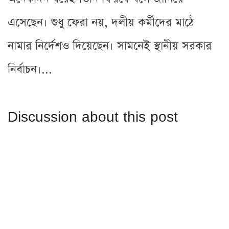
এসেছেন। শুধু ফেরা নয়, দলীয় কর্মীদের মাঠে
নামার নির্দেশও দিয়েছেন। সামনেই স্থানীয় সরকার
নির্বাচন।...
Discussion about this post