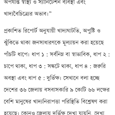
অপর্যাপ্ত স্বাস্থ্য ও স্যানিটেশন ব্যবস্থা এবং
খাদ্যবৈচিত্র্যের অভাব।”
প্রকাশিত রিপোর্ট অনুযায়ী খাদ্যঘাটতি, অপুষ্টি ও
ঝুঁকিতে থাকা জনসাধারণকে মূল্যায়ন করা হয়েছে
পাঁচটি ধাপে। ধাপ ১ : সর্বনিম্ন বা স্বাভাবিক, ধাপ ২ :
চাপে থাকা, ধাপ ৩ : সঙ্কটে থাকা, ধাপ ৪ : জরুরি
অবস্থা এবং ধাপ ৫ : দুর্ভিক্ষ। সেখানে বলা হচ্ছে
দেশের ৩৬ জেলায় বসবাসকারি ৯ কোটি ৬৬ লক্ষের
বেশি মানুষের খাদ্যনিরাপত্তা পরিস্থিতি বিশ্লেষণ করা
হয়েছে। কোনও জেলায় দুর্ভিক্ষ দেখা যায়নি, দেখা