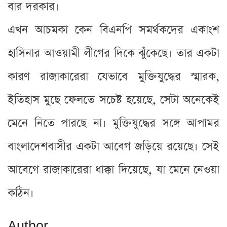
বার দরকার।
এখন আচমকা কেন বিএনপি সমর্থকদের একাংশ
হাসিনার আওয়ামী লীগের দিকে ঝুঁকেছে। তার একটা
কারণ রাজাকারেরা যেভাবে মুক্তিযুদ্ধের স্মারক,
ইতিহাস মুছে ফেলতে সচেষ্ট হয়েছে, সেটা অনেকেই
মেনে নিতে পারছে না। মুক্তিযুদ্ধের সঙ্গে আপামর
বাংলাদেশবাসীর একটা আবেগ জড়িয়ে রয়েছে। সেই
আবেগে রাজাকারেরা ধাক্কা দিয়েছে, যা মেনে নেওয়া
কঠিন।
Author