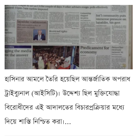
হাসিনার আমলে তৈরি হয়েছিল আন্তর্জাতিক অপরাধ
ট্রাইব্যুনাল (আইসিটি)। উদ্দেশ্য ছিল মুক্তিযোদ্ধা
বিরোধীদের এই আদালতের বিচারপ্রক্রিয়ার মধ্যে
দিয়ে শাস্তি নিশ্চিত করা।...