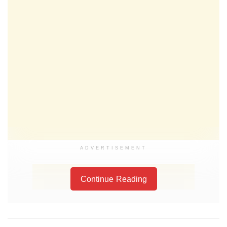
ADVERTISEMENT
Continue Reading