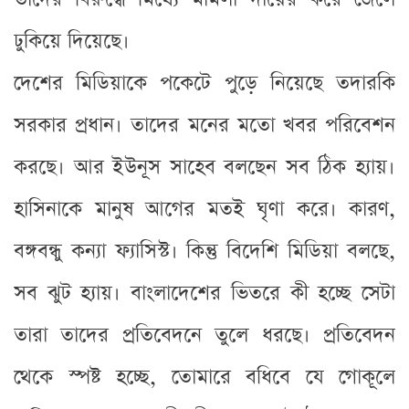
ঢুকিয়ে দিয়েছে।
দেশের মিডিয়াকে পকেটে পুড়ে নিয়েছে তদারকি
সরকার প্রধান। তাদের মনের মতো খবর পরিবেশন
করছে। আর ইউনূস সাহেব বলছেন সব ঠিক হ্যায়।
হাসিনাকে মানুষ আগের মতই ঘৃণা করে। কারণ,
বঙ্গবন্ধু কন্যা ফ্যাসিস্ট। কিন্তু বিদেশি মিডিয়া বলছে,
সব ঝুট হ্যায়। বাংলাদেশের ভিতরে কী হচ্ছে সেটা
তারা তাদের প্রতিবেদনে তুলে ধরছে। প্রতিবেদন
থেকে স্পষ্ট হচ্ছে, তোমারে বধিবে যে গোকূলে