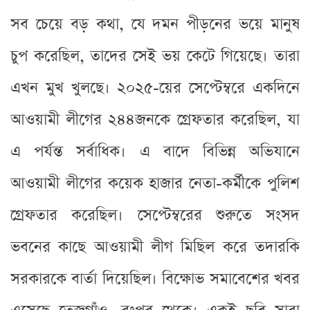
সব চেয়ে বড় কথা, যে দমন পীড়নের ভয়ে মানুষ
চুপ করেছিল, তাদের সেই ভয় কেটে গিয়েছে। তারা
এখন মুখ খুলছে। ২০২৫-য়ের সেপ্টেম্বরে একদিনে
আওয়ামী লীগের ২৪৪জনকে গ্রেফতার করেছিল, যা
এ পর্যন্ত সর্বাধিক। এ বাদে বিভিন্ন অভিযানে
আওয়ামী লীগের কয়েক হাজার নেতা-কর্মীকে পুলিশ
গ্রেফতার করেছিল। সেপ্টেম্বরের শুরুতে সংসদ
ভবনের কাছে আওয়ামী লীগ মিছিল করে তদারকি
সরকারকে বার্তা দিয়েছিল। বিক্ষোভ সমাবেশের খবর