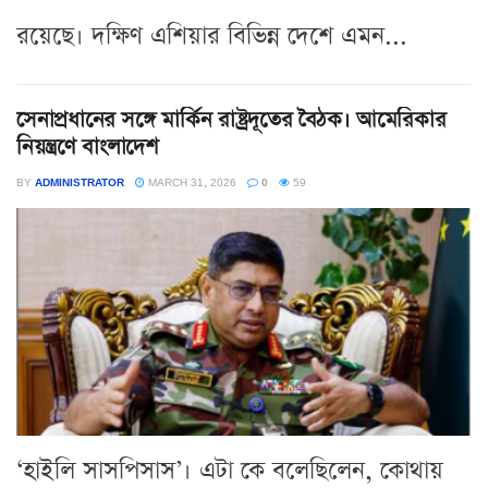
রয়েছে। দক্ষিণ এশিয়ার বিভিন্ন দেশে এমন...
সেনাপ্রধানের সঙ্গে মার্কিন রাষ্ট্রদূতের বৈঠক। আমেরিকার
নিয়ন্ত্রণে বাংলাদেশ
BY
ADMINISTRATOR
MARCH 31, 2026
0
59
‘হাইলি সাসপিসাস’। এটা কে বলেছিলেন, কোথায়