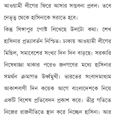
আওয়ামী লীগের ফিরে আসার সম্ভবনা প্রবল। তবে
নেতৃত্ব থেকে হাসিনাকে সরাতে হবে।
কিন্তু সিঙ্গাপুর পোস্ট লিখেছে উলটো কথা। শেখ
হাসিনার প্রত্যাবর্তন নিশ্চিত। ঢাকায় আওয়ামী লীগের
মিছিল, সমাবেশের সংখ্যা দিন দিন বাড়ছে। সরকারি
নিষেধাজ্ঞা থাকার পরেও জনগণের মধ্যে হাসিনার
সমর্থন ক্রমাগত উর্ধ্বমুখী। ভারতের সংবাদমাধ্যম
আকাশবাণী দিন কয়েক আগে বাংলাদেশকে নিয়ে
একটি বিশেষ প্রতিবেদন প্রকাশ করে। তীব্র গতিতে
নিজের রাজনীতিতে স্থান করে নিচ্ছেন হাসিনা। আর