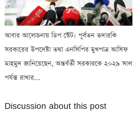
আবার আলোচনায় ডিপ স্টেট। পূর্বতন তদারকি
সরকারের উপদেষ্টা তথা এনসিপির মুখপাত্র আসিফ
মাহমুদ জানিয়েছেন, অন্তর্বর্তী সরকারকে ২০২৯ সাল
পর্যন্ত রাখার...
Discussion about this post