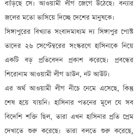
বাড়িছে সে। আওয়ামী লীগ জেগে উঠেছে। বন্যার
জলের মতো ভাসিয়ে দিচ্ছে দেশের মানুষকে।
সিঙ্গাপুরের বিখ্যাত সংবাদমাধ্যম দ্য সিঙ্গাপুর পোস্ট
তাদের ২৬ সেপ্টেম্বরের সংস্করণে হাসিনাকে নিয়ে
একটি বড় প্রতিবেদন প্রকাশ করেছে। প্রবন্ধের
শিরোনাম আওয়ামী লীগ ডাউন, নট আউট।
এর অর্থ আওয়ামী লীগ নীচে নেমে এসেছে, কিন্তু
শেষ হয়ে যায়নি। হাসিনার পতনের মূলে যে সব
বিদেশি শক্তি ছিল, তারা এখন হাসিনার প্রতি প্রেম
দেখাতে শুরু করেছে। তারা বলতে শুরু করেছে,