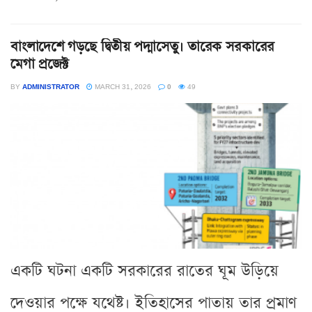
বাংলাদেশে গড়ছে দ্বিতীয় পদ্মাসেতু। তারেক সরকারের
মেগা প্রজেক্ট
BY
ADMINISTRATOR
MARCH 31, 2026
0
49
একটি ঘটনা একটি সরকারের রাতের ঘূম উড়িয়ে
দেওয়ার পক্ষে যথেষ্ট। ইতিহাসের পাতায় তার প্রমাণ