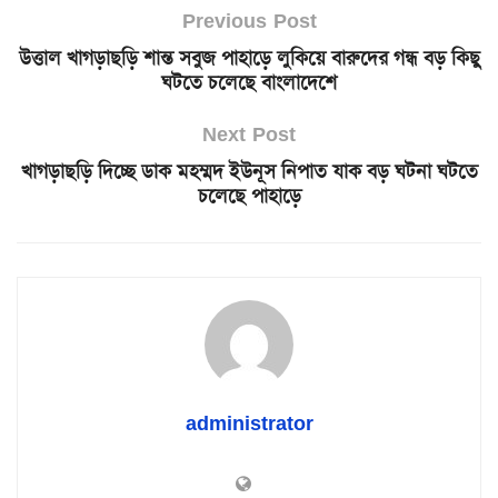
Previous Post
উত্তাল খাগড়াছড়ি শান্ত সবুজ পাহাড়ে লুকিয়ে বারুদের গন্ধ বড় কিছু
ঘটতে চলেছে বাংলাদেশে
Next Post
খাগড়াছড়ি দিচ্ছে ডাক মহম্মদ ইউনূস নিপাত যাক বড় ঘটনা ঘটতে
চলেছে পাহাড়ে
administrator