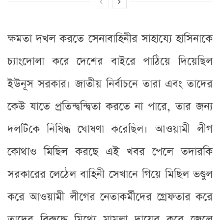
ক্ষমতা দখল করতে সেনাবাহিনীর সাহায্যে হাসিনাকে
চ্যাংদোলা করে দেশের বাইরে পাঠিয়ে দিয়েছিল
ইউনূস সরকার। জাতীয় নির্বাচনে তারা এবং তাদের
কেউ যাতে প্রতিন্দ্বন্দ্বিতা করতে না পারে, তার জন্য
দলটিকে নিষিদ্ধ ঘোষণা করেছিল। আওয়ামী লীগ
কোথাও মিছিল করছে এই খবর পেলে তদারকি
সরকারের লেঠেল বাহিনী সেখানে গিয়ে মিছিল ভণ্ডুল
করে আওয়ামী লীগের নেতাকর্মীদের গ্রেফতার করে
তাদের বিরুদ্ধে মিথ্যে মামলা দায়ের করে জেলে