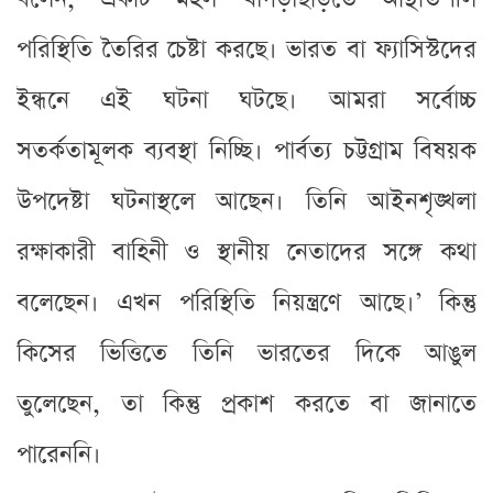
পরিস্থিতি তৈরির চেষ্টা করছে। ভারত বা ফ্যাসিস্টদের
ইন্ধনে এই ঘটনা ঘটছে। আমরা সর্বোচ্চ
সতর্কতামূলক ব্যবস্থা নিচ্ছি। পার্বত্য চট্টগ্রাম বিষয়ক
উপদেষ্টা ঘটনাস্থলে আছেন। তিনি আইনশৃঙ্খলা
রক্ষাকারী বাহিনী ও স্থানীয় নেতাদের সঙ্গে কথা
বলেছেন। এখন পরিস্থিতি নিয়ন্ত্রণে আছে।’ কিন্তু
কিসের ভিত্তিতে তিনি ভারতের দিকে আঙুল
তুলেছেন, তা কিন্তু প্রকাশ করতে বা জানাতে
পারেননি।