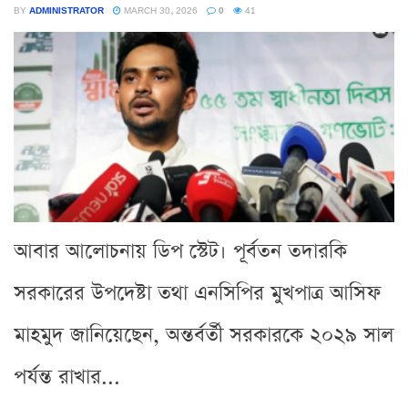
BY
ADMINISTRATOR
MARCH 30, 2026
0
41
আবার আলোচনায় ডিপ স্টেট। পূর্বতন তদারকি
সরকারের উপদেষ্টা তথা এনসিপির মুখপাত্র আসিফ
মাহমুদ জানিয়েছেন, অন্তর্বর্তী সরকারকে ২০২৯ সাল
পর্যন্ত রাখার...