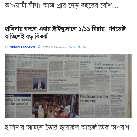
আওয়ামী লীগ। আজ প্রায় দেড় বছরের বেশি...
হাসিনার বদলে এবার ট্রাইব্যুনালে ১/১১ বিচার। গণভোট
বাতিলেই বড় বিতর্ক
BY
ADMINISTRATOR
MARCH 31, 2026
0
52
হাসিনার আমলে তৈরি হয়েছিল আন্তর্জাতিক অপরাধ