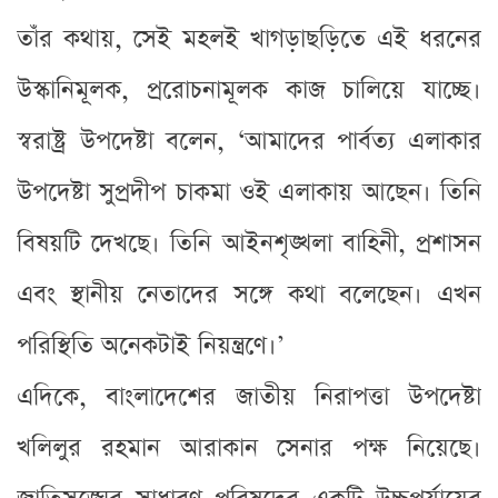
তাঁর কথায়, সেই মহলই খাগড়াছড়িতে এই ধরনের
উস্কানিমূলক, প্ররোচনামূলক কাজ চালিয়ে যাচ্ছে।
স্বরাষ্ট্র উপদেষ্টা বলেন, ‘আমাদের পার্বত্য এলাকার
উপদেষ্টা সুপ্রদীপ চাকমা ওই এলাকায় আছেন। তিনি
বিষয়টি দেখছে। তিনি আইনশৃঙ্খলা বাহিনী, প্রশাসন
এবং স্থানীয় নেতাদের সঙ্গে কথা বলেছেন। এখন
পরিস্থিতি অনেকটাই নিয়ন্ত্রণে।’
এদিকে, বাংলাদেশের জাতীয় নিরাপত্তা উপদেষ্টা
খলিলুর রহমান আরাকান সেনার পক্ষ নিয়েছে।