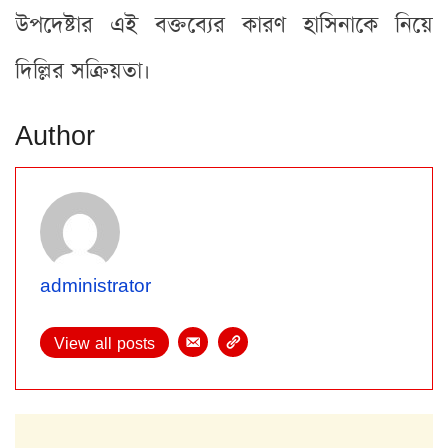
উপদেষ্টার এই বক্তব্যের কারণ হাসিনাকে নিয়ে
দিল্লির সক্রিয়তা।
Author
administrator
View all posts