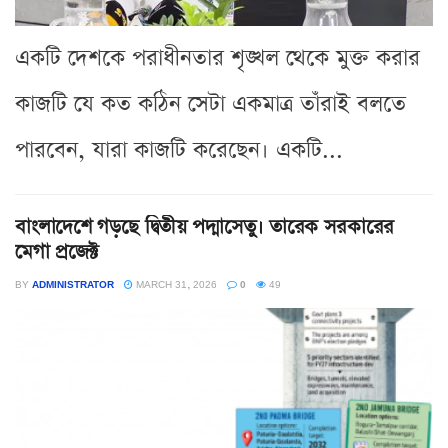
একটি দেশকে পরাধীনতার শৃঙ্খল থেকে মুক্ত করার
কাজটি যে কত কঠিন সেটা একমাত্র তাঁরাই বলতে
পারবেন, যারা কাজটি করেছেন। একটি...
বাংলাদেশে গড়ছে দ্বিতীয় পদ্মাসেতু। তারেক সরকারের
মেগা প্রজেক্ট
BY
ADMINISTRATOR
MARCH 31, 2026
0
49