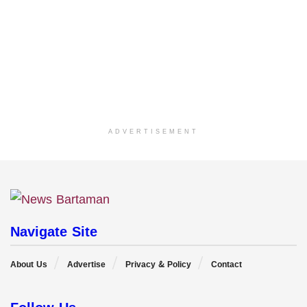
ADVERTISEMENT
Navigate Site
About Us
Advertise
Privacy & Policy
Contact