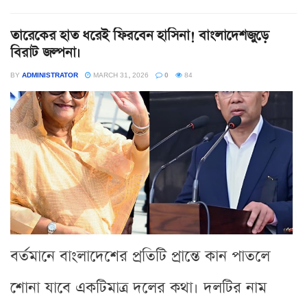
তারেকের হাত ধরেই ফিরবেন হাসিনা! বাংলাদেশজুড়ে
বিরাট জল্পনা।
BY
ADMINISTRATOR
MARCH 31, 2026
0
84
বর্তমানে বাংলাদেশের প্রতিটি প্রান্তে কান পাতলে
শোনা যাবে একটিমাত্র দলের কথা। দলটির নাম