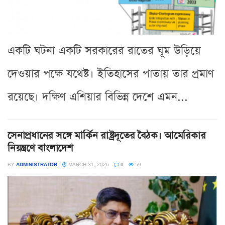
একটি ঘটনা একটি সরকারের রাতের ঘূম উড়িয়ে
দেওয়ার পক্ষে যথেষ্ট। ইতিহাসের পাতায় তার প্রমাণ
রয়েছে। দক্ষিণ এশিয়ার বিভিন্ন দেশে এমন...
সেনাপ্রধানের সঙ্গে মার্কিন রাষ্ট্রদূতের বৈঠক। আমেরিকার
নিয়ন্ত্রণে বাংলাদেশ
BY
ADMINISTRATOR
MARCH 31, 2026
0
59