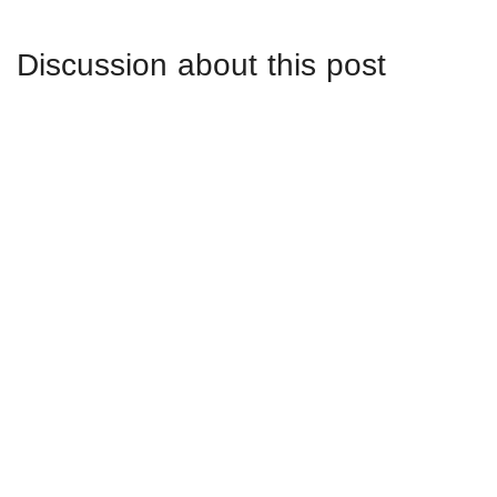
Discussion about this post