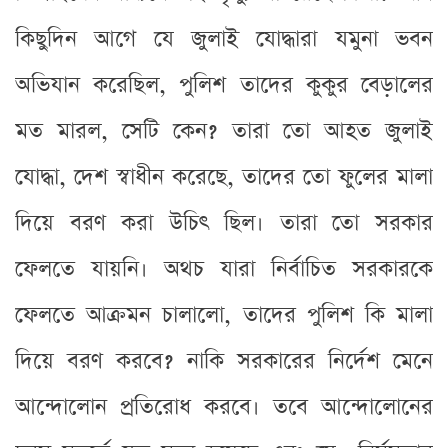
কিছুদিন আগে যে জুলাই যোদ্ধারা যমুনা ভবন
অভিযান করেছিল, পুলিশ তাদের কুকুর বেড়ালের
মত মারল, সেটি কেন? তারা তো আহত জুলাই
যোদ্ধা, দেশ স্বাধীন করেছে, তাদের তো ফুলের মালা
দিয়ে বরণ করা উচিৎ ছিল। তারা তো সরকার
ফেলতে যায়নি। অথচ যারা নির্বাচিত সরকারকে
ফেলতে আক্রমন চালালো, তাদের পুলিশ কি মালা
দিয়ে বরণ করবে? নাকি সরকারের নির্দেশ মেনে
আন্দোলোন প্রতিরোধ করবে। তবে আন্দোলোনের