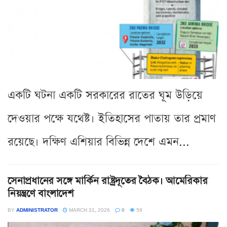
একটি ঘটনা একটি সরকারের রাতের ঘূম উড়িয়ে
দেওয়ার পক্ষে যথেষ্ট। ইতিহাসের পাতায় তার প্রমাণ
রয়েছে। দক্ষিণ এশিয়ার বিভিন্ন দেশে এমন...
সেনাপ্রধানের সঙ্গে মার্কিন রাষ্ট্রদূতের বৈঠক। আমেরিকার
নিয়ন্ত্রণে বাংলাদেশ
BY
ADMINISTRATOR
MARCH 31, 2026
0
59