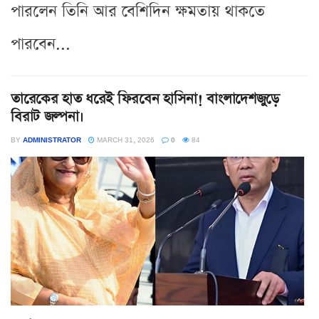
পারলেন তিনি আর বেশিদিন ক্ষমতায় থাকতে
পারবেন...
তারেকের হাত ধরেই ফিরবেন হাসিনা! বাংলাদেশজুড়ে
বিরাট জল্পনা।
BY
ADMINISTRATOR
MARCH 31, 2026
0
84