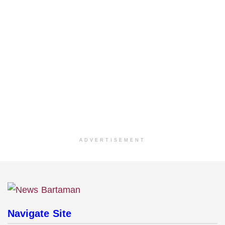
ADVERTISEMENT
Navigate Site