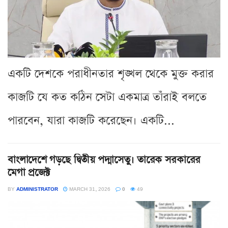
একটি দেশকে পরাধীনতার শৃঙ্খল থেকে মুক্ত করার
কাজটি যে কত কঠিন সেটা একমাত্র তাঁরাই বলতে
পারবেন, যারা কাজটি করেছেন। একটি...
বাংলাদেশে গড়ছে দ্বিতীয় পদ্মাসেতু। তারেক সরকারের
মেগা প্রজেক্ট
BY
ADMINISTRATOR
MARCH 31, 2026
0
49