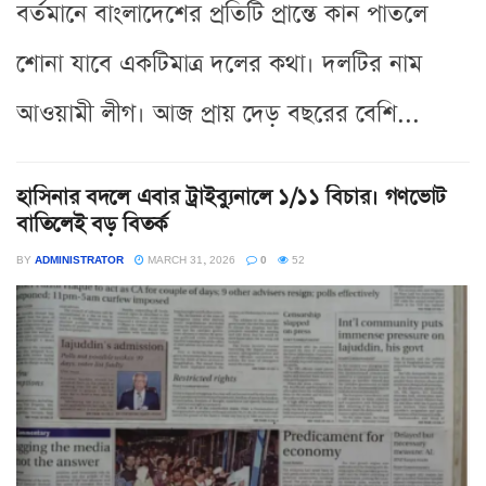
বর্তমানে বাংলাদেশের প্রতিটি প্রান্তে কান পাতলে
শোনা যাবে একটিমাত্র দলের কথা। দলটির নাম
আওয়ামী লীগ। আজ প্রায় দেড় বছরের বেশি...
হাসিনার বদলে এবার ট্রাইব্যুনালে ১/১১ বিচার। গণভোট
বাতিলেই বড় বিতর্ক
BY
ADMINISTRATOR
MARCH 31, 2026
0
52