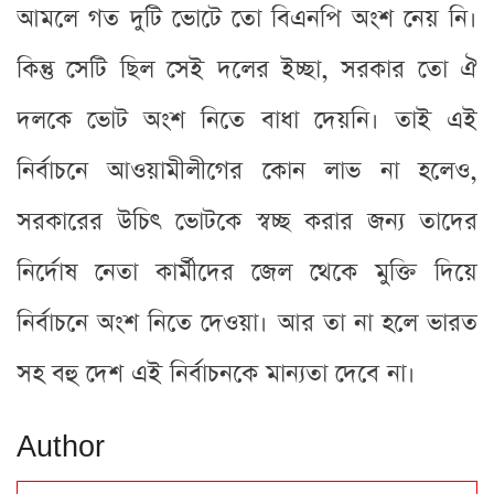
আমলে গত দুটি ভোটে তো বিএনপি অংশ নেয় নি।
কিন্তু সেটি ছিল সেই দলের ইচ্ছা, সরকার তো ঐ
দলকে ভোট অংশ নিতে বাধা দেয়নি। তাই এই
নির্বাচনে আওয়ামীলীগের কোন লাভ না হলেও,
সরকারের উচিৎ ভোটকে স্বচ্ছ করার জন্য তাদের
নির্দোষ নেতা কার্মীদের জেল থেকে মুক্তি দিয়ে
নির্বাচনে অংশ নিতে দেওয়া। আর তা না হলে ভারত
সহ বহু দেশ এই নির্বাচনকে মান্যতা দেবে না।
Author