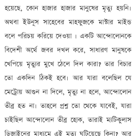
হয়েছে, কোন হাজার হাজার মানুষের মৃত্যু হয়নি।
অথবা ইউনূস সাহেবের মাহফুজকে মাস্টার মাইন্ড
বলে পরিচয় করিয়ে দেওয়া । একটি আন্দোলোনকে
বিদেশী অর্থে জবর দখল করে, সাধারণ মানুষকে
খেপিয়ে মৃত্যুর মুখে ঠেলে দিল কারা? তার বিচার
তো একদিন ঠিকই হবে। আর যারা বলেছিল যে
মেট্রোয় আগুন না দিলে, মৃত্যু না হলে, আন্দোলোন
তীব্র হত না। তাহলে প্রশ্ন তো থেকে যাবেই, যারা
চাইছিল আন্দোলোন তীব্র হোক, তারাই ম্যটিকুলাস
ডিজাইনের মাধ্যমে এই মৃত্যু ঘটিয়েছে কিনা? আর