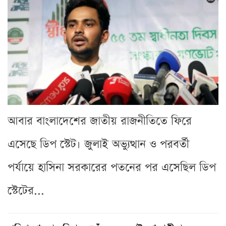
আবার বাংলাদেশের জাতীয় রাজনীতিতে ফিরে
এসেছে ডিপ স্টেট। জুলাই অভ্যুত্থান ও পরবর্তী
পর্যায়ে হাসিনা সরকারের পতনের পর এসেছিল ডিপ
স্টেটের...