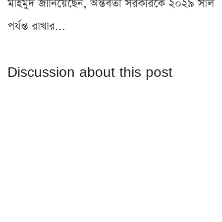
মাহমুদ জানিয়েছেন, অন্তর্বর্তী সরকারকে ২০২৯ সাল
পর্যন্ত রাখার...
Discussion about this post