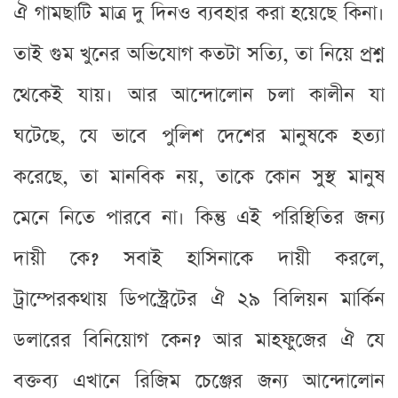
ঐ গামছাটি মাত্র দু দিনও ব্যবহার করা হয়েছে কিনা।
তাই গুম খুনের অভিযোগ কতটা সত্যি, তা নিয়ে প্রশ্ন
থেকেই যায়। আর আন্দোলোন চলা কালীন যা
ঘটেছে, যে ভাবে পুলিশ দেশের মানুষকে হত্যা
করেছে, তা মানবিক নয়, তাকে কোন সুস্থ মানুষ
মেনে নিতে পারবে না। কিন্তু এই পরিস্থিতির জন্য
দায়ী কে? সবাই হাসিনাকে দায়ী করলে,
ট্রাম্পেরকথায় ডিপস্ট্রেটের ঐ ২৯ বিলিয়ন মার্কিন
ডলারের বিনিয়োগ কেন? আর মাহফুজের ঐ যে
বক্তব্য এখানে রিজিম চেঞ্জের জন্য আন্দোলোন