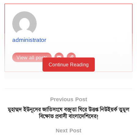
administrator
View all posts
Continue Reading
Previous Post
মুহাম্মদ ইউনূসের জাতিসংঘে বক্তৃতা ঘিরে উত্তপ্ত নিউইয়র্ক তুমুল
বিক্ষোভ প্রবাসী বাংলাদেশিদের!
Next Post