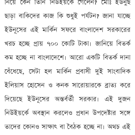
নিয়ে কেন তিনি নিউইয়র্কে গেলেন? মোঃ ইউনুছ
ছাড়া বাকিদের কাজ কি শুধুই পর্যটন? জানা যাচ্ছে
ইউনূসের এই মার্কিন সফরে বাংলাদেশ সরকারের
খরচ হচ্ছে প্রায় ৭০০ কোটি টাকা। জানিয়ে বিতর্ক
কম হচ্ছে না বাংলাদেশে। আরো একটি বিতর্ক দানা
বেঁধেছে, সেটা হল মার্কিন প্রবাসী দুই সাংবাদিক
ইলিয়াস হোসেন ও কনক সারোয়ারকে ব্রাত্য করে
দিয়েছে ইউনূসের অন্তর্বর্তী সরকার। এই দুজন
নিউইয়র্কে অবস্থান করলেও প্রধান উপদেষ্টার সঙ্গে
তাদের কোনও সাক্ষাৎ বা বৈঠক হচ্ছে না। অথচ এই