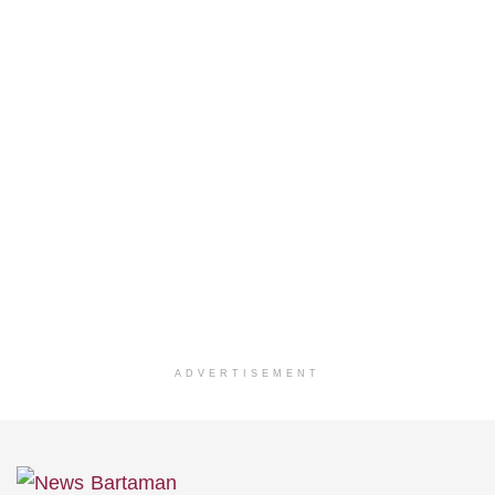
ADVERTISEMENT