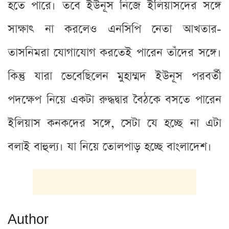
হতে পারে। তবে ইউনূস নিজে ইলিয়াসদের সঙ্গে
সাক্ষাৎ না করলেও এনসিপি নেতা আখতার-
তাসনিমরা যোগাযোগ করতেই পারেন তাঁদের সঙ্গে।
কিন্তু যারা ভেবেছিলেন মুহাম্মদ ইউনূস পরবর্তী
পদক্ষেপ নিয়ে একটা রুদ্ধদ্বার বৈঠকে বসতে পারেন
ইলিয়াস কনকদের সঙ্গে, সেটা যে হচ্ছে না এটা
বলাই বাহুল্য। যা নিয়ে তোলপাড় হচ্ছে বাংলাদেশ।
Author