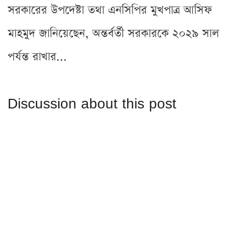
সরকারের উপদেষ্টা তথা এনসিপির মুখপাত্র আসিফ
মাহমুদ জানিয়েছেন, অন্তর্বর্তী সরকারকে ২০২৯ সাল
পর্যন্ত রাখার...
Discussion about this post