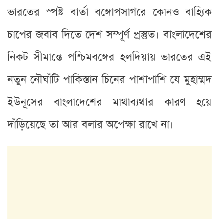
ভারতের স্পষ্ট বার্তা বঙ্গোপসাগরে কোনও বাহ্যিক
চাপের জবাব দিতে দেশ সম্পূর্ণ প্রস্তুত। বাংলাদেশের
নিকট সীমান্তে পশ্চিমবঙ্গের হলদিয়ায় ভারতের এই
নতুন নৌঘাঁটি পাকিস্তান চিনের পাশাপাশি যে মুহাম্মদ
ইউনূসের বাংলাদেশের মাথাব্যথার কারণ হয়ে
দাঁড়িয়েছে তা আর বলার অপেক্ষা রাখে না।