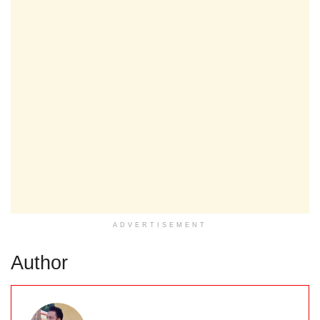
ADVERTISEMENT
Author