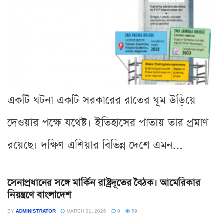
একটি ঘটনা একটি সরকারের রাতের ঘূম উড়িয়ে
দেওয়ার পক্ষে যথেষ্ট। ইতিহাসের পাতায় তার প্রমাণ
রয়েছে। দক্ষিণ এশিয়ার বিভিন্ন দেশে এমন...
সেনাপ্রধানের সঙ্গে মার্কিন রাষ্ট্রদূতের বৈঠক। আমেরিকার
নিয়ন্ত্রণে বাংলাদেশ
BY
ADMINISTRATOR
MARCH 31, 2026
0
59