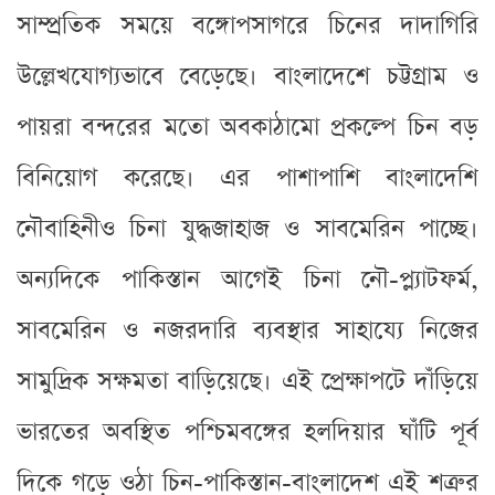
সাম্প্রতিক সময়ে বঙ্গোপসাগরে চিনের দাদাগিরি
উল্লেখযোগ্যভাবে বেড়েছে। বাংলাদেশে চট্টগ্রাম ও
পায়রা বন্দরের মতো অবকাঠামো প্রকল্পে চিন বড়
বিনিয়োগ করেছে। এর পাশাপাশি বাংলাদেশি
নৌবাহিনীও চিনা যুদ্ধজাহাজ ও সাবমেরিন পাচ্ছে।
অন্যদিকে পাকিস্তান আগেই চিনা নৌ-প্ল্যাটফর্ম,
সাবমেরিন ও নজরদারি ব্যবস্থার সাহায্যে নিজের
সামুদ্রিক সক্ষমতা বাড়িয়েছে। এই প্রেক্ষাপটে দাঁড়িয়ে
ভারতের অবস্থিত পশ্চিমবঙ্গের হলদিয়ার ঘাঁটি পূর্ব
দিকে গড়ে ওঠা চিন-পাকিস্তান-বাংলাদেশ এই শত্রুর