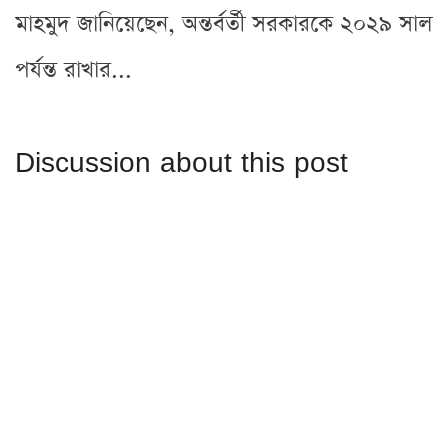
মাহমুদ জানিয়েছেন, অন্তর্বর্তী সরকারকে ২০২৯ সাল
পর্যন্ত রাখার...
Discussion about this post