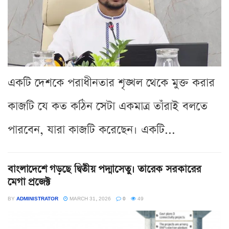
একটি দেশকে পরাধীনতার শৃঙ্খল থেকে মুক্ত করার
কাজটি যে কত কঠিন সেটা একমাত্র তাঁরাই বলতে
পারবেন, যারা কাজটি করেছেন। একটি...
বাংলাদেশে গড়ছে দ্বিতীয় পদ্মাসেতু। তারেক সরকারের
মেগা প্রজেক্ট
BY
ADMINISTRATOR
MARCH 31, 2026
0
49