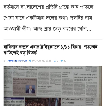
বর্তমানে বাংলাদেশের প্রতিটি প্রান্তে কান পাতলে
শোনা যাবে একটিমাত্র দলের কথা। দলটির নাম
আওয়ামী লীগ। আজ প্রায় দেড় বছরের বেশি...
হাসিনার বদলে এবার ট্রাইব্যুনালে ১/১১ বিচার। গণভোট
বাতিলেই বড় বিতর্ক
BY
ADMINISTRATOR
MARCH 31, 2026
0
52