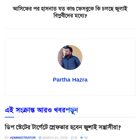
আসিফের পর হাসনাত যত কাণ্ড ফেসবুকে কি চলছে জুলাই
বিপ্লবীদের মধ্যে?
Partha Hazra
এই সংক্রান্ত আরও খবর
পড়ূন
ডিপ স্টেটের টার্গেটে গ্রেফতার হবেন জুলাই সন্ত্রাসীরা?
BY
ADMINISTRATOR
MARCH 31, 2026
0
88