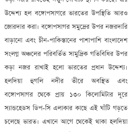
উদ্দেশ্য হল বঙ্গোপসাগরে ভারতের উপস্থিতি আরও
জোরদার করা। বঙ্গোপসাগর সমুদ্রের উপর নজরদারি
বাড়ানো এবং চীন-পাকিস্তানের পাশাপাশি বাংলাদেশ
সংলগ্ন অঞ্চলের পরিবর্তিত সামুদ্রিক গতিবিধির উপর
কড়া নজর রাখাই হলো ভারতের প্রধান উদ্দেশ্য।
হলদিয়া হুগলি নদীর তীরে অবস্থিত এবং
বঙ্গোপসাগর থেকে প্রায় ১৩০ কিলোমিটার দূরে
স্যান্ডহেডস ডিপ-সি এলাকার কাছে এই ঘাঁটি গড়তে
চলেছে ভারত। এখানে আগে থেকেই থাকা হলদিয়া