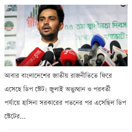
আবার বাংলাদেশের জাতীয় রাজনীতিতে ফিরে
এসেছে ডিপ স্টেট। জুলাই অভ্যুত্থান ও পরবর্তী
পর্যায়ে হাসিনা সরকারের পতনের পর এসেছিল ডিপ
স্টেটের...