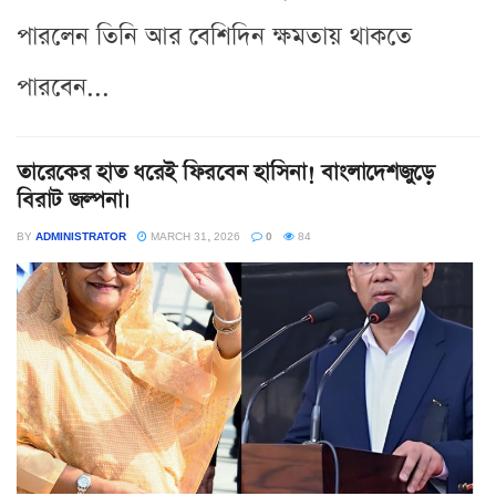
পারলেন তিনি আর বেশিদিন ক্ষমতায় থাকতে
পারবেন...
তারেকের হাত ধরেই ফিরবেন হাসিনা! বাংলাদেশজুড়ে
বিরাট জল্পনা।
BY
ADMINISTRATOR
MARCH 31, 2026
0
84