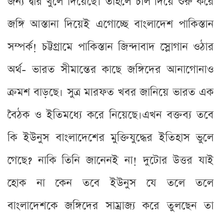
জন্য দ্বার খুলে দিয়েছে। তাহলে চাল দিয়ে শুরু করে
জঙ্গি আস্তানা দিয়েই এগোচ্ছে বাংলাদেশ পাকিস্তান
সম্পর্ক! চট্টগ্রামে পাকিস্তান জিন্দাবাদ স্লোগান ওঠার
অর্থ- ভারত সীমান্তের কাছে জঙ্গিদের আনাগোনাও
ক্রমশ বাড়ছে। সুত্র মারফত খবর জানিয়ে ভারত এক
বৈঠক ও ইতিমধ্যে করে নিয়েছে।এখন বক্তব্য তবে
কি ইউনুস বাংলাদেশের মুক্তিযুদ্ধের ইতিহাস ভুলে
গেছে? নাকি তিনি জানেনই না! দুটোর উত্তর যাই
হোক না কেন তবে ইউনুস যে তলে তলে
বাংলাদেশকে জঙ্গিদের সাম্রাজ্য করে তুলছেন তা