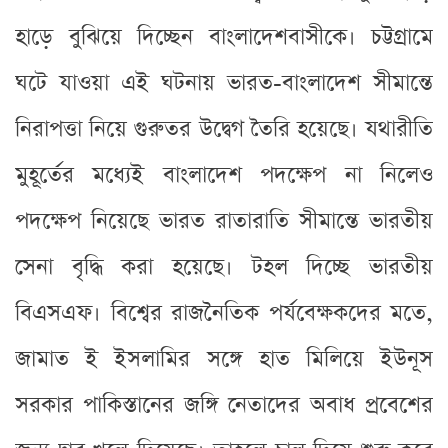
হাড়ে বুঝিয়ে দিচ্ছেন বাংলাদেশবাসীকে। চট্টগ্রামে
ঘটে যাওয়া এই ঘটনায় ভারত-বাংলাদেশ সীমান্তে
নিরাপত্তা নিয়ে গুরুতর উদ্বেগ তৈরি হয়েছে। যথারীতি
মুহূর্তের মধ্যেই বাংলাদেশ পদক্ষেপ না নিলেও
পদক্ষেপ নিয়েছে ভারত রাতারাতি সীমান্তে ভারতীয়
সেনা বৃদ্ধি করা হয়েছে। টহল দিচ্ছে ভারতীয়
বিএসএফ। বিশ্বের রাজনৈতিক পর্যবেক্ষকদের মতে,
জামাত ই ইসলামির সঙ্গে হাত মিলিয়ে ইউনূস
সরকার পাকিস্তানের জঙ্গি নেতাদের অবাধ প্রবেশের