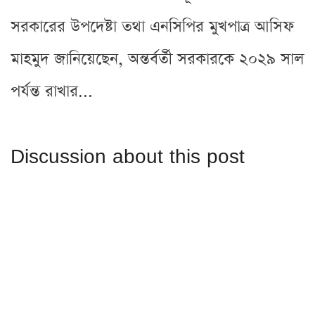
সরকারের উপদেষ্টা তথা এনসিপির মুখপাত্র আসিফ
মাহমুদ জানিয়েছেন, অন্তর্বর্তী সরকারকে ২০২৯ সাল
পর্যন্ত রাখার...
Discussion about this post