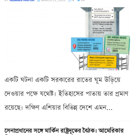
একটি ঘটনা একটি সরকারের রাতের ঘূম উড়িয়ে
দেওয়ার পক্ষে যথেষ্ট। ইতিহাসের পাতায় তার প্রমাণ
রয়েছে। দক্ষিণ এশিয়ার বিভিন্ন দেশে এমন...
সেনাপ্রধানের সঙ্গে মার্কিন রাষ্ট্রদূতের বৈঠক। আমেরিকার