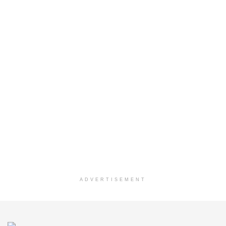
ADVERTISEMENT