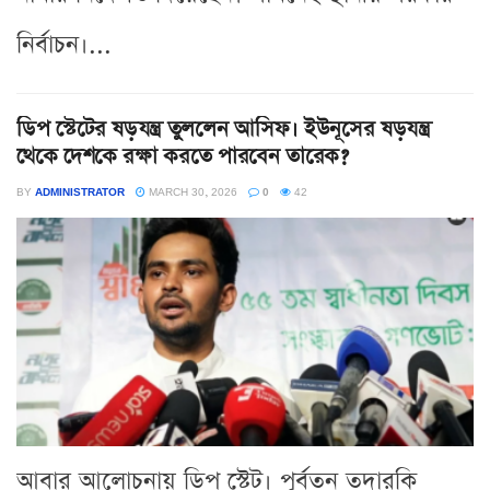
নির্বাচন।...
ডিপ স্টেটের ষড়যন্ত্র তুললেন আসিফ। ইউনূসের ষড়যন্ত্র
থেকে দেশকে রক্ষা করতে পারবেন তারেক?
BY
ADMINISTRATOR
MARCH 30, 2026
0
42
আবার আলোচনায় ডিপ স্টেট। পূর্বতন তদারকি