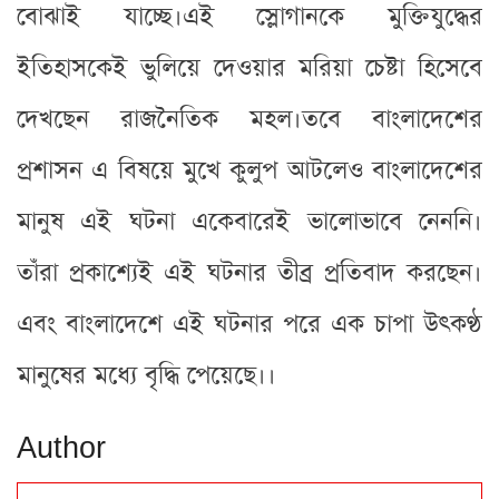
বোঝাই যাচ্ছে।এই স্লোগানকে মুক্তিযুদ্ধের
ইতিহাসকেই ভুলিয়ে দেওয়ার মরিয়া চেষ্টা হিসেবে
দেখছেন রাজনৈতিক মহল।তবে বাংলাদেশের
প্রশাসন এ বিষয়ে মুখে কুলুপ আটলেও বাংলাদেশের
মানুষ এই ঘটনা একেবারেই ভালোভাবে নেননি।
তাঁরা প্রকাশ্যেই এই ঘটনার তীব্র প্রতিবাদ করছেন।
এবং বাংলাদেশে এই ঘটনার পরে এক চাপা উৎকণ্ঠ
মানুষের মধ্যে বৃদ্ধি পেয়েছে।।
Author