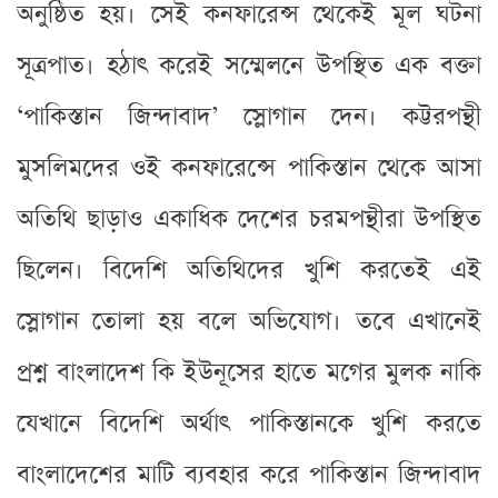
অনুষ্ঠিত হয়। সেই কনফারেন্স থেকেই মূল ঘটনা
সূত্রপাত। হঠাৎ করেই সম্মেলনে উপস্থিত এক বক্তা
‘পাকিস্তান জিন্দাবাদ’ স্লোগান দেন। কট্টরপন্থী
মুসলিমদের ওই কনফারেন্সে পাকিস্তান থেকে আসা
অতিথি ছাড়াও একাধিক দেশের চরমপন্থীরা উপস্থিত
ছিলেন। বিদেশি অতিথিদের খুশি করতেই এই
স্লোগান তোলা হয় বলে অভিযোগ। তবে এখানেই
প্রশ্ন বাংলাদেশ কি ইউনূসের হাতে মগের মুলক নাকি
যেখানে বিদেশি অর্থাৎ পাকিস্তানকে খুশি করতে
বাংলাদেশের মাটি ব্যবহার করে পাকিস্তান জিন্দাবাদ