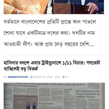
বর্তমানে বাংলাদেশের প্রতিটি প্রান্তে কান পাতলে
শোনা যাবে একটিমাত্র দলের কথা। দলটির নাম
আওয়ামী লীগ। আজ প্রায় দেড় বছরের বেশি...
হাসিনার বদলে এবার ট্রাইব্যুনালে ১/১১ বিচার। গণভোট
বাতিলেই বড় বিতর্ক
BY
ADMINISTRATOR
MARCH 31, 2026
0
53