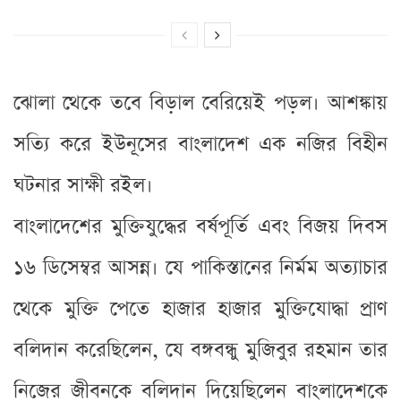
ঝোলা থেকে তবে বিড়াল বেরিয়েই পড়ল। আশঙ্কায়
সত্যি করে ইউনূসের বাংলাদেশ এক নজির বিহীন
ঘটনার সাক্ষী রইল।
বাংলাদেশের মুক্তিযুদ্ধের বর্ষপূর্তি এবং বিজয় দিবস
১৬ ডিসেম্বর আসন্ন। যে পাকিস্তানের নির্মম অত্যাচার
থেকে মুক্তি পেতে হাজার হাজার মুক্তিযোদ্ধা প্রাণ
বলিদান করেছিলেন, যে বঙ্গবন্ধু মুজিবুর রহমান তার
নিজের জীবনকে বলিদান দিয়েছিলেন বাংলাদেশকে