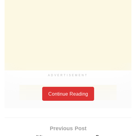
ADVERTISEMENT
Continue Reading
Previous Post