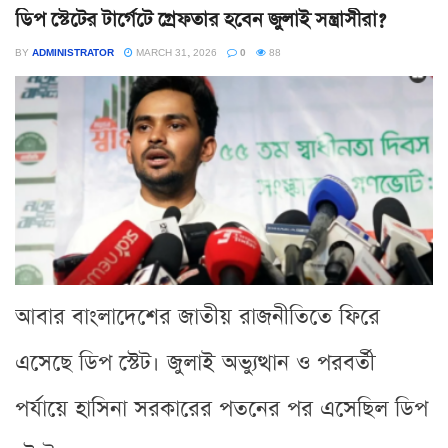
ডিপ স্টেটের টার্গেটে গ্রেফতার হবেন জুলাই সন্ত্রাসীরা?
BY
ADMINISTRATOR
MARCH 31, 2026
0
88
আবার বাংলাদেশের জাতীয় রাজনীতিতে ফিরে
এসেছে ডিপ স্টেট। জুলাই অভ্যুত্থান ও পরবর্তী
পর্যায়ে হাসিনা সরকারের পতনের পর এসেছিল ডিপ