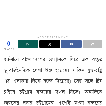
ADVERTISEMENT
0
SHARES
বর্তমানে বাংলাদেশের চট্টগ্রামকে ঘিরে এক অদ্ভুত
ভূ-রাজনৈতিক খেলা শুরু হয়েছে। মার্কিন যুক্তরাষ্ট্র
এই এলাকার দিকে নজর দিয়েছে। সেই সঙ্গে চিন
চাইছে চট্টগ্রাম বন্দরের দখল নিতে। অন্যদিকে
ভারতের নজর চট্টগ্রামের পাশেই মংলা বন্দরের