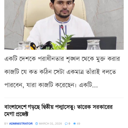
একটি দেশকে পরাধীনতার শৃঙ্খল থেকে মুক্ত করার
কাজটি যে কত কঠিন সেটা একমাত্র তাঁরাই বলতে
পারবেন, যারা কাজটি করেছেন। একটি...
বাংলাদেশে গড়ছে দ্বিতীয় পদ্মাসেতু। তারেক সরকারের
মেগা প্রজেক্ট
BY
ADMINISTRATOR
MARCH 31, 2026
0
49