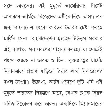
সঙ্গে ভারতের। এই মুহূর্তে আমেরিকার টার্গেট
আরাকান আর্মিকে নিজেদের অধীনে নিয়ে আসা। এর
জন্য বাংলাদেশ থেকে করিডর তৈরির চেষ্টা করছে
মার্কিন সেনা। বাংলাদেশের মুহাম্মদ ইউনূস সরকার
এই ব্যাপারে সব ধরণের সাহায্য করছে। যা মোটেই
পছন্দ করছে না ভারত ও চিন। যুক্তরাষ্ট্রের টার্গেট
মিয়ানমারে প্রভাব বাড়িয়ে রিয়ার আর্থ মিনারেলের
দখল নেওয়া। উল্লেখ্য, কচিন প্রদেশে দুটি খনি এই
মুহূর্তে ভারতের নিয়ন্ত্রণে আছে, যেখান থেকে বিরল
খনিজ উত্তোলন করে ভারত। অন্যদিকে মিয়ানমারের