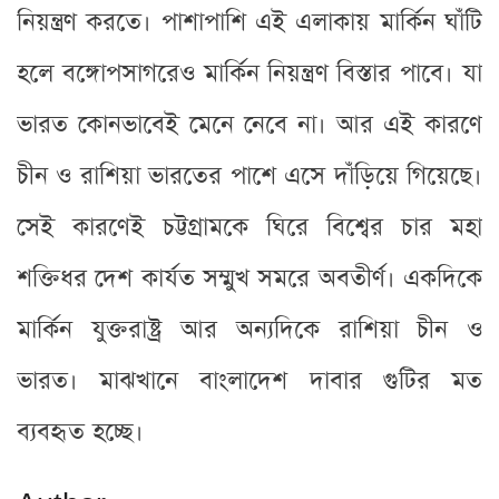
নিয়ন্ত্রণ করতে। পাশাপাশি এই এলাকায় মার্কিন ঘাঁটি
হলে বঙ্গোপসাগরেও মার্কিন নিয়ন্ত্রণ বিস্তার পাবে। যা
ভারত কোনভাবেই মেনে নেবে না। আর এই কারণে
চীন ও রাশিয়া ভারতের পাশে এসে দাঁড়িয়ে গিয়েছে।
সেই কারণেই চট্টগ্রামকে ঘিরে বিশ্বের চার মহা
শক্তিধর দেশ কার্যত সম্মুখ সমরে অবতীর্ণ। একদিকে
মার্কিন যুক্তরাষ্ট্র আর অন্যদিকে রাশিয়া চীন ও
ভারত। মাঝখানে বাংলাদেশ দাবার গুটির মত
ব্যবহৃত হচ্ছে।