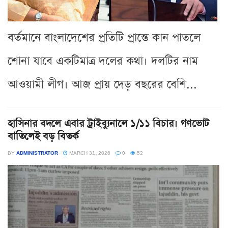
বর্তমানে বাংলাদেশের প্রতিটি প্রান্তে কান পাতলে
শোনা যাবে একটিমাত্র দলের কথা। দলটির নাম
আওয়ামী লীগ। আজ প্রায় দেড় বছরের বেশি...
হাসিনার বদলে এবার ট্রাইব্যুনালে ১/১১ বিচার। গণভোট
বাতিলেই বড় বিতর্ক
BY
ADMINISTRATOR
MARCH 31, 2026
0
52