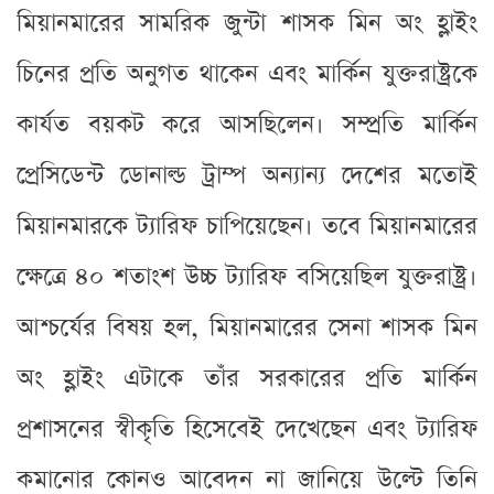
মিয়ানমারের সামরিক জুন্টা শাসক মিন অং হ্লাইং
চিনের প্রতি অনুগত থাকেন এবং মার্কিন যুক্তরাষ্ট্রকে
কার্যত বয়কট করে আসছিলেন। সম্প্রতি মার্কিন
প্রেসিডেন্ট ডোনাল্ড ট্রাম্প অন্যান্য দেশের মতোই
মিয়ানমারকে ট্যারিফ চাপিয়েছেন। তবে মিয়ানমারের
ক্ষেত্রে ৪০ শতাংশ উচ্চ ট্যারিফ বসিয়েছিল যুক্তরাষ্ট্র।
আশ্চর্যের বিষয় হল, মিয়ানমারের সেনা শাসক মিন
অং হ্লাইং এটাকে তাঁর সরকারের প্রতি মার্কিন
প্রশাসনের স্বীকৃতি হিসেবেই দেখেছেন এবং ট্যারিফ
কমানোর কোনও আবেদন না জানিয়ে উল্টে তিনি