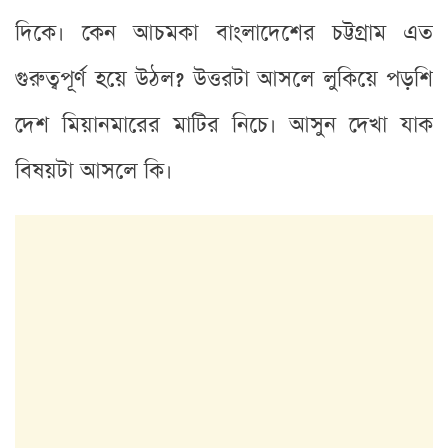
দিকে। কেন আচমকা বাংলাদেশের চট্টগ্রাম এত
গুরুত্বপূর্ণ হয়ে উঠল? উত্তরটা আসলে লুকিয়ে পড়শি
দেশ মিয়ানমারের মাটির নিচে। আসুন দেখা যাক
বিষয়টা আসলে কি।