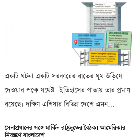
একটি ঘটনা একটি সরকারের রাতের ঘূম উড়িয়ে
দেওয়ার পক্ষে যথেষ্ট। ইতিহাসের পাতায় তার প্রমাণ
রয়েছে। দক্ষিণ এশিয়ার বিভিন্ন দেশে এমন...
সেনাপ্রধানের সঙ্গে মার্কিন রাষ্ট্রদূতের বৈঠক। আমেরিকার
নিয়ন্ত্রণে বাংলাদেশ