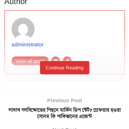
Author
administrator
View all posts
Continue Reading
Previous Post
লাদাখ গণবিক্ষোভের পিছনে মার্কিন ডিপ স্টেট? গ্রেফতার হওয়া
সোনম কি পাকিস্তানের এজেন্ট