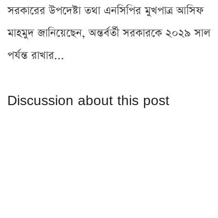
সরকারের উপদেষ্টা তথা এনসিপির মুখপাত্র আসিফ
মাহমুদ জানিয়েছেন, অন্তর্বর্তী সরকারকে ২০২৯ সাল
পর্যন্ত রাখার...
Discussion about this post