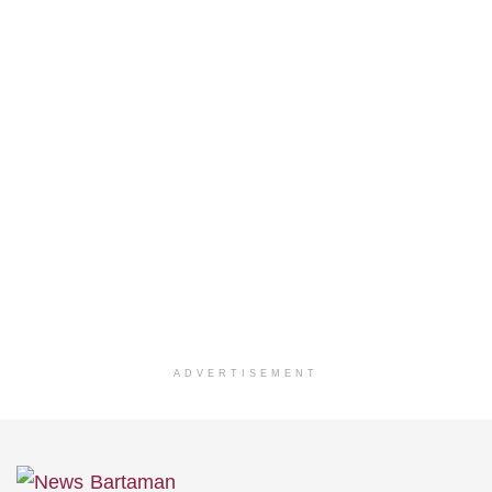
ADVERTISEMENT