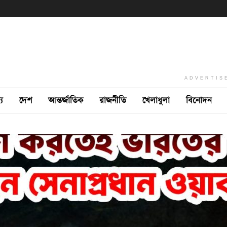
ADVERTIS
ে
দেশ
আন্তর্জাতিক
রাজনীতি
খেলাধুলা
বিনোদন