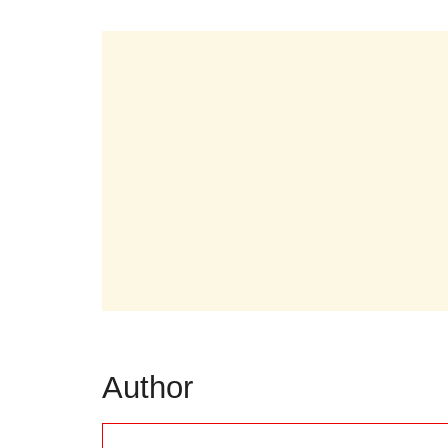
Author