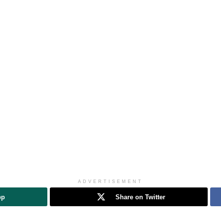
ADVERTISEMENT
pp
Share on Twitter