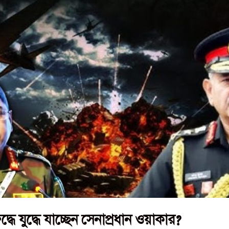
ে যুদ্ধে যাচ্ছেন সেনাপ্রধান ওয়াকার?