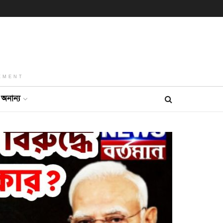
EMENT
অনান্য