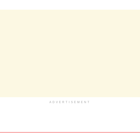
ADVERTISEMENT