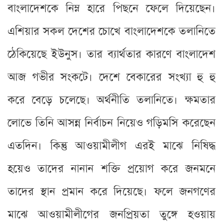
বাংলাদেশকে নিম্ন হারে পিছনে ফেলে দিয়েছেন।
এশিয়ার সকল দেশের চোখে বাংলাদেশকে তলানিতে
ঠেকিয়েছে ইউনুস। তার ব্যার্থতার কারণে বাংলাদেশ
আজ গভীর সংকটে। দেশে বেকারের সংখ্যা হু হু
করে বেড়ে চলেছে। অর্থনীতি তলানিতে। ক্ষমতার
লোভে তিনি আসন্ন নিৰ্বাচন নিয়েও গড়িমসি করেছেন
এতদিন। কিন্তু আওয়ামীলীগ এরই মাঝে নিষিদ্ধ
হয়েও তাদের নানান শক্তি প্রয়োগ করে জনমনে
তাদের স্থান প্রমান করে দিয়েছে। ফলে জনগণের
মাঝে আওয়ামীলীগের জনপ্রিয়তা তুঙ্গে হওয়ায়