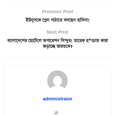
Previous Post
ইউনুসকে প্লেন পাঠাতে বলছেন হাসিনা!
Next Post
বাংলাদেশের হোটেলে অপারেশন সিন্দুর! তারেক হ*ত্যায় কারা
জড়াচ্ছে ভারতকে?
administrator