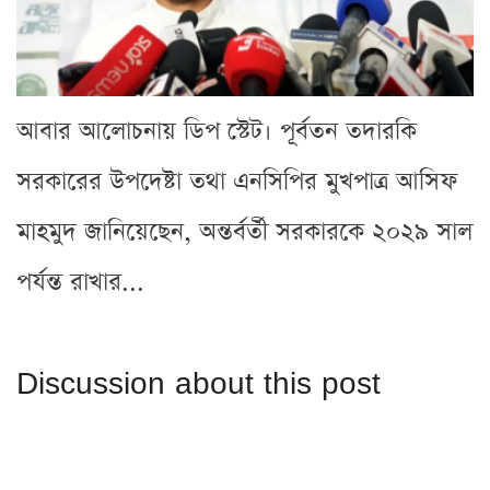
আবার আলোচনায় ডিপ স্টেট। পূর্বতন তদারকি
সরকারের উপদেষ্টা তথা এনসিপির মুখপাত্র আসিফ
মাহমুদ জানিয়েছেন, অন্তর্বর্তী সরকারকে ২০২৯ সাল
পর্যন্ত রাখার...
Discussion about this post