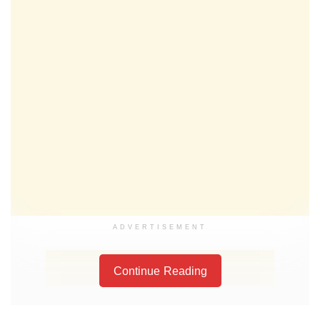
ADVERTISEMENT
Continue Reading