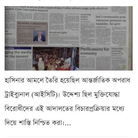
হাসিনার আমলে তৈরি হয়েছিল আন্তর্জাতিক অপরাধ
ট্রাইব্যুনাল (আইসিটি)। উদ্দেশ্য ছিল মুক্তিযোদ্ধা
বিরোধীদের এই আদালতের বিচারপ্রক্রিয়ার মধ্যে
দিয়ে শাস্তি নিশ্চিত করা।...