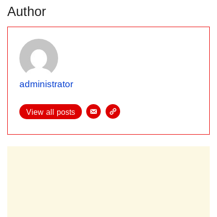
Author
administrator
View all posts