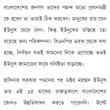
বাংলাদেশের জনগণ তাদের পছন্দ মতো প্রধানমন্ত্রী
কে হবেন তা তারাই ঠিক করবেন। মানুষের রায় যেন
ইউনুস মেনে নেন। কিন্তু ইউনূসের মস্তিষ্কে তো
রয়েছে অন্য পরিকল্পনা। বিএনপির তরফ থেকে বলা
হচ্ছে, নির্বাচন যতই সামনের দিকে এগোচ্ছে ততই
ইউনুস জামাতের সাথে ঘনিষ্টতা বাড়াচ্ছে।
হাসিনার সরকার পতনের পর ডক্টর মহম্মদ ইউনুস
তার এই ১৫ মাসের রাজত্বকালে বাংলাদেশের
কোনও উন্নতিসাধন করতে পারেননি। উল্টে