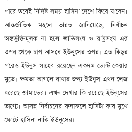
পারে তবেই নিদিষ্ট সময় হাসিনা দেশে ফিরে যাবেন।
আন্তর্জাতিক মহলে ভারত জানিয়েছে, নির্বাচন
অন্তর্ভুক্তিমূলক না হলে জাতিসংঘ ও রাষ্ট্রসংঘ এর
ওপর থেকে চাপ আসবে ইউনূসের ওপর। এত কিছুর
পরেও ইউনুস সাহেব রয়েছেন একদম ডোন্ট কেয়ার
মুডে। ক্ষমতা আগলে রাখার জন্য ইউনুস এখন লেজ
ধরেছে জামাতের। এখন দেখার কি রয়েছে ইউনূসের
ভাগ্যে। আসন্ন নির্বাচনের ফলাফলে হাসিটা কার মুখে
ফোটে হাসিনা নাকি ইউনূসের।