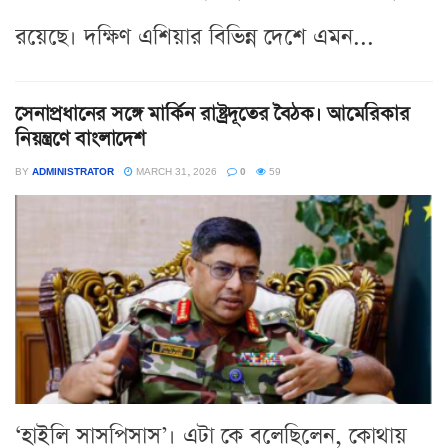
রয়েছে। দক্ষিণ এশিয়ার বিভিন্ন দেশে এমন...
সেনাপ্রধানের সঙ্গে মার্কিন রাষ্ট্রদূতের বৈঠক। আমেরিকার
নিয়ন্ত্রণে বাংলাদেশ
BY
ADMINISTRATOR
MARCH 31, 2026
0
59
‘হাইলি সাসপিসাস’। এটা কে বলেছিলেন, কোথায়