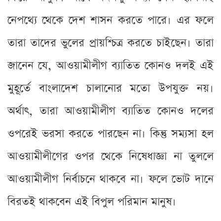
নেপথ্যে থেকে দেশ শাসন করতে পারে। এর ফলে
তারা তাদের ভুলের প্রায়শ্চিত্র করতে চাইছেন। তারা
জানেন যে, আওয়ামীলীগ ব্যাতিত কোনও দলই এই
মুহূর্তে বাংলাদেশ চালানোর মতো উপযুক্ত নয়।
অর্থাৎ, তারা আওয়ামীলীগ ব্যাতিত কোনও দলের
ওপরেই ভরসা করতে পারছেন না। কিন্তু সম্যসা হল
আওয়ামীলীগের ওপর থেকে নিষেধাজ্ঞা না তুললে
আওয়ামীলীগ নির্বাচনে থাকবে না। ফলে ভোট দানে
বিরতই থাকবেন এই বিপুল পরিমান মানুষ।