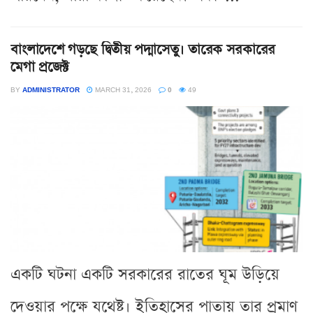
বাংলাদেশে গড়ছে দ্বিতীয় পদ্মাসেতু। তারেক সরকারের
মেগা প্রজেক্ট
BY
ADMINISTRATOR
MARCH 31, 2026
0
49
একটি ঘটনা একটি সরকারের রাতের ঘূম উড়িয়ে
দেওয়ার পক্ষে যথেষ্ট। ইতিহাসের পাতায় তার প্রমাণ