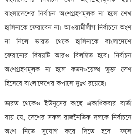
বাংলাদেশের নির্বাচন অংশগ্রহণমূলক না হলে শেখ
হাসিনাকে ফেরাবেন না। আওয়ামীলীগ নির্বাচনে অংশ
না নিলে ভারত থেকে হাসিনাকে বাংলাদেশে
ফেরানোর বিষয়টি আরও বিলম্বিত হবে। নির্বাচন
অংশগ্রহণমূলক না হলে কমনওয়েল্থ ভুক্ত দেশ
হিসেবে বাংলাদেশের কপালে দুঃখ রয়েছে।
ভারত থেকেও ইউনূসের কাছে একাধিকবার বার্তা
যায় যে, দেশের সকল রাজনৈতিক দলকে নির্বাচনে
অংশ নিতে সুযোগ করে দিতে হবে। ফলে