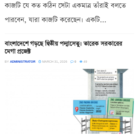
কাজটি যে কত কঠিন সেটা একমাত্র তাঁরাই বলতে
পারবেন, যারা কাজটি করেছেন। একটি...
বাংলাদেশে গড়ছে দ্বিতীয় পদ্মাসেতু। তারেক সরকারের
মেগা প্রজেক্ট
BY
ADMINISTRATOR
MARCH 31, 2026
0
49