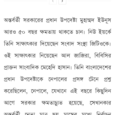
অন্তর্বর্তী সরকারের প্রধান উপদেষ্টা মুহাম্মদ ইউনূস
আরও ৫০ বছর ক্ষমতায় থাকতে চান। নিউ ইয়র্কে
তিনি সাক্ষাৎকার দিয়েছেন সংবাদ সংস্থা জিটিওকে।
ওই সাক্ষাৎকার নিয়েছেন আল জাজিরা, বিবিসির
প্রাক্তন সাংবাদিক মেহেদি হাসান। তিনি বাংলাদেশের
প্রধান উপদেষ্টাকে নেপালের প্রসঙ্গ টেনে প্রশ্ন
করেছিলেন, নেপালে, যেখানে এই বছরে কিছুদিন
আগে সরকার ক্ষমতাচ্যুত হয়েছে, সেখানকার
অন্তর্বর্তী নেতা মাত্র ছয় মাসের মধ্যে নির্বাচন