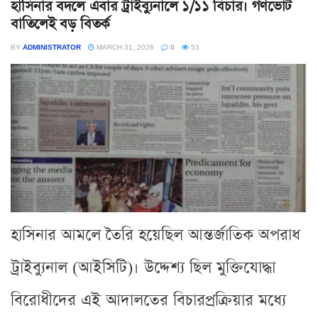
হাসিনার বদলে এবার ট্রাইব্যুনালে ১/১১ বিচার। গণভোট
বাতিলেই বড় বিতর্ক
BY
ADMINISTRATOR
MARCH 31, 2026
0
53
হাসিনার আমলে তৈরি হয়েছিল আন্তর্জাতিক অপরাধ
ট্রাইব্যুনাল (আইসিটি)। উদ্দেশ্য ছিল মুক্তিযোদ্ধা
বিরোধীদের এই আদালতের বিচারপ্রক্রিয়ার মধ্যে