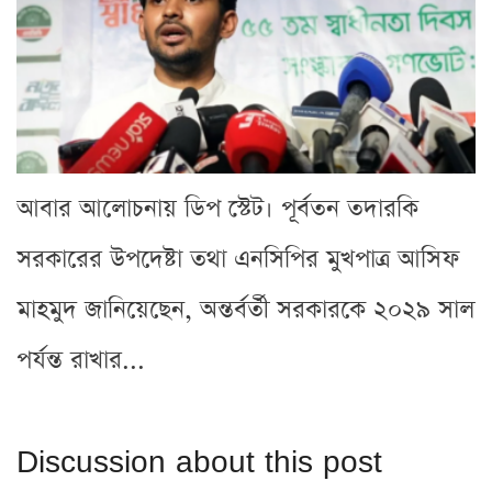
আবার আলোচনায় ডিপ স্টেট। পূর্বতন তদারকি
সরকারের উপদেষ্টা তথা এনসিপির মুখপাত্র আসিফ
মাহমুদ জানিয়েছেন, অন্তর্বর্তী সরকারকে ২০২৯ সাল
পর্যন্ত রাখার...
Discussion about this post