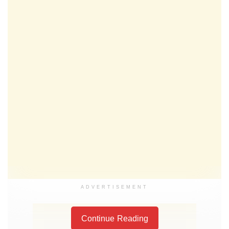
ADVERTISEMENT
Continue Reading