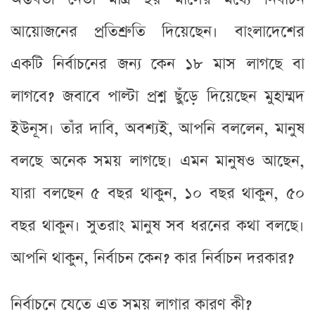
আয়োজনের প্রতিশ্রুতি দিয়েছেন। বাংলাদেশের
একটি নির্বাচনের জন্য কেন ১৮ মাস লাগছে বা
লাগবে? জবাবে পাল্টা প্রশ্ন ছুঁড়ে দিয়েছেন মুহাম্মদ
ইউনূস। তাঁর দাবি, অবশ্যই, আপনি বললেন, মানুষ
বলছে অনেক সময় লাগছে। এমন মানুষও আছেন,
যারা বলছেন ৫ বছর থাকুন, ১০ বছর থাকুন, ৫০
বছর থাকুন। সুতরাং মানুষ সব ধরনের কথা বলছে।
আপনি থাকুন, নির্বাচন কেন? কার নির্বাচন দরকার?
নির্বাচনে যেতে এত সময় লাগার কারণ কী?