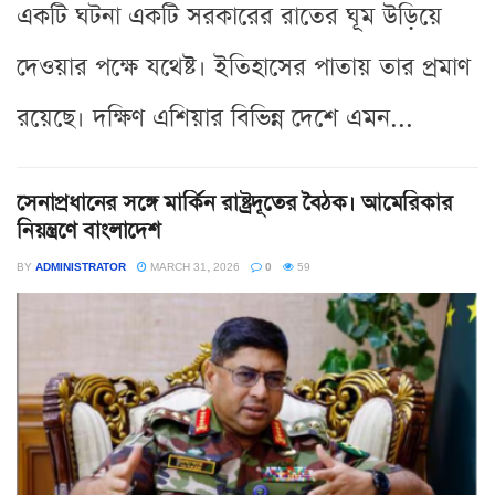
একটি ঘটনা একটি সরকারের রাতের ঘূম উড়িয়ে
দেওয়ার পক্ষে যথেষ্ট। ইতিহাসের পাতায় তার প্রমাণ
রয়েছে। দক্ষিণ এশিয়ার বিভিন্ন দেশে এমন...
সেনাপ্রধানের সঙ্গে মার্কিন রাষ্ট্রদূতের বৈঠক। আমেরিকার
নিয়ন্ত্রণে বাংলাদেশ
BY
ADMINISTRATOR
MARCH 31, 2026
0
59