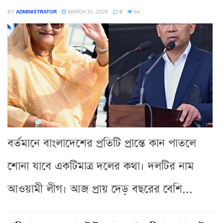
BY
ADMINISTRATOR
MARCH 31, 2026
0
84
বর্তমানে বাংলাদেশের প্রতিটি প্রান্তে কান পাতলে
শোনা যাবে একটিমাত্র দলের কথা। দলটির নাম
আওয়ামী লীগ। আজ প্রায় দেড় বছরের বেশি...