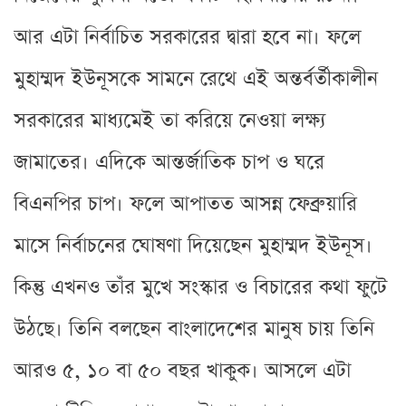
আর এটা নির্বাচিত সরকারের দ্বারা হবে না। ফলে
মুহাম্মদ ইউনূসকে সামনে রেথে এই অন্তর্বর্তীকালীন
সরকারের মাধ্যমেই তা করিয়ে নেওয়া লক্ষ্য
জামাতের। এদিকে আন্তর্জাতিক চাপ ও ঘরে
বিএনপির চাপ। ফলে আপাতত আসন্ন ফেব্রুয়ারি
মাসে নির্বাচনের ঘোষণা দিয়েছেন মুহাম্মদ ইউনূস।
কিন্তু এখনও তাঁর মুখে সংস্কার ও বিচারের কথা ফুটে
উঠছে। তিনি বলছেন বাংলাদেশের মানুষ চায় তিনি
আরও ৫, ১০ বা ৫০ বছর খাকুক। আসলে এটা