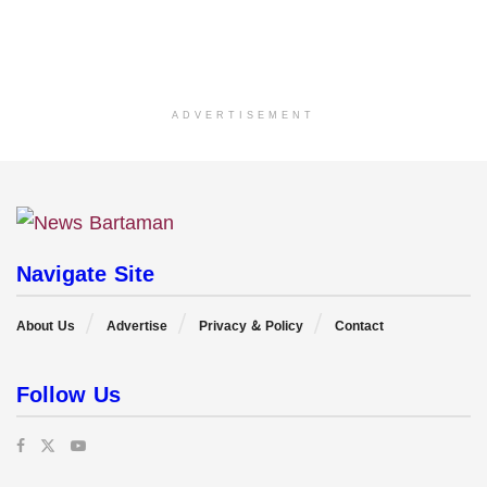
ADVERTISEMENT
Navigate Site
About Us
Advertise
Privacy & Policy
Contact
Follow Us