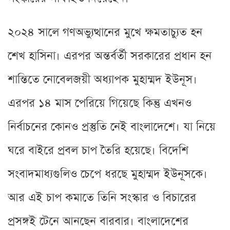
২০২৪ সালে গণঅভ্যুত্থানের মুখে ক্ষমতাচ্যুত হন
শেখ হাসিনা। এরপর অন্তর্বর্তী সরকারের প্রধান হন
শান্তিতে নোবেলজয়ী অধ্যাপক মুহাম্মদ ইউনূস।
এরপর ১৪ মাস পেরিয়ে গিয়েছে কিন্তু এখনও
নির্বাচনের কোনও প্রস্তুতি নেই বাংলাদেশে। যা নিয়ে
ঘরে বাইরে প্রবল চাপ তৈরি হয়েছে। বিদেশি
সংবাদমাধ্যগুলিও চেপে ধরছে মুহাম্মদ ইউনূসকে।
আর এই চাপ কমাতে তিনি সংস্কার ও বিচারের
প্রসঙ্গই টেনে আনছেন বারবার। বাংলাদেশের