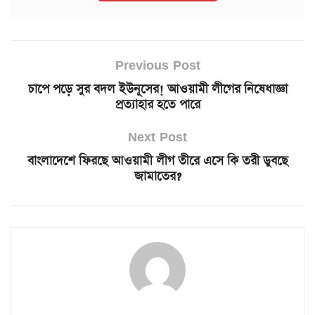
Previous Post
চাপে পড়ে সুর বদল ইউনূসের! আওয়ামী লীগের নিষেধাজ্ঞা
প্রত্যাহার হতে পারে
Next Post
বাংলাদেশে ফিরছে আওয়ামী লীগ তীরে এসে কি তরী ডুবছে
জামাতের?