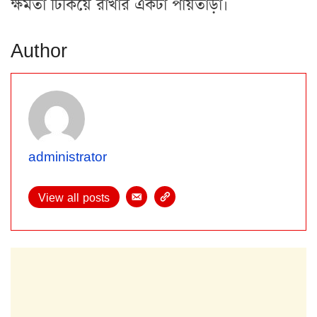
ক্ষমতা টিকিয়ে রাখার একটা পায়তাড়া।
Author
administrator
View all posts