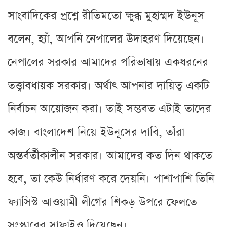
সাংবাদিকের প্রশ্নে রীতিমতো ক্ষুব্ধ মুহাম্মদ ইউনূস
বলেন, হ্যাঁ, আপনি নেপালের উদাহরণ দিয়েছেন।
নেপালের সরকার আমাদের পরিভাষায় একধরনের
তত্ত্বাবধায়ক সরকার। অর্থাৎ আপনার দায়িত্ব একটি
নির্বাচন আয়োজন করা। তাই সম্ভবত এটাই তাদের
কাজ। বাংলাদেশ নিয়ে ইউনূসের দাবি, তাঁরা
অন্তর্বর্তীকালীন সরকার। আমাদের কত দিন থাকতে
হবে, তা কেউ নির্ধারণ করে দেয়নি। পাশাপাশি তিনি
ফ্যাসিস্ট আওয়ামী লীগের শিকড় উপরে ফেলতে
সংস্কারের সাফাইও দিয়েছেন।