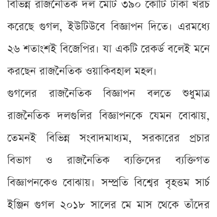
বিভিন্ন রাজনৈতিক দল মোট ৩৯০ কোটি টাকা খরচ
করেছে গুগল, ইউটিউবে বিজ্ঞাপন দিতে। এরমধ্যে
২৬ শতাংশই বিজেপির। যা একটি রেকর্ড বলেই মনে
করছেন রাজনৈতিক ওয়াকিবহাল মহল।
গুগলের রাজনৈতিক বিজ্ঞাপন বলতে শুধুমাত্র
রাজনৈতিক দলগুলির বিজ্ঞাপনকে যেমন বোঝায়,
তেমনই বিভিন্ন সংবাদমাধ্যম, সরকারের প্রচার
বিভাগ ও রাজনৈতিক ব্যক্তিদের ব্যক্তিগত
বিজ্ঞাপনকেও বোঝায়। সম্প্রতি বিশ্বের বৃহত্তম সার্চ
ইঞ্জিন গুগল ২০১৮ সালের মে মাস থেকে তাঁদের