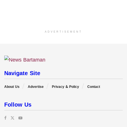
ADVERTISEMENT
Navigate Site
About Us
Advertise
Privacy & Policy
Contact
Follow Us