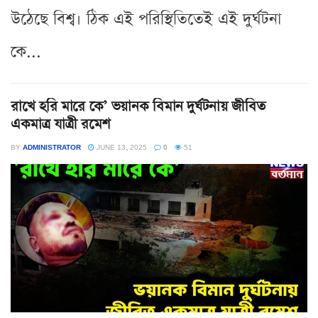
উঠেছে বিশ্ব। ঠিক এই পরিস্থিতিতেই এই দুর্ঘটনা
কে...
রাখে হরি মারে কে’ ভয়ানক বিমান দুর্ঘটনায় জীবিত
একমাত্র যাত্রী রমেশ
BY
ADMINISTRATOR
JUNE 13, 2025
0
51