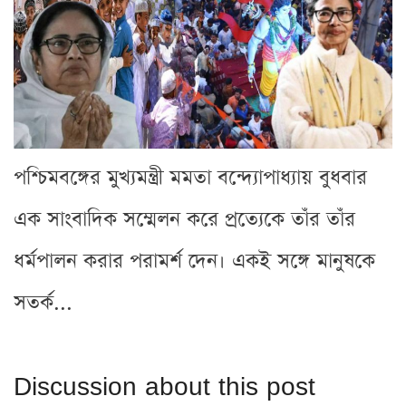
পশ্চিমবঙ্গের মুখ্যমন্ত্রী মমতা বন্দ্যোপাধ্যায় বুধবার
এক সাংবাদিক সম্মেলন করে প্রত্যেকে তাঁর তাঁর
ধর্মপালন করার পরামর্শ দেন। একই সঙ্গে মানুষকে
সতর্ক...
Discussion about this post