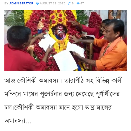
BY
ADMINISTRATOR
AUGUST 22, 2025
0
47
আজ কৌশিকী অমাবস্যা। তারাপীঠ সহ বিভিন্ন কালী
মন্দিরে মায়ের পূজার্চনার জন্য নেমেছে পূর্ণার্থীদের
ঢল।কৌশিকী অমাবস্যা মানে হলো ভাদ্র মাসের
অমাবস্যা...