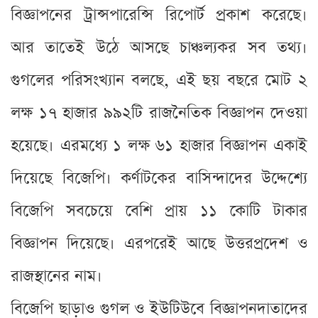
বিজ্ঞাপনের ট্রান্সপারেন্সি রিপোর্ট প্রকাশ করেছে।
আর তাতেই উঠে আসছে চাঞ্চল্যকর সব তথ্য।
গুগলের পরিসংখ্যান বলছে, এই ছয় বছরে মোট ২
লক্ষ ১৭ হাজার ৯৯২টি রাজনৈতিক বিজ্ঞাপন দেওয়া
হয়েছে। এরমধ্যে ১ লক্ষ ৬১ হাজার বিজ্ঞাপন একাই
দিয়েছে বিজেপি। কর্ণাটকের বাসিন্দাদের উদ্দেশ্যে
বিজেপি সবচেয়ে বেশি প্রায় ১১ কোটি টাকার
বিজ্ঞাপন দিয়েছে। এরপরেই আছে উত্তরপ্রদেশ ও
রাজস্থানের নাম।
বিজেপি ছাড়াও গুগল ও ইউটিউবে বিজ্ঞাপনদাতাদের