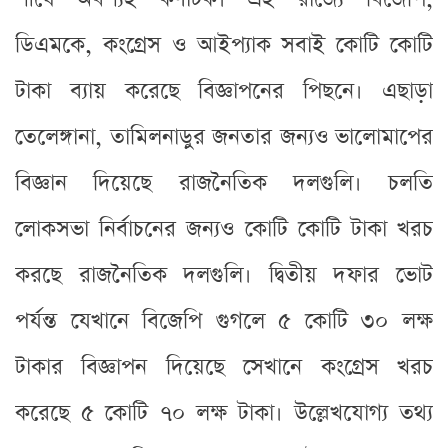
ডিএমকে, কংগ্রেস ও আইপ্যাক সবাই কোটি কোটি
টাকা ব্যায় করেছে বিজ্ঞাপনের পিছনে। এছাড়া
তেলেঙ্গানা, তামিলনাড়ুর জনতার জন্যও ভালোমাপের
বিজ্ঞান দিয়েছে রাজনৈতিক দলগুলি। চলতি
লোকসভা নির্বাচনের জন্যও কোটি কোটি টাকা খরচ
করছে রাজনৈতিক দলগুলি। দ্বিতীয় দফার ভোট
পর্যন্ত যেখানে বিজেপি গুগলে ৫ কোটি ৩০ লক্ষ
টাকার বিজ্ঞাপন দিয়েছে সেখানে কংগ্রেস খরচ
করেছে ৫ কোটি ৭০ লক্ষ টাকা। উল্লেখযোগ্য তথ্য