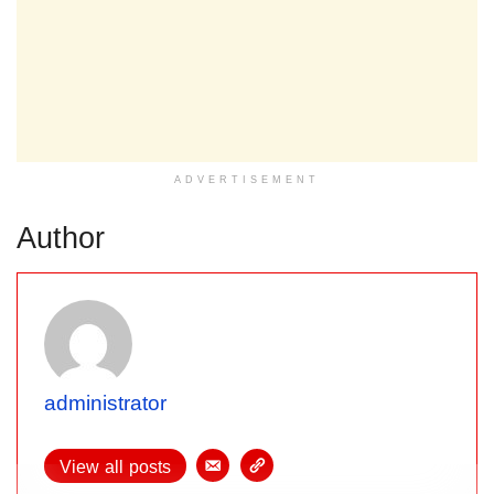
ADVERTISEMENT
Author
administrator
View all posts