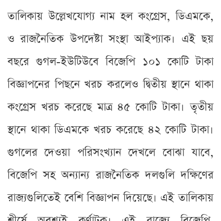
তালিকায় উল্লেখযোগ্য নাম হল কংগ্রেস, ডিএমকে,
ও রাজনৈতিক উপদেষ্টা সংস্থা আইপ্যাক। এই ছয়
বছরে গুগল-ইউটিউবে বিজেপি ১০১ কোটি টাকা
বিজ্ঞাপনের পিছনে খরচ করলেও দ্বিতীয় স্থানে থাকা
কংগ্রেস খরচ করেছে মাত্র ৪৫ কোটি টাকা। তৃতীয়
স্থানে থাকা ডিএমকে খরচ করেছে ৪২ কোটি টাকা।
গুগলের দেওয়া পরিসংখ্যান দেখলে বোঝা যাবে,
বিজেপি সহ অন্যান্য রাজনৈতিক দলগুলি দক্ষিণের
রাজ্যগুলিতেই বেশি বিজ্ঞাপন দিয়েছে। এই তালিকায়
শীর্ষে অবশ্যই কর্ণাটক। এই রাজ্যে বিজেপি,