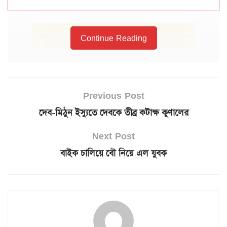
Continue Reading
Previous Post
দেব-মিঠুন ইস্যুতে দেবকে তীব্র কটাক্ষ কুণালের
Next Post
বাইক চালিয়ে বৌ নিয়ে এল যুবক