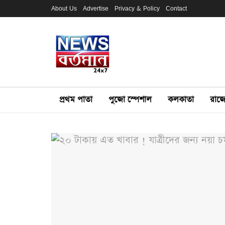
About Us
Advertise
Privacy & Policy
Contact
প্রথম পাতা
পুজো স্পেশাল
কলকাতা
রাজ্য