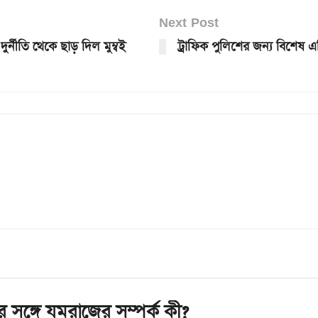
Next Post
র্নীতি থেকে ছাড় দিল মুম্বই
ট্রাফিক পুলিশের জন্য বিশেষ 
 সঙ্গে যমরাজের সম্পর্ক কী?