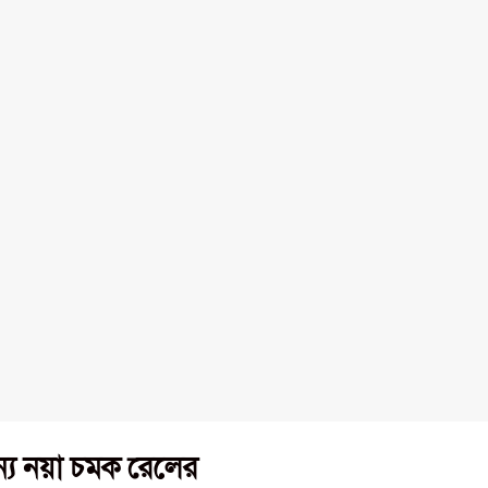
ন্য নয়া চমক রেলের