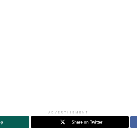
ADVERTISEMENT
pp
Share on Twitter