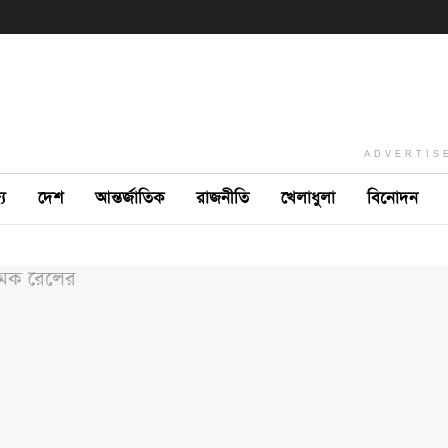
ADVERTIS
ে
দেশ
আন্তর্জাতিক
রাজনীতি
খেলাধুলা
বিনোদন