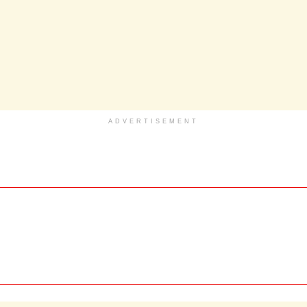
ADVERTISEMENT