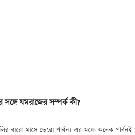
 সঙ্গে যমরাজের সম্পর্ক কী?
ালির বারো মাসে তেরো পার্বন। এর মধ্যে অনেক পার্ব