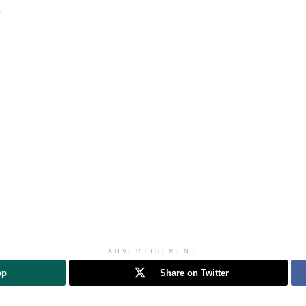
ADVERTISEMENT
pp
Share on Twitter