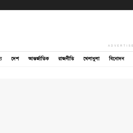
ADVERTIS
ে
দেশ
আন্তর্জাতিক
রাজনীতি
খেলাধুলা
বিনোদন