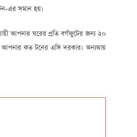
 টন-এর সমান হয়।
ায়ী আপনার ঘরের প্রতি বর্গফুটের জন্য ২০
ে আপনার কত টনের এসি দরকার। অন্যথায়