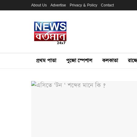
About Us
Advertise
Privacy & Policy
Contact
প্রথম পাতা
পুজো স্পেশাল
কলকাতা
রাজ্য