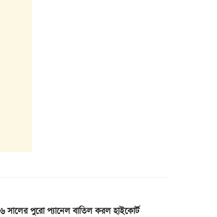
১৬ সালের পুরো প্যানেল বাতিল করল হাইকোর্ট