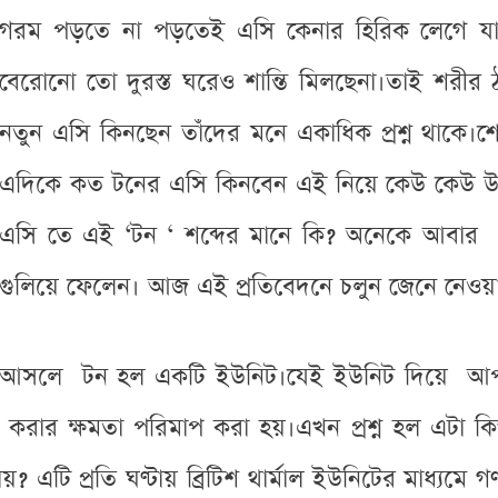
গরম পড়তে না পড়তেই এসি কেনার হিরিক লেগে য
বেরোনো তো দুরস্ত ঘরেও শান্তি মিলছেনা।তাই শরীর
নতুন এসি কিনছেন তাঁদের মনে একাধিক প্রশ্ন থাকে।
এদিকে কত টনের এসি কিনবেন এই নিয়ে কেউ কেউ উদ্বিগ
এসি তে এই ‘টন ‘ শব্দের মানে কি? অনেকে আবার 
গুলিয়ে ফেলেন। আজ এই প্রতিবেদনে চলুন জেনে নেওয়া 
আসলে টন হল একটি ইউনিট।যেই ইউনিট দিয়ে আপনার 
ডা করার ক্ষমতা পরিমাপ করা হয়।এখন প্রশ্ন হল এটা কি
? এটি প্রতি ঘণ্টায় ব্রিটিশ থার্মাল ইউনিটের মাধ্যমে