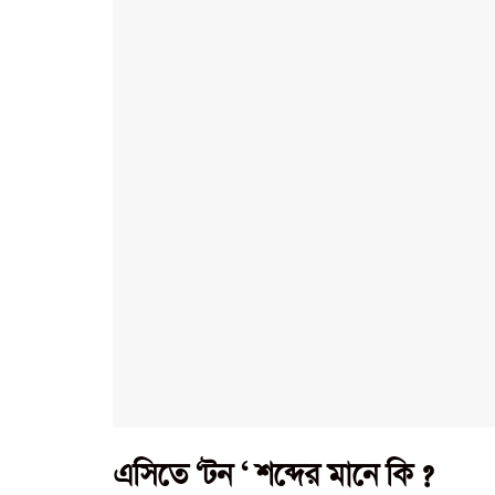
এসিতে ‘টন ‘ শব্দের মানে কি ?