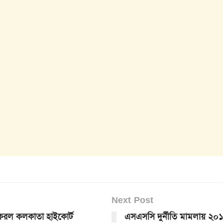
Next Post
করল কলকাতা হাইকোর্ট
এসএসসি দুর্নীতি মামলায় ২০