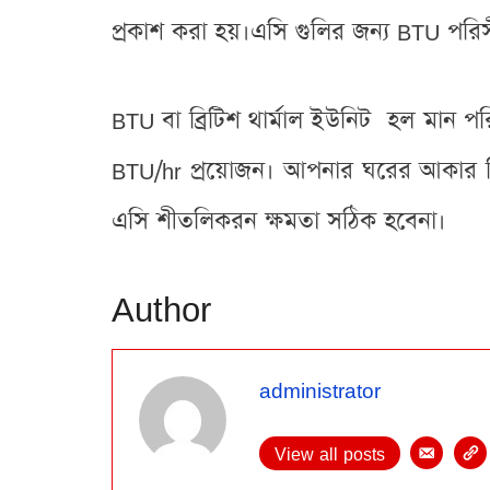
প্রকাশ করা হয়।এসি গুলির জন্য BTU
BTU বা ব্রিটিশ থার্মাল ইউনিট হল মান প
BTU/hr প্রয়োজন। আপনার ঘরের আকার ব
এসি শীতলিকরন ক্ষমতা সঠিক হবেনা।
Author
administrator
View all posts