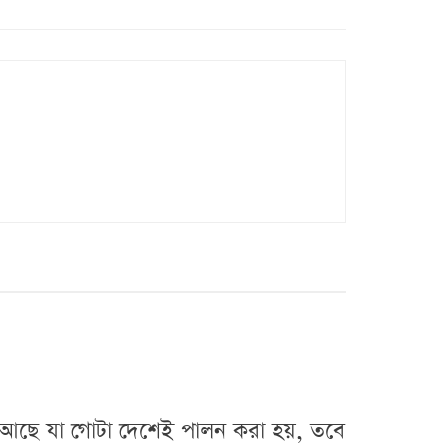
নই আছে যা গোটা দেশেই পালন করা হয়, তবে