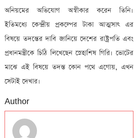
অনিয়মের অভিযোগ অস্বীকার করেন তিনি।
ইতিমধ্যে কেন্দ্রীয় প্রকল্পের টাকা আত্মসাৎ এর
বিষয়ে তদন্তের দাবি জানিয়ে দেশের রাষ্ট্রপতি এবং
প্রধানমন্ত্রীকে চিঠি লিখেছেন স্নেহাশিষ গিরি। ভোটের
মাঝে এই বিষয়ে তদন্ত কোন পথে এগোয়, এখন
সেটাই দেখার।
Author