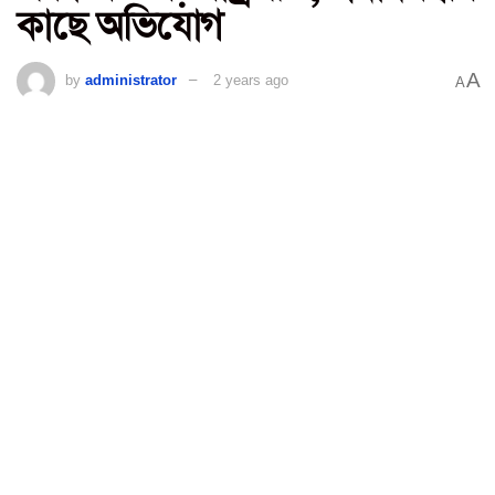
কাছে অভিযোগ
A
by
administrator
2 years ago
A