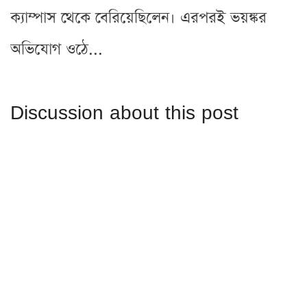
ক্যাম্পাস থেকে বেরিয়েছিলেন। এরপরই ভয়ঙ্কর
অভিযোগ ওঠে...
Discussion about this post