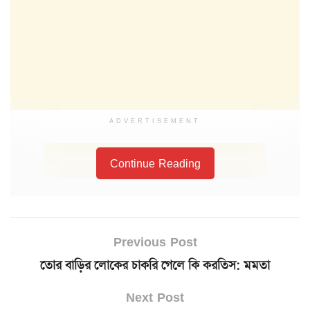
ADVERTISEMENT
Continue Reading
Previous Post
তোর বাড়ির লোকের চাকরি গেলে কি করতিস: মমতা
Next Post