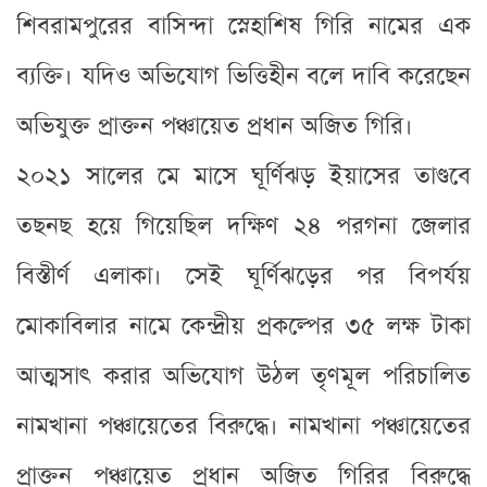
শিবরামপুরের বাসিন্দা স্নেহাশিষ গিরি নামের এক
ব্যক্তি। যদিও অভিযোগ ভিত্তিহীন বলে দাবি করেছেন
অভিযুক্ত প্রাক্তন পঞ্চায়েত প্রধান অজিত গিরি।
২০২১ সালের মে মাসে ঘূর্ণিঝড় ইয়াসের তাণ্ডবে
তছনছ হয়ে গিয়েছিল দক্ষিণ ২৪ পরগনা জেলার
বিস্তীর্ণ এলাকা। সেই ঘূর্ণিঝড়ের পর বিপর্যয়
মোকাবিলার নামে কেন্দ্রীয় প্রকল্পের ৩৫ লক্ষ টাকা
আত্মসাৎ করার অভিযোগ উঠল তৃণমূল পরিচালিত
নামখানা পঞ্চায়েতের বিরুদ্ধে। নামখানা পঞ্চায়েতের
প্রাক্তন পঞ্চায়েত প্রধান অজিত গিরির বিরুদ্ধে