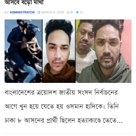
আসবে বড়ো মাথা
BY
ADMINISTRATOR
MARCH 9, 2026
0
37
বাংলাদেশের ত্রয়োদশ জাতীয় সংসদ নির্বাচনের
আগে খুন হয়ে যেতে হয় ওসমান হাদিকে। তিনি
ঢাকা ৮ আসনের প্রার্থী ছিলেন হত্যাকাণ্ডে তেতে...