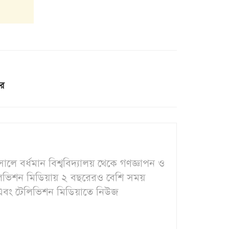
ের
ালে বর্ধমান বিশ্ববিদ্যালয় থেকে গণজ্ঞাপন ও
েলিভিশন মিডিয়ায় ২ বছরেরও বেশি সময়
য়া এবং টেলিভিশন মিডিয়াতে নিউজ