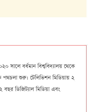
০২০ সালে বর্ধমান বিশ্ববিদ্যালয় থেকে
ে পথচলা শুরু। টেলিভিশন মিডিয়ায় ২
 ২ বছর ডিজিট্যাল মিডিয়া এবং