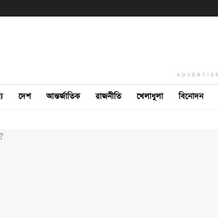
ADVERTIS
ে
দেশ
আন্তর্জাতিক
রাজনীতি
খেলাধুলা
বিনোদন