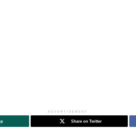
ADVERTISEMENT
pp
Share on Twitter