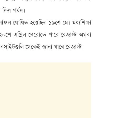
 দিল পর্যদ।
লাফল ঘোষিত হয়েছিল ১৯শে মে। মধ্যশিক্ষা
 ২০শে এপ্রিল বেরোতে পারে রেজাল্ট অথবা
বসাইটগুলি থেকেই জানা যাবে রেজাল্ট।