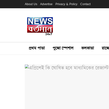
About Us
Advertise
Privacy & Policy
Contact
প্রথম পাতা
পুজো স্পেশাল
কলকাতা
রাজ্য