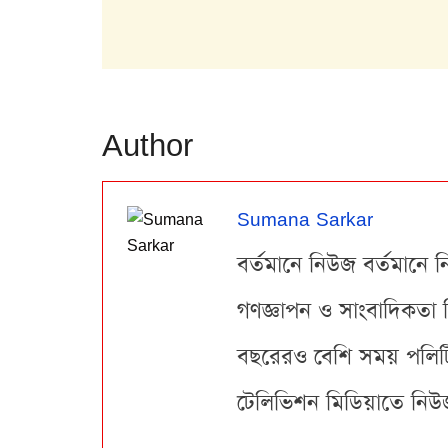
Author
Sumana Sarkar
বর্তমানে নিউজ বর্তমানে ন
গণজ্ঞাপন ও সাংবাদিকতা 
বছরেরও বেশি সময় পলিটিক্
টেলিভিশন মিডিয়াতে নিউজ 