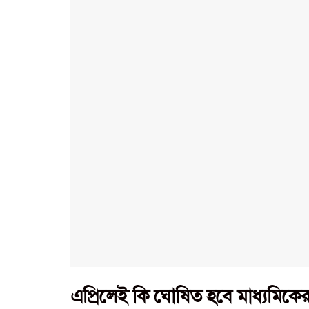
এপ্রিলেই কি ঘোষিত হবে মাধ্যমিকের