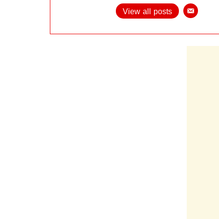
View all posts