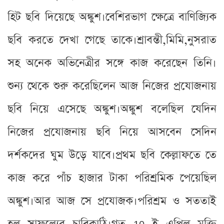
হিট ছবি দিয়েছে অঙ্কুশ।বেশিরভাগ ক্ষেত্রে বাণিজ্যিক
ছবি করতে দেখা গেছে তাকে।শ্রাবন্তী,মিমি,নুসরাত
সহ অনেক অভিনেত্রীর সঙ্গে কাজ করেছেন তিনি।
শুন্য থেকে শুরু করেছিলেন আজ নিজের প্রযোজনায়
ছবি নিয়ে এসেছে অঙ্কুশ।অঙ্কুশ বলেছিল যেদিন
নিজের প্রযোজনায় ছবি নিয়ে আসবেন সেদিন
দর্শকদের ঘুম উড়ে যাবে।প্রথম ছবি কেল্লাফতে তে
কাজ করে পাঁচ হাজার টাকা পরিশ্রমিক পেয়েছিল
অঙ্কুশ।আর আজ সে প্রযোজক।পরিশ্রম ও সততাই