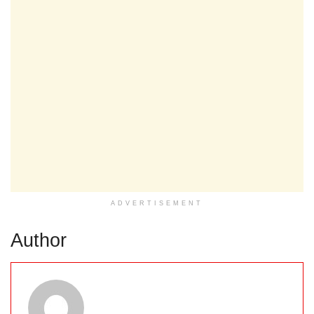
ADVERTISEMENT
Author