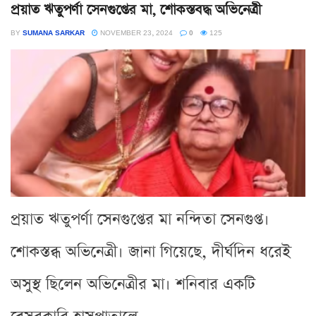
প্রয়াত ঋতুপর্ণা সেনগুপ্তের মা, শোকস্তবদ্ধ অভিনেত্রী
BY
SUMANA SARKAR
NOVEMBER 23, 2024
0
125
প্রয়াত ঋতুপর্ণা সেনগুপ্তের মা নন্দিতা সেনগুপ্ত।
শোকস্তব্ধ অভিনেত্রী। জানা গিয়েছে, দীর্ঘদিন ধরেই
অসুস্থ ছিলেন অভিনেত্রীর মা। শনিবার একটি