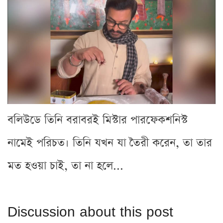
বলিউডে তিনি বরাবরই মিস্টার পারফেকশনিস্ট
নামেই পরিচত। তিনি যখন যা তৈরী করেন, তা তার
মত হওয়া চাই, তা না হলে...
Discussion about this post