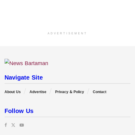
ADVERTISEMENT
Navigate Site
About Us
Advertise
Privacy & Policy
Contact
Follow Us