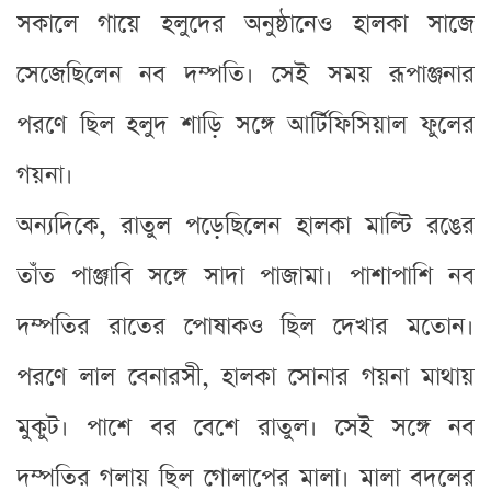
সকালে গায়ে হলুদের অনুষ্ঠানেও হালকা সাজে
সেজেছিলেন নব দম্পতি। সেই সময় রূপাঞ্জনার
পরণে ছিল হলুদ শাড়ি সঙ্গে আর্টিফিসিয়াল ফুলের
গয়না।
অন্যদিকে, রাতুল পড়েছিলেন হালকা মাল্টি রঙের
তাঁত পাঞ্জাবি সঙ্গে সাদা পাজামা। পাশাপাশি নব
দম্পতির রাতের পোষাকও ছিল দেখার মতোন।
পরণে লাল বেনারসী, হালকা সোনার গয়না মাথায়
মুকুট। পাশে বর বেশে রাতুল। সেই সঙ্গে নব
দম্পতির গলায় ছিল গোলাপের মালা। মালা বদলের