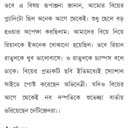
তবে এ বিষয় রূপাঞ্জনা জানান, আমাের বিয়ের
প্ল্যানিংটা ছিল অনেক আগে থেকেই। শুধু ছেলে বড়
হওয়ার অপেক্ষা করছিলাম। আমাদের বিয়ে নিয়ে
রিয়ানকে ইঅনেক বোঝানো হয়েছিল। তবে রিয়ান
রাতুলকে খুব ভালোবাসে। ও রাতুলকে চ্যাম্পস বলে
ডাকে। বিয়ের প্রত্যকটি ছবি ইতিমধ্যেই স্যোশাল
সাইডে পোস্ট করেছেন অভিনেত্রী। যদিও বিয়ের
আগে থেকেই নব দম্পতিকে শুভেচ্ছা বার্তায়
ভরিয়েছেন নেটিজেনরা।।