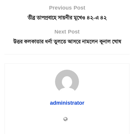
Previous Post
তীব্র তাপপ্রবাহে সায়নীর মুখেও ৪২-এ ৪২
Next Post
উত্তর কলকাতার ধর্না তুলতে আসরে নামলেন কুনাল ঘোষ
administrator