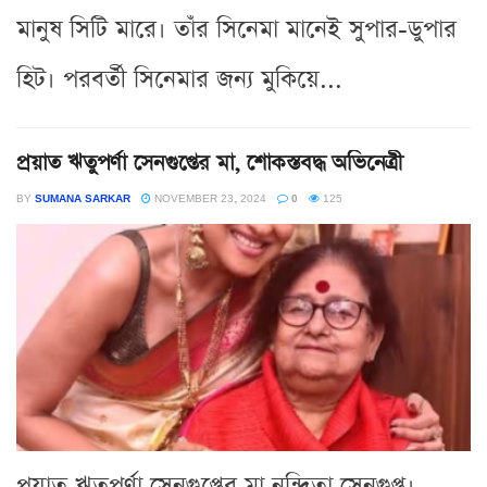
মানুষ সিটি মারে। তাঁর সিনেমা মানেই সুপার-ডুপার
হিট। পরবর্তী সিনেমার জন্য মুকিয়ে...
প্রয়াত ঋতুপর্ণা সেনগুপ্তের মা, শোকস্তবদ্ধ অভিনেত্রী
BY
SUMANA SARKAR
NOVEMBER 23, 2024
0
125
প্রয়াত ঋতুপর্ণা সেনগুপ্তের মা নন্দিতা সেনগুপ্ত।