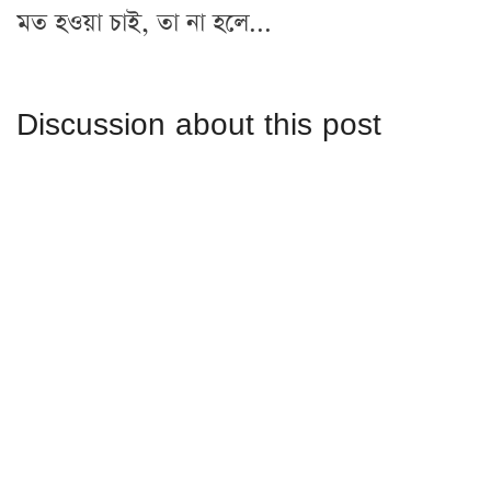
মত হওয়া চাই, তা না হলে...
Discussion about this post