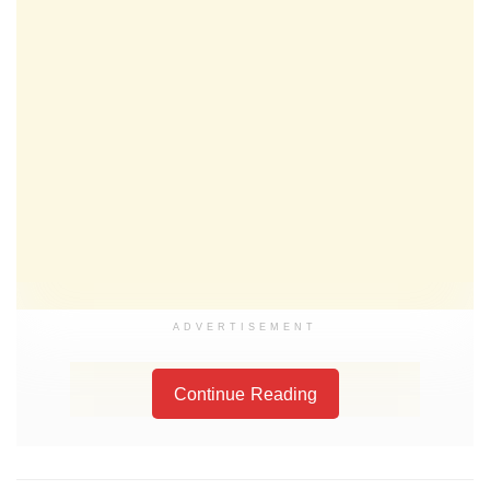
ADVERTISEMENT
Continue Reading