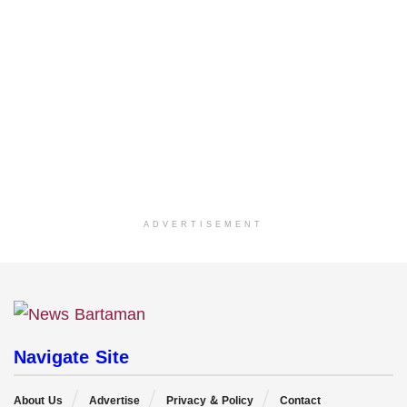
ADVERTISEMENT
Navigate Site
About Us
Advertise
Privacy & Policy
Contact