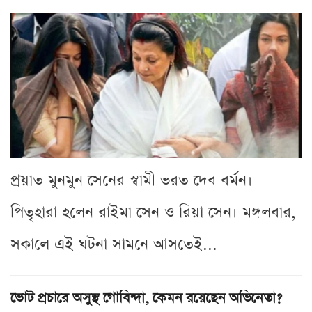
প্রয়াত মুনমুন সেনের স্বামী ভরত দেব বর্মন।
পিতৃহারা হলেন রাইমা সেন ও রিয়া সেন। মঙ্গলবার,
সকালে এই ঘটনা সামনে আসতেই...
ভোট প্রচারে অসুস্থ গোবিন্দা, কেমন রয়েছেন অভিনেতা?