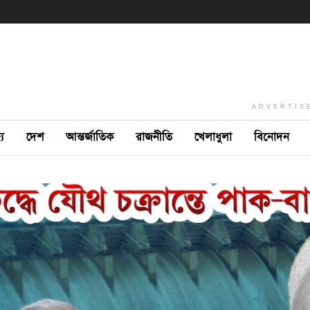
ADVERTIS
ে
দেশ
আন্তর্জাতিক
রাজনীতি
খেলাধুলা
বিনোদন