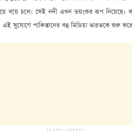
য়ে বয়ে চলে। সেই নদী এখন ভয়ংকর রূপ নিয়েছে। কার
ে। এই সুযোগে পাকিস্তানের বহু মিডিয়া ভারতকে শুরু ক
ADVERTISEMENT