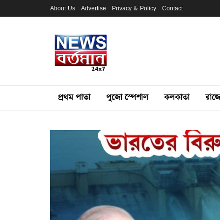
About Us
Advertise
Privacy & Policy
Contact
প্রথম পাতা
পুজো স্পেশাল
কলকাতা
রাজ্য