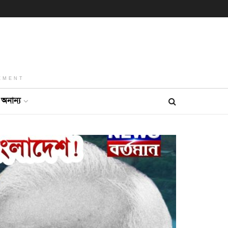
EMENT
অনান্য