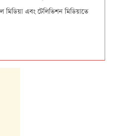
যাল মিডিয়া এবং টেলিভিশন মিডিয়াতে