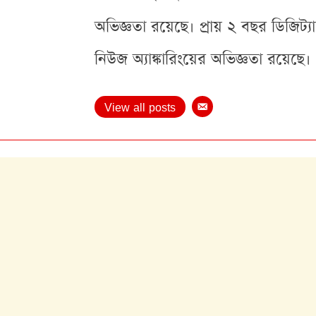
অভিজ্ঞতা রয়েছে। প্রায় ২ বছর ডিজিট্
নিউজ অ্যাঙ্কারিংয়ের অভিজ্ঞতা রয়েছে।
View all posts