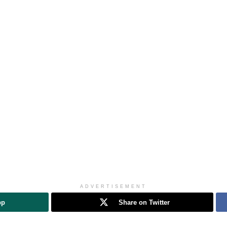
ADVERTISEMENT
pp
Share on Twitter