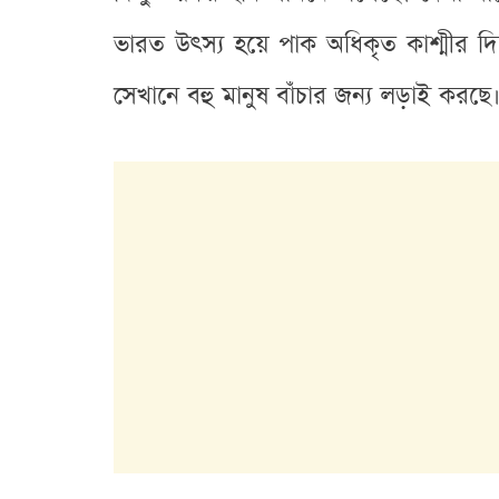
ভারত উৎস্য হয়ে পাক অধিকৃত কাশ্মীর দি
সেখানে বহু মানুষ বাঁচার জন্য লড়াই করছ