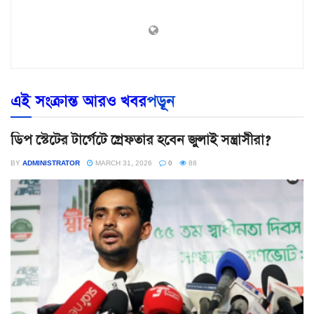
এই সংক্রান্ত আরও খবর
পড়ূন
ডিপ স্টেটের টার্গেটে গ্রেফতার হবেন জুলাই সন্ত্রাসীরা?
BY
ADMINISTRATOR
MARCH 31, 2026
0
88