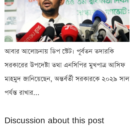
আবার আলোচনায় ডিপ স্টেট। পূর্বতন তদারকি
সরকারের উপদেষ্টা তথা এনসিপির মুখপাত্র আসিফ
মাহমুদ জানিয়েছেন, অন্তর্বর্তী সরকারকে ২০২৯ সাল
পর্যন্ত রাখার...
Discussion about this post