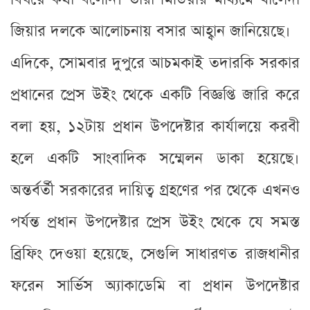
জিয়ার দলকে আলোচনায় বসার আহ্বান জানিয়েছে।
এদিকে, সোমবার দুপুরে আচমকাই তদারকি সরকার
প্রধানের প্রেস উইং থেকে একটি বিজ্ঞপ্তি জারি করে
বলা হয়, ১২টায় প্রধান উপদেষ্টার কার্যালয়ে করবী
হলে একটি সাংবাদিক সম্মেলন ডাকা হয়েছে।
অন্তর্বর্তী সরকারের দায়িত্ব গ্রহণের পর থেকে এখনও
পর্যন্ত প্রধান উপদেষ্টার প্রেস উইং থেকে যে সমস্ত
ব্রিফিং দেওয়া হয়েছে, সেগুলি সাধারণত রাজধানীর
ফরেন সার্ভিস অ্যাকাডেমি বা প্রধান উপদেষ্টার