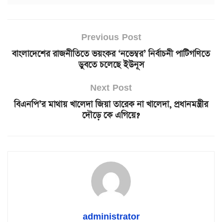
Previous Post
বাংলাদেশের রাজনীতিতে ভয়ংকর ‘নভেম্বর’ নির্বাচনী পাটিগণিতে
ডুবতে চলেছে ইউনূস
Next Post
বিএনপি’র মাথায় খালেদা জিয়া তারেক না খালেদা, প্রধানমন্ত্রীর
দৌড়ে কে এগিয়ে?
administrator