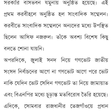
সরকারি বাসভবন যমুনায় অনুষ্ঠিত হয়েছে। এই
প্রথম করবীহলে অনুষ্ঠিত হল সাংবাদিক সম্মেলন।
করবীতে সাংবাদিক সম্মেলনে অন্যদের মধ্যে উপস্থিত
ছিলেন আসিফ নজরুল। তাঁকে অবশ্য বিশেষ কিছু
বলতে শোনা যায়নি।
অপরদিকে, জুলাই সনদ নিয়ে গণভোট জাতীয়
সংসদ নির্বাচনের আগে না গণভোট আগে পরে ভোট
নাকি যেদিন ভোট সেদিন গণভোট তা নিয়ে জামায়াত
এবং বিএনপির মধ্যে চূড়ান্ত মতবিরোধ তৈরি হয়েছে।
এদিকে, সোমবার রাজধানীর তেজগাঁওয়ে প্রধান