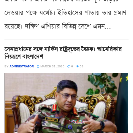
দেওয়ার পক্ষে যথেষ্ট। ইতিহাসের পাতায় তার প্রমাণ
রয়েছে। দক্ষিণ এশিয়ার বিভিন্ন দেশে এমন...
সেনাপ্রধানের সঙ্গে মার্কিন রাষ্ট্রদূতের বৈঠক। আমেরিকার
নিয়ন্ত্রণে বাংলাদেশ
BY
ADMINISTRATOR
MARCH 31, 2026
0
59