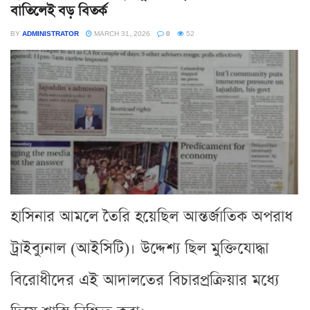
বাতিলেই বড় বিতর্ক
BY
ADMINISTRATOR
MARCH 31, 2026
0
52
হাসিনার আমলে তৈরি হয়েছিল আন্তর্জাতিক অপরাধ
ট্রাইব্যুনাল (আইসিটি)। উদ্দেশ্য ছিল মুক্তিযোদ্ধা
বিরোধীদের এই আদালতের বিচারপ্রক্রিয়ার মধ্যে