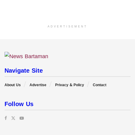
ADVERTISEMENT
Navigate Site
About Us
Advertise
Privacy & Policy
Contact
Follow Us