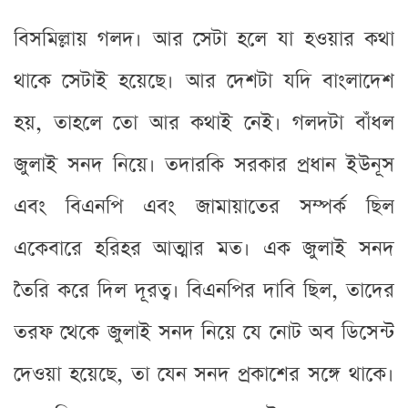
বিসমিল্লায় গলদ। আর সেটা হলে যা হওয়ার কথা
থাকে সেটাই হয়েছে। আর দেশটা যদি বাংলাদেশ
হয়, তাহলে তো আর কথাই নেই। গলদটা বাঁধল
জুলাই সনদ নিয়ে। তদারকি সরকার প্রধান ইউনূস
এবং বিএনপি এবং জামায়াতের সম্পর্ক ছিল
একেবারে হরিহর আত্মার মত। এক জুলাই সনদ
তৈরি করে দিল দূরত্ব। বিএনপির দাবি ছিল, তাদের
তরফ থেকে জুলাই সনদ নিয়ে যে নোট অব ডিসেন্ট
দেওয়া হয়েছে, তা যেন সনদ প্রকাশের সঙ্গে থাকে।