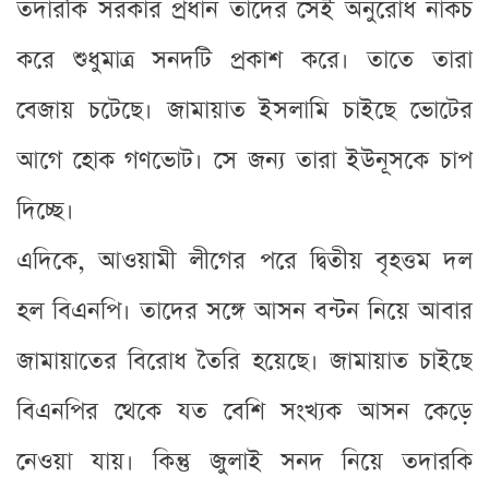
তদারকি সরকার প্রধান তাদের সেই অনুরোধ নাকচ
করে শুধুমাত্র সনদটি প্রকাশ করে। তাতে তারা
বেজায় চটেছে। জামায়াত ইসলামি চাইছে ভোটের
আগে হোক গণভোট। সে জন্য তারা ইউনূসকে চাপ
দিচ্ছে।
এদিকে, আওয়ামী লীগের পরে দ্বিতীয় বৃহত্তম দল
হল বিএনপি। তাদের সঙ্গে আসন বন্টন নিয়ে আবার
জামায়াতের বিরোধ তৈরি হয়েছে। জামায়াত চাইছে
বিএনপির থেকে যত বেশি সংখ্যক আসন কেড়ে
নেওয়া যায়। কিন্তু জুলাই সনদ নিয়ে তদারকি