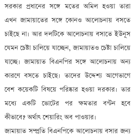
সরকার প্রধানের সঙ্গে মতের অমিল হওয়া তারা
এখন জামায়াতের সঙ্গে কোনও আলোচনায় বসতে
চাইছে না। আর দলটিকে আলোচনায় বসাতে ইউনূস
যেমন চেষ্টা চালিয়ে যাচ্ছেন, জামায়াতও চেষ্টা চালিয়ে
যাচ্ছে। জামায়াত বিএনপির সঙ্গে আলোচনায় অন্য
কারণে বসতে চাইছে। তাদের উদ্দেশ্য আগেভাগে
বেশ কয়েকটি বিষয়ে পরিষ্কার হওয়া দরকার। তার
মধ্যে একটি ভোটের পর ক্ষমতার বন্টন হবে
কীভাবে? অর্থাৎ শেয়ারিং অব পাওয়ার।
জামায়াত সম্প্রতি বিএনপিকে আলোচনায় বসার জন্য